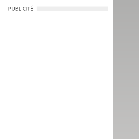
PUBLICITÉ