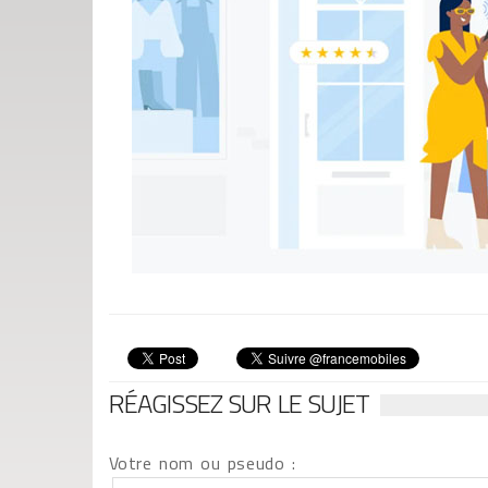
RÉAGISSEZ SUR LE SUJET
Votre nom ou pseudo :