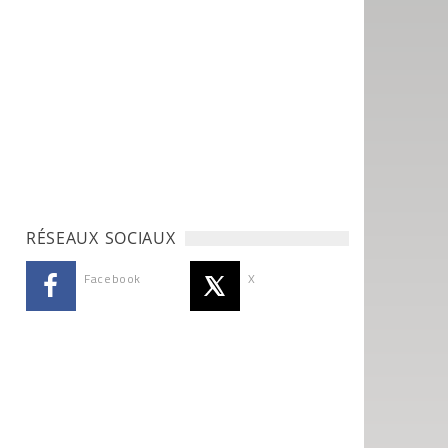
RÉSEAUX SOCIAUX
Facebook
X