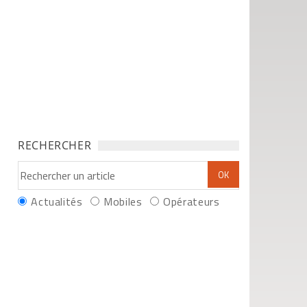
RECHERCHER
Actualités
Mobiles
Opérateurs