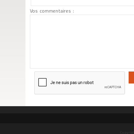
Vos commentaires :
Copyrig