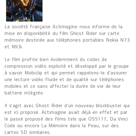
La société française Actimagine nous informe de la
mise en disponibilité du film Ghost Rider sur carte
mémoire destinée aux téléphones portables Nokia N73
et N93i.
Le film profite bien évidemment du codec de
compression vidéo exploité et développé par le groupe
à savoir Mobiclip et qui permet rappelons-le d'assurer
une lecture vidéo fluide et de qualité sur téléphones
mobiles et ce sans affecter la durée de vie de leur
batterie intégrée.
Il s'agit avec Ghost Rider d'un nouveau blockbuster qui
est ici proposé. Actimagine avait déjà en effet et par
le passé proposé des films tels que OSS117, Da Vinci
Code ou encore La Mémoire dans la Peau, sur des
cartes SD similaires.