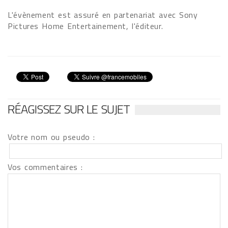
L'évènement est assuré en partenariat avec Sony
Pictures Home Entertainement, l'éditeur.
RÉAGISSEZ SUR LE SUJET
Votre nom ou pseudo :
Vos commentaires :