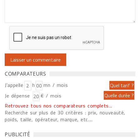
COMPARATEURS
J'appelle
h
mn / mois
Je dépense
€ / mois
Retrouvez tous nos comparateurs complets...
Recherche sur plus de 30 critères : prix, nouveauté,
poids, taille, opérateur, marque, etc....
PUBLICITÉ