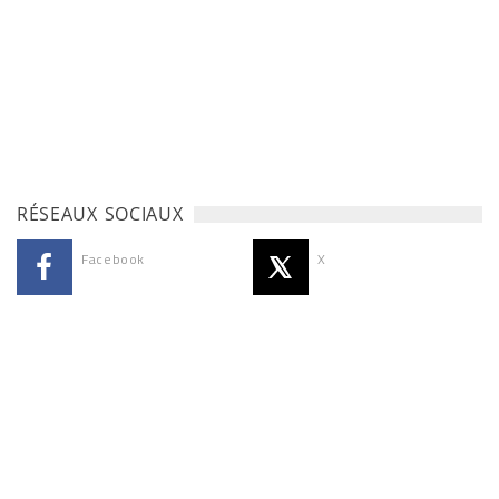
RÉSEAUX SOCIAUX
Facebook
X