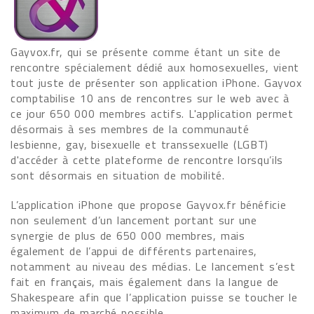
Gayvox.fr, qui se présente comme étant un site de
rencontre spécialement dédié aux homosexuelles, vient
tout juste de présenter son application iPhone. Gayvox
comptabilise 10 ans de rencontres sur le web avec à
ce jour 650 000 membres actifs. L'application permet
désormais à ses membres de la communauté
lesbienne, gay, bisexuelle et transsexuelle (LGBT)
d'accéder à cette plateforme de rencontre lorsqu’ils
sont désormais en situation de mobilité.
L’application iPhone que propose Gayvox.fr bénéficie
non seulement d’un lancement portant sur une
synergie de plus de 650 000 membres, mais
également de l’appui de différents partenaires,
notamment au niveau des médias. Le lancement s’est
fait en français, mais également dans la langue de
Shakespeare afin que l’application puisse se toucher le
maximum de marché possible.