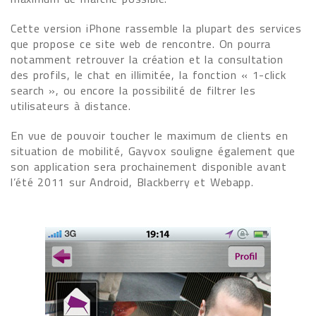
Cette version iPhone rassemble la plupart des services
que propose ce site web de rencontre. On pourra
notamment retrouver la création et la consultation
des profils, le chat en illimitée, la fonction « 1-click
search », ou encore la possibilité de filtrer les
utilisateurs à distance.
En vue de pouvoir toucher le maximum de clients en
situation de mobilité, Gayvox souligne également que
son application sera prochainement disponible avant
l’été 2011 sur Android, Blackberry et Webapp.