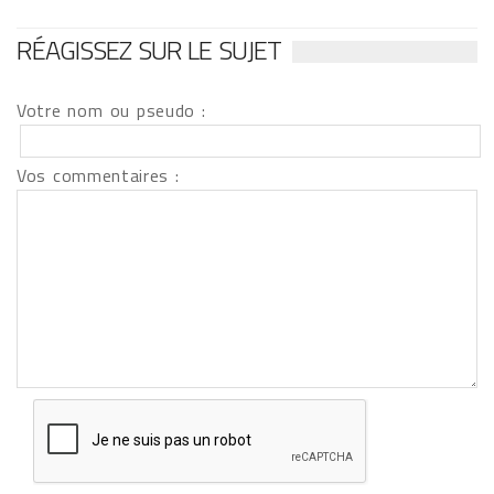
RÉAGISSEZ SUR LE SUJET
Votre nom ou pseudo :
Vos commentaires :