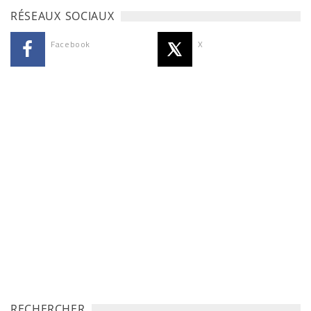
RÉSEAUX SOCIAUX
Facebook
X
RECHERCHER