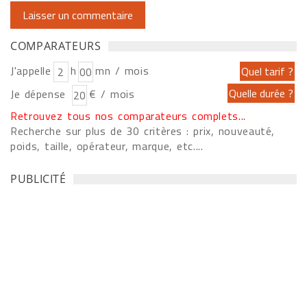
COMPARATEURS
J'appelle
h
mn / mois
Je dépense
€ / mois
Retrouvez tous nos comparateurs complets...
Recherche sur plus de 30 critères : prix, nouveauté,
poids, taille, opérateur, marque, etc....
PUBLICITÉ