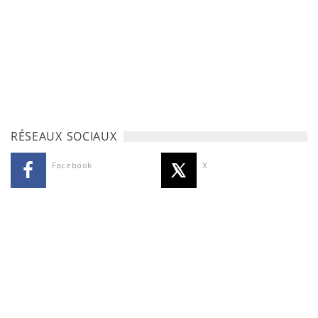
RÉSEAUX SOCIAUX
Facebook
X