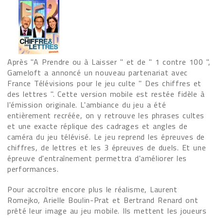
Après "A Prendre ou à Laisser " et de " 1 contre 100 ",
Gameloft a annoncé un nouveau partenariat avec
France Télévisions pour le jeu culte " Des chiffres et
des lettres ". Cette version mobile est restée fidèle à
l'émission originale. L'ambiance du jeu a été
entièrement recréée, on y retrouve les phrases cultes
et une exacte réplique des cadrages et angles de
caméra du jeu télévisé. Le jeu reprend les épreuves de
chiffres, de lettres et les 3 épreuves de duels. Et une
épreuve d'entraînement permettra d'améliorer les
performances.
Pour accroître encore plus le réalisme, Laurent
Romejko, Arielle Boulin-Prat et Bertrand Renard ont
prêté leur image au jeu mobile. Ils mettent les joueurs