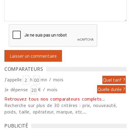
COMPARATEURS
J'appelle
h
mn / mois
Je dépense
€ / mois
Retrouvez tous nos comparateurs complets...
Recherche sur plus de 30 critères : prix, nouveauté,
poids, taille, opérateur, marque, etc....
PUBLICITÉ