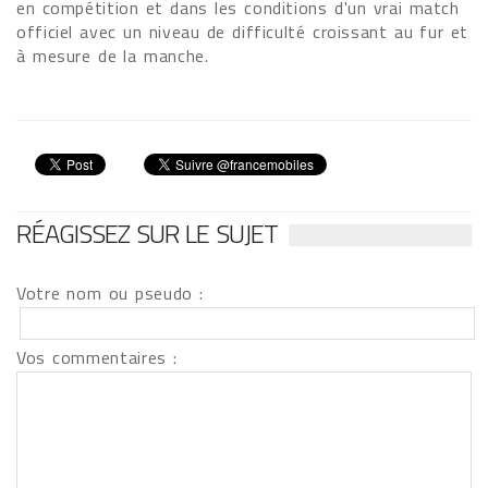
en compétition et dans les conditions d'un vrai match
officiel avec un niveau de difficulté croissant au fur et
à mesure de la manche.
RÉAGISSEZ SUR LE SUJET
Votre nom ou pseudo :
Vos commentaires :