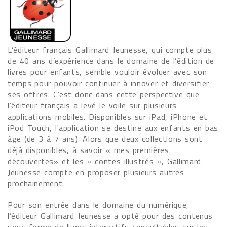
L’éditeur français Gallimard Jeunesse, qui compte plus
de 40 ans d’expérience dans le domaine de l’édition de
livres pour enfants, semble vouloir évoluer avec son
temps pour pouvoir continuer à innover et diversifier
ses offres. C’est donc dans cette perspective que
l’éditeur français a levé le voile sur plusieurs
applications mobiles. Disponibles sur iPad, iPhone et
iPod Touch, l'application se destine aux enfants en bas
âge (de 3 à 7 ans). Alors que deux collections sont
déjà disponibles, à savoir « mes premières
découvertes» et les « contes illustrés », Gallimard
Jeunesse compte en proposer plusieurs autres
prochainement.
Pour son entrée dans le domaine du numérique,
l’éditeur Gallimard Jeunesse a opté pour des contenus