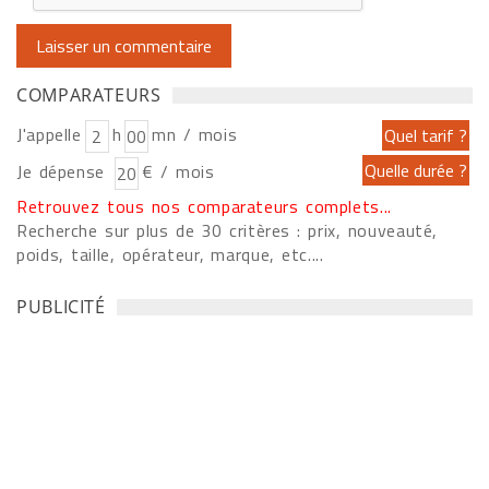
COMPARATEURS
J'appelle
h
mn / mois
Je dépense
€ / mois
Retrouvez tous nos comparateurs complets...
Recherche sur plus de 30 critères : prix, nouveauté,
poids, taille, opérateur, marque, etc....
PUBLICITÉ