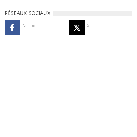
RÉSEAUX SOCIAUX
Facebook
X