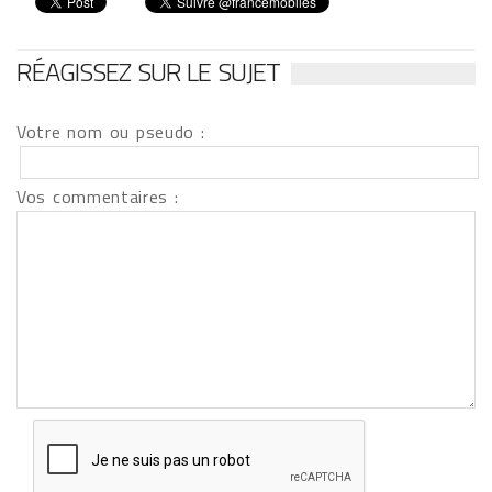
RÉAGISSEZ SUR LE SUJET
Votre nom ou pseudo :
Vos commentaires :