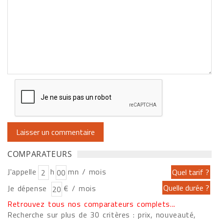
COMPARATEURS
J'appelle
h
mn / mois
Je dépense
€ / mois
Retrouvez tous nos comparateurs complets...
Recherche sur plus de 30 critères : prix, nouveauté,