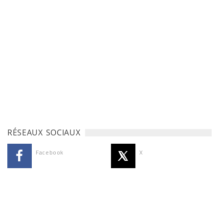
RÉSEAUX SOCIAUX
Facebook
X