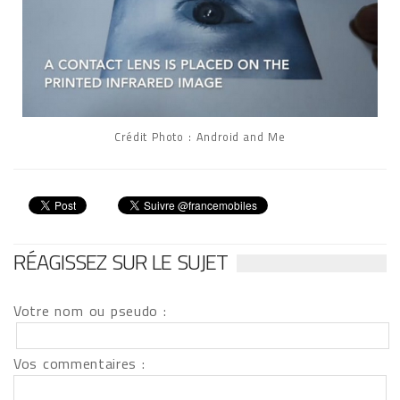
Crédit Photo : Android and Me
RÉAGISSEZ SUR LE SUJET
Votre nom ou pseudo :
Vos commentaires :