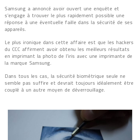
Samsung a annoncé avoir ouvert une enquête et
s'engage à trouver le plus rapidement possible une
réponse à une éventuelle faille dans la sécurité de ses
appareils.
Le plus ironique dans cette affaire est que les hackers
du CCC affirment avoir obtenu les meilleurs résultats
en imprimant la photo de l'iris avec une imprimante de
la marque Samsung.
Dans tous les cas, la sécurité biométrique seule ne
semble pas suffire et devrait toujours idéalement être
couplé à un autre moyen de déverrouillage.