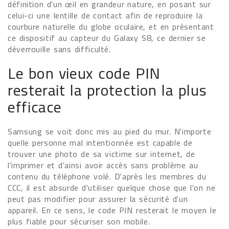
définition d'un œil en grandeur nature, en posant sur
celui-ci une lentille de contact afin de reproduire la
courbure naturelle du globe oculaire, et en présentant
ce dispositif au capteur du Galaxy S8, ce dernier se
déverrouille sans difficulté.
Le bon vieux code PIN
resterait la protection la plus
efficace
Samsung se voit donc mis au pied du mur. N'importe
quelle personne mal intentionnée est capable de
trouver une photo de sa victime sur internet, de
l'imprimer et d'ainsi avoir accès sans problème au
contenu du téléphone volé. D'après les membres du
CCC, il est absurde d'utiliser quelque chose que l'on ne
peut pas modifier pour assurer la sécurité d'un
appareil. En ce sens, le code PIN resterait le moyen le
plus fiable pour sécuriser son mobile.