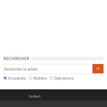
RECHERCHER
Actualités
Mobiles
Opérateurs
Contact