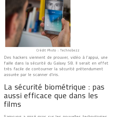
Crédit Photo : Technobezz
Des hackers viennent de prouver, vidéo à l'appui, une
faille dans la sécurité du Galaxy S8. Il serait en effet
très facile de contourner la sécurité prétendument
assurée par le scanner d'iris.
La sécurité biométrique : pas
aussi efficace que dans les
films
Samsung a misé gros sur les nouvelles technologies