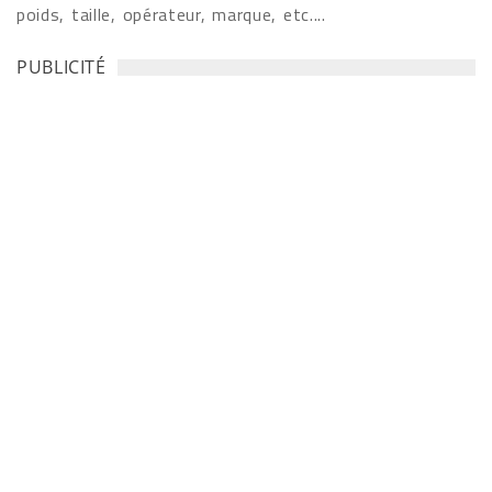
poids, taille, opérateur, marque, etc....
PUBLICITÉ