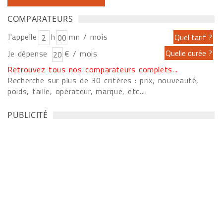
COMPARATEURS
J'appelle
h
mn / mois
Je dépense
€ / mois
Retrouvez tous nos comparateurs complets...
Recherche sur plus de 30 critères : prix, nouveauté,
poids, taille, opérateur, marque, etc....
PUBLICITÉ