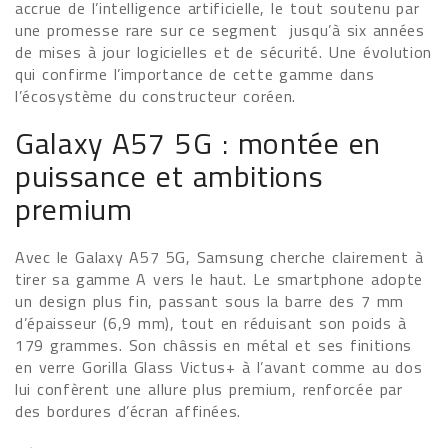
accrue de l’intelligence artificielle, le tout soutenu par
une promesse rare sur ce segment jusqu’à six années
de mises à jour logicielles et de sécurité. Une évolution
qui confirme l’importance de cette gamme dans
l’écosystème du constructeur coréen.
Galaxy A57 5G : montée en
puissance et ambitions
premium
Avec le Galaxy A57 5G, Samsung cherche clairement à
tirer sa gamme A vers le haut. Le smartphone adopte
un design plus fin, passant sous la barre des 7 mm
d’épaisseur (6,9 mm), tout en réduisant son poids à
179 grammes. Son châssis en métal et ses finitions
en verre Gorilla Glass Victus+ à l’avant comme au dos
lui confèrent une allure plus premium, renforcée par
des bordures d’écran affinées.