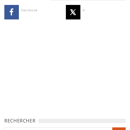
Facebook
X
RECHERCHER