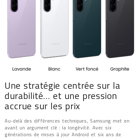
Une stratégie centrée sur la
durabilité… et une pression
accrue sur les prix
Au-delà des différences techniques, Samsung met en
avant un argument clé : la longévité. Avec six
générations de mises à jour Android et six ans de