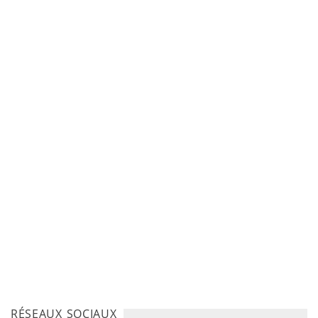
RÉSEAUX SOCIAUX