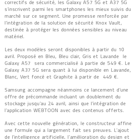
correctifs de sécurité, les Galaxy A57 5G et A37 5G
s’inscrivent parmi les smartphones les mieux suivis du
marché sur ce segment. Une promesse renforcée par
l’intégration de la solution de sécurité Knox Vault,
destinée à protéger les données sensibles au niveau
matériel.
Les deux modèles seront disponibles à partir du 10
avril. Proposé en Bleu, Bleu clair, Gris et Lavande le
Galaxy A57 sera commercialisé à partie de 549 €. Le
Galaxy A37 5G sera quant à lui disponible en Lavande,
Blanc, Vert foncé et Graphite à partir de 449 €.
Samsung accompagne néanmoins ce lancement d’une
offre de précommande incluant un doublement du
stockage jusqu’au 24 avril, ainsi que l’intégration de
l’application WEBTOON avec des contenus offerts.
Avec cette nouvelle génération, le constructeur affine
une formule qui a largement fait ses preuves. L’ajout
de l’intelligence artificielle, l’amélioration du design et