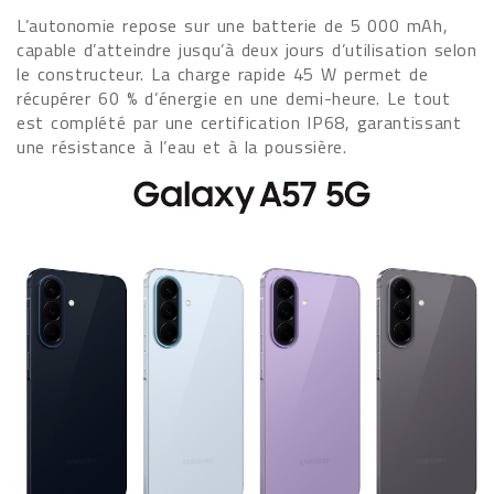
L’autonomie repose sur une batterie de 5 000 mAh,
capable d’atteindre jusqu’à deux jours d’utilisation selon
le constructeur. La charge rapide 45 W permet de
récupérer 60 % d’énergie en une demi-heure. Le tout
est complété par une certification IP68, garantissant
une résistance à l’eau et à la poussière.