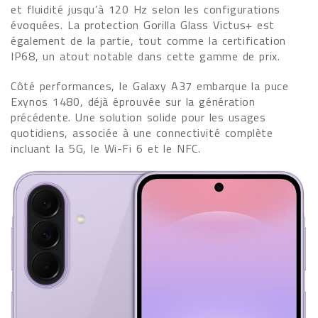
et fluidité jusqu’à 120 Hz selon les configurations
évoquées. La protection Gorilla Glass Victus+ est
également de la partie, tout comme la certification
IP68, un atout notable dans cette gamme de prix.
Côté performances, le Galaxy A37 embarque la puce
Exynos 1480, déjà éprouvée sur la génération
précédente. Une solution solide pour les usages
quotidiens, associée à une connectivité complète
incluant la 5G, le Wi-Fi 6 et le NFC.