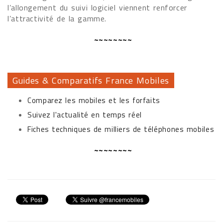
l’allongement du suivi logiciel viennent renforcer
l’attractivité de la gamme.
~~~~~~~~
Guides & Comparatifs France Mobiles
Comparez les mobiles et les forfaits
Suivez l'actualité en temps réel
Fiches techniques de milliers de téléphones mobiles
~~~~~~~~