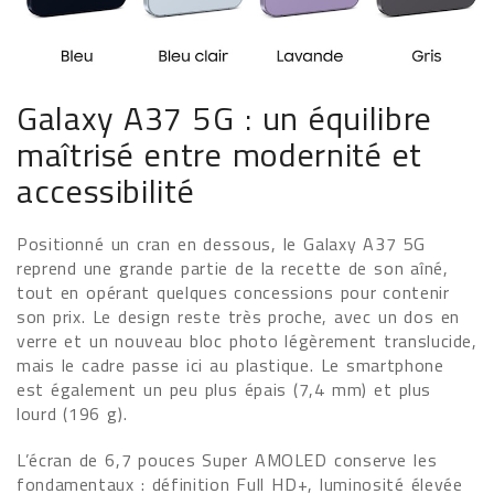
Galaxy A37 5G : un équilibre
maîtrisé entre modernité et
accessibilité
Positionné un cran en dessous, le Galaxy A37 5G
reprend une grande partie de la recette de son aîné,
tout en opérant quelques concessions pour contenir
son prix. Le design reste très proche, avec un dos en
verre et un nouveau bloc photo légèrement translucide,
mais le cadre passe ici au plastique. Le smartphone
est également un peu plus épais (7,4 mm) et plus
lourd (196 g).
L’écran de 6,7 pouces Super AMOLED conserve les
fondamentaux : définition Full HD+, luminosité élevée