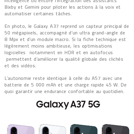
intelligente ou encore l’intégration des assistants
Bixby et Gemini pour piloter les actions à la voix et
automatiser certaines tâches.
En photo, le Galaxy A37 reprend un capteur principal de
50 mégapixels, accompagné d’un ultra grand-angle de
8 Mpx et d’un module macro. Si la fiche technique est
légèrement moins ambitieuse, les optimisations
logicielles notamment en HDR et en autofocus
permettent d’améliorer la qualité globale des clichés
et des vidéos.
L’autonomie reste identique à celle du A57 avec une
batterie de 5 000 mAh et une charge rapide 45 W. De
quoi garantir une endurance confortable au quotidien.