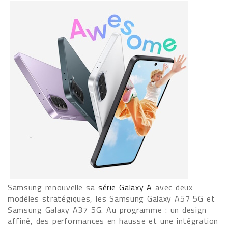
Samsung renouvelle sa
série Galaxy A
avec deux
modèles stratégiques, les Samsung Galaxy A57 5G et
Samsung Galaxy A37 5G. Au programme : un design
affiné, des performances en hausse et une intégration