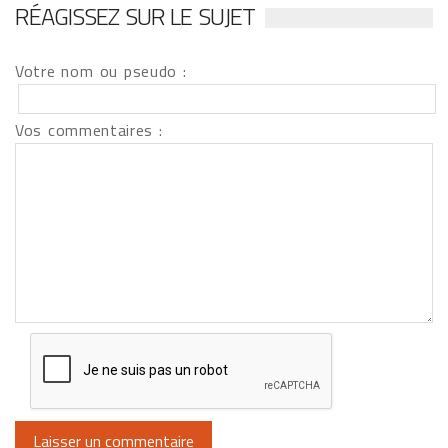
RÉAGISSEZ SUR LE SUJET
Votre nom ou pseudo :
Vos commentaires :