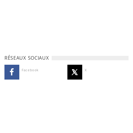
RÉSEAUX SOCIAUX
Facebook
X