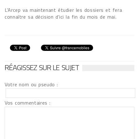
L'Arcep va maintenant étudier les dossiers et fera
connaître sa décision d'ici la fin du mois de mai.
RÉAGISSEZ SUR LE SUJET
Votre nom ou pseudo :
Vos commentaires :