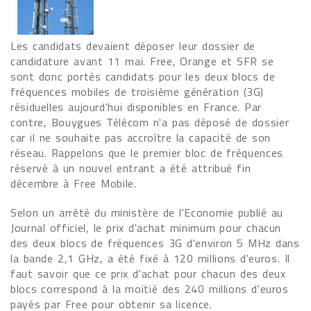
Les candidats devaient déposer leur dossier de
candidature avant 11 mai. Free, Orange et SFR se
sont donc portés candidats pour les deux blocs de
fréquences mobiles de troisième génération (3G)
résiduelles aujourd'hui disponibles en France. Par
contre, Bouygues Télécom n'a pas déposé de dossier
car il ne souhaite pas accroître la capacité de son
réseau. Rappelons que le premier bloc de fréquences
réservé à un nouvel entrant a été attribué fin
décembre à Free Mobile.
Selon un arrêté du ministère de l'Economie publié au
Journal officiel, le prix d'achat minimum pour chacun
des deux blocs de fréquences 3G d'environ 5 MHz dans
la bande 2,1 GHz, a été fixé à 120 millions d'euros. Il
faut savoir que ce prix d'achat pour chacun des deux
blocs correspond à la moitié des 240 millions d'euros
payés par Free pour obtenir sa licence.