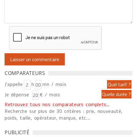
COMPARATEURS
J'appelle
h
mn / mois
Je dépense
€ / mois
Retrouvez tous nos comparateurs complets...
Recherche sur plus de 30 critères : prix, nouveauté,
poids, taille, opérateur, marque, etc....
PUBLICITÉ