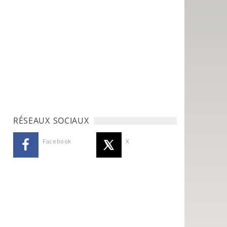
RÉSEAUX SOCIAUX
Facebook
X