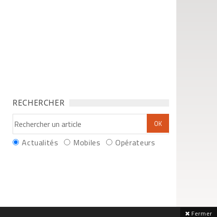
RECHERCHER
Actualités
Mobiles
Opérateurs
Fermer