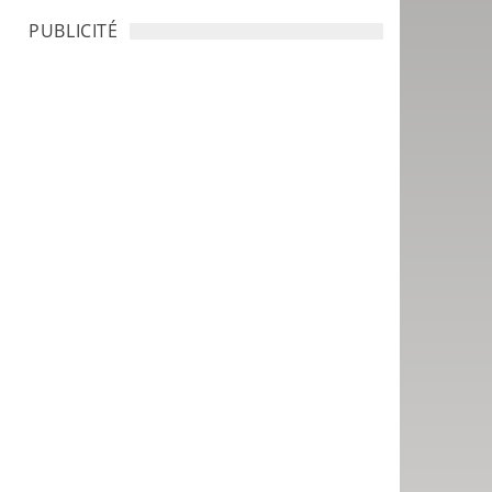
PUBLICITÉ