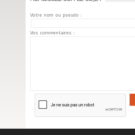
Votre nom ou pseudo :
Vos commentaires :