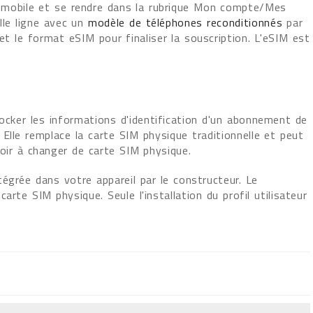
é mobile et se rendre dans la rubrique Mon compte/Mes
le ligne avec un
modèle de téléphones reconditionnés
par
t et le format eSIM pour finaliser la souscription. L'eSIM est
tocker les informations d'identification d'un abonnement de
Elle remplace la carte SIM physique traditionnelle et peut
oir à changer de carte SIM physique.
égrée dans votre appareil par le constructeur. Le
rte SIM physique. Seule l'installation du profil utilisateur