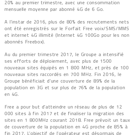
20% au premier trimestre, avec une consommation
mensuelle moyenne par abonné 4G de 6 Go.
A l'instar de 2016, plus de 80% des recrutements nets
ont été enregistrés sur le Forfait Free voix/SMS/MMS
et internet 4G illimité (Internet 4G 100Go pour les non
abonnés Freebox).
Au du premier trimestre 2017, le Groupe a intensifié
ses efforts de déploiement, avec plus de 1500
nouveaux sites équipés en 1 800 MHz, et près de 100
nouveaux sites raccordés en 700 MHz. Fin 2016, le
Groupe bénéficiait d'une couverture de 89% de la
population en 3G et sur plus de 76% de la population
en 4G.
Free a pour but d'atteindre un réseau de plus de 12
000 sites à fin 2017 et de finaliser la migration des
sites en 1 800MHz courant 2018. Free prévoit un taux
de couverture de la population en 4G proche de 85% à
fin 2017. L'objectif de l'opérateur est désormais de