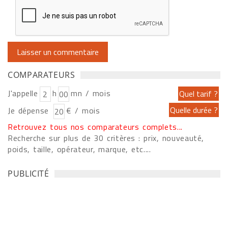
COMPARATEURS
J'appelle
h
mn / mois
Je dépense
€ / mois
Retrouvez tous nos comparateurs complets...
Recherche sur plus de 30 critères : prix, nouveauté,
poids, taille, opérateur, marque, etc....
PUBLICITÉ