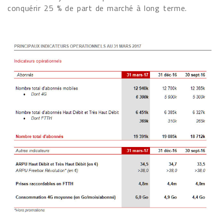
conquérir 25 % de part de marché à long terme.