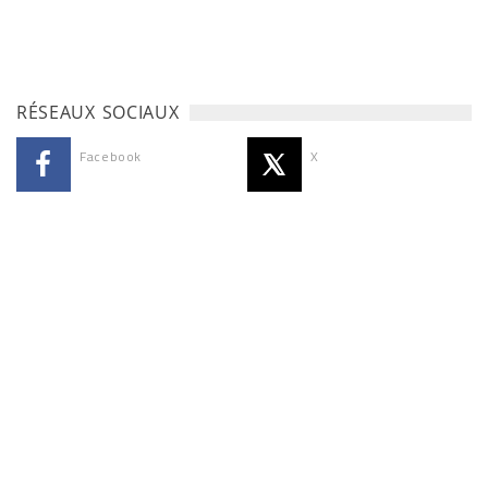
RÉSEAUX SOCIAUX
Facebook
X