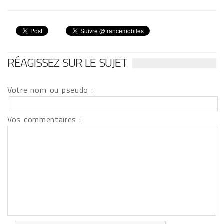
RÉAGISSEZ SUR LE SUJET
Votre nom ou pseudo :
Vos commentaires :