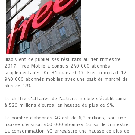
Iliad vient de publier ses résultats au 1er trimestre
2017, Free Mobile a conquis 240 000 abonnés
supplémentaires. Au 31 mars 2017, Free comptait 12
940 000 abonnés mobiles avec une part de marché de
plus de 18%.
Le chiffre d'affaires de l'activité mobile s'établit ainsi
à 529 millions d'euros, en hausse de plus de 9%.
Le nombre d'abonnés 4G est de 6,3 millions, soit une
hausse d'environ 400 000 abonnés 4G sur le trimestre.
La consommation 4G enregistre une hausse de plus de