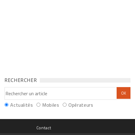
RECHERCHER
Actualités
Mobiles
Opérateurs
Contact