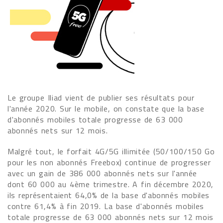
Le groupe Iliad vient de publier ses résultats pour
l'année 2020. Sur le mobile, on constate que la base
d'abonnés mobiles totale progresse de 63 000
abonnés nets sur 12 mois.
Malgré tout, le forfait 4G/5G illimitée (50/100/150 Go
pour les non abonnés Freebox) continue de progresser
avec un gain de 386 000 abonnés nets sur l'année
dont 60 000 au 4ème trimestre. A fin décembre 2020,
ils représentaient 64,0% de la base d'abonnés mobiles
contre 61,4% à fin 2019. La base d'abonnés mobiles
totale progresse de 63 000 abonnés nets sur 12 mois