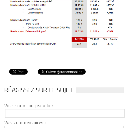
RÉAGISSEZ SUR LE SUJET
Votre nom ou pseudo :
Vos commentaires :