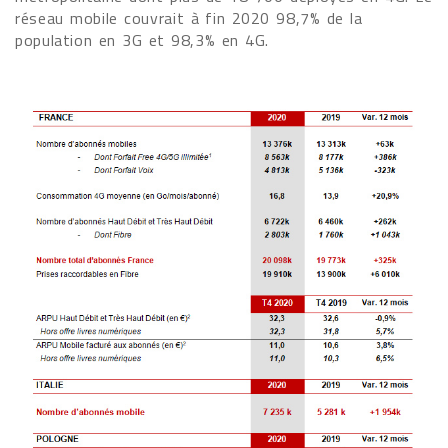
réseau mobile couvrait à fin 2020 98,7% de la
population en 3G et 98,3% en 4G.