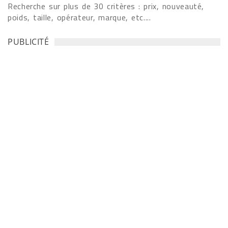
Recherche sur plus de 30 critères : prix, nouveauté,
poids, taille, opérateur, marque, etc....
PUBLICITÉ