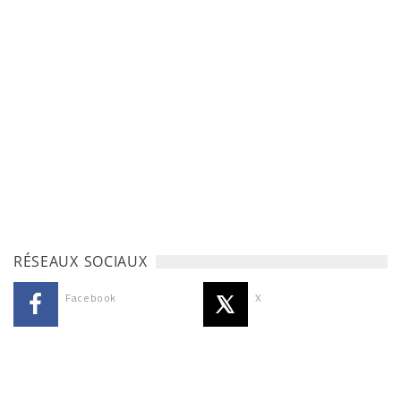
RÉSEAUX SOCIAUX
Facebook
X