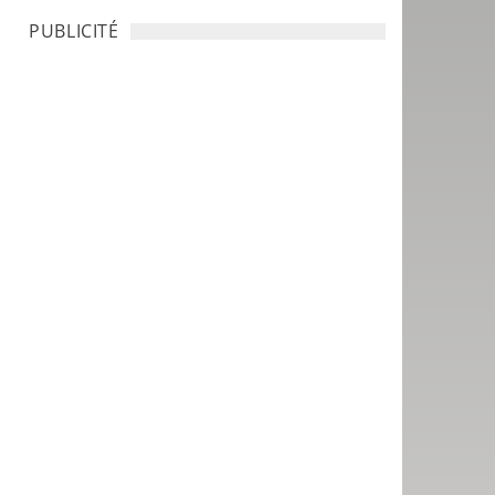
PUBLICITÉ