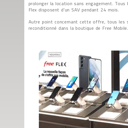
prolonger la location sans engagement. Tous 
Flex disposent d'un SAV pendant 24 mois.
Autre point concernant cette offre, tous les
reconditionné dans la boutique de Free Mobile