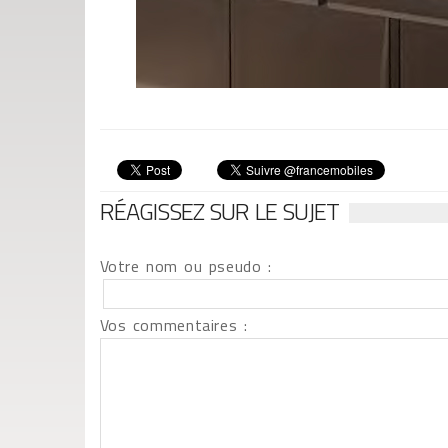
RÉAGISSEZ SUR LE SUJET
Votre nom ou pseudo :
Vos commentaires :