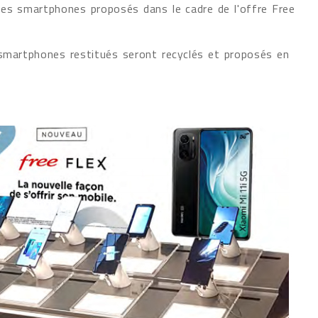
les smartphones proposés dans le cadre de l'offre Free
 smartphones restitués seront recyclés et proposés en
.