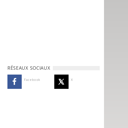
RÉSEAUX SOCIAUX
Facebook
X