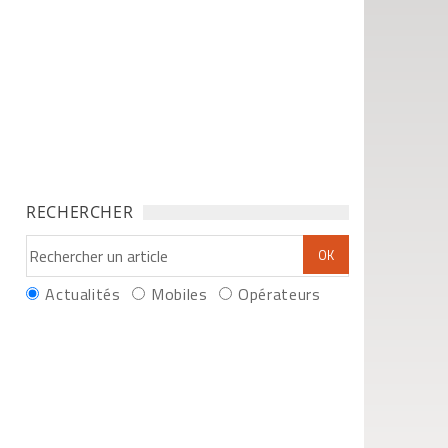
RECHERCHER
Actualités
Mobiles
Opérateurs