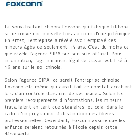
Le sous-traitant chinois Foxconn qui fabrique l'iPhone
se retrouve une nouvelle fois au cœur d’une polémique.
En effet, l’entreprise a révélé avoir employé des
mineurs âgés de seulement 14 ans. C’est du moins ce
que révèle l’agence SIPA sur son site officiel. Pour
information, l’âge minimum légal de travail est fixé à
16 ans sur le sol chinois.
Selon l’agence SIPA, ce serait l’entreprise chinoise
Foxconn elle-même qui aurait fait ce constat accablant
lors d’un contrôle dans une de ses usines. Selon les
premiers recoupements d’informations, les mineurs
travaillaient en tant que stagiaires, et cela, dans le
cadre d'un programme à destination des filières
professionnelles. Cependant, Foxconn assure que les
enfants seraient retournés à l'école depuis cette
découverte.