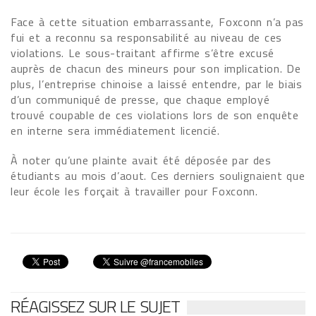
Face à cette situation embarrassante, Foxconn n’a pas
fui et a reconnu sa responsabilité au niveau de ces
violations. Le sous-traitant affirme s’être excusé
auprès de chacun des mineurs pour son implication. De
plus, l’entreprise chinoise a laissé entendre, par le biais
d’un communiqué de presse, que chaque employé
trouvé coupable de ces violations lors de son enquête
en interne sera immédiatement licencié.
À noter qu’une plainte avait été déposée par des
étudiants au mois d’aout. Ces derniers soulignaient que
leur école les forçait à travailler pour Foxconn.
RÉAGISSEZ SUR LE SUJET