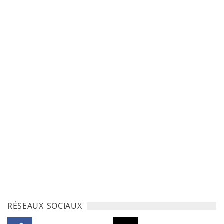
RÉSEAUX SOCIAUX