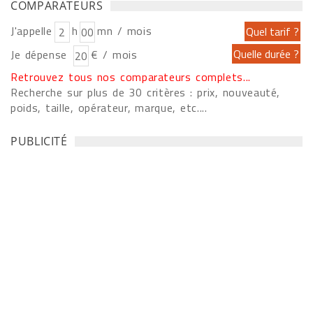
COMPARATEURS
J'appelle
h
mn / mois
Je dépense
€ / mois
Retrouvez tous nos comparateurs complets...
Recherche sur plus de 30 critères : prix, nouveauté,
poids, taille, opérateur, marque, etc....
PUBLICITÉ