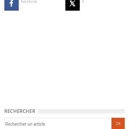
Facebook
X
RECHERCHER