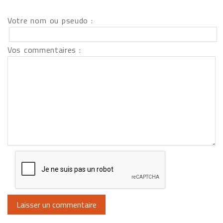
Votre nom ou pseudo :
Vos commentaires :