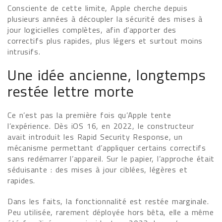
Consciente de cette limite, Apple cherche depuis
plusieurs années à découpler la sécurité des mises à
jour logicielles complètes, afin d’apporter des
correctifs plus rapides, plus légers et surtout moins
intrusifs.
Une idée ancienne, longtemps
restée lettre morte
Ce n’est pas la première fois qu’Apple tente
l’expérience. Dès iOS 16, en 2022, le constructeur
avait introduit les Rapid Security Response, un
mécanisme permettant d’appliquer certains correctifs
sans redémarrer l’appareil. Sur le papier, l’approche était
séduisante : des mises à jour ciblées, légères et
rapides.
Dans les faits, la fonctionnalité est restée marginale.
Peu utilisée, rarement déployée hors bêta, elle a même