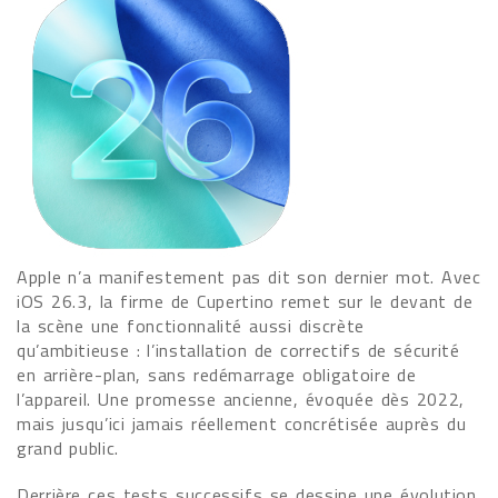
Apple n’a manifestement pas dit son dernier mot. Avec
iOS 26.3, la firme de Cupertino remet sur le devant de
la scène une fonctionnalité aussi discrète
qu’ambitieuse : l’installation de correctifs de sécurité
en arrière-plan, sans redémarrage obligatoire de
l’appareil. Une promesse ancienne, évoquée dès 2022,
mais jusqu’ici jamais réellement concrétisée auprès du
grand public.
Derrière ces tests successifs se dessine une évolution