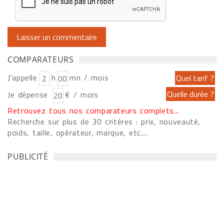
COMPARATEURS
J'appelle
h
mn / mois
Je dépense
€ / mois
Retrouvez tous nos comparateurs complets...
Recherche sur plus de 30 critères : prix, nouveauté,
poids, taille, opérateur, marque, etc....
PUBLICITÉ