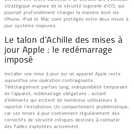
stratégique majeure de la sécurité logicielle d’iOS, qui
pourrait profondément changer la manière dont les
iPhone, iPad et Mac sont protégés entre deux mises à
jour système majeures.
Le talon d’Achille des mises à
jour Apple : le redémarrage
imposé
Installer une mise à jour sur un appareil Apple reste
aujourd’hui une opération contraignante.
Téléchargement parfois long, indisponibilité temporaire
de l’appareil, redémarrage obligatoire : autant
d’éléments qui incitent de nombreux utilisateurs à
reporter l’installation. Un comportement problématique,
car ces mises à jour contiennent régulièrement des
correctifs de sécurité critiques destinés à colmater
des failles exploitées activement.