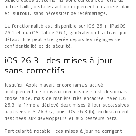
petite taille, installés automatiquement en arrière-plan
et, surtout, sans nécessiter de redémarrage.
La fonctionnalité est disponible sur iOS 26.1, iPadOS
26.1 et macOS Tahoe 26.1, généralement activée par
défaut. Elle peut être gérée depuis les réglages de
confidentialité et de sécurité.
iOS 26.3 : des mises à jour…
sans correctifs
Jusqu’ici, Apple n’avait encore jamais activé
publiquement ce nouveau mécanisme. C’est désormais
chose faite, mais de manière très encadrée. Avec iOS
26.3, la firme a déployé deux mises à jour successives
baptisées iOS 26.3 (a) puis iOS 26.3 (b), exclusivement
destinées aux développeurs et aux testeurs bêta.
Particularité notable : ces mises à jour ne corrigent