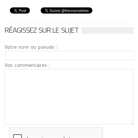
RÉAGISSEZ SUR LE SUJET
Votre nom ou pseudo :
Vos commentaires :