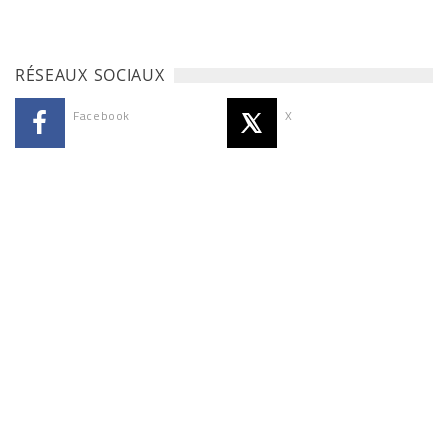
RÉSEAUX SOCIAUX
Facebook
X