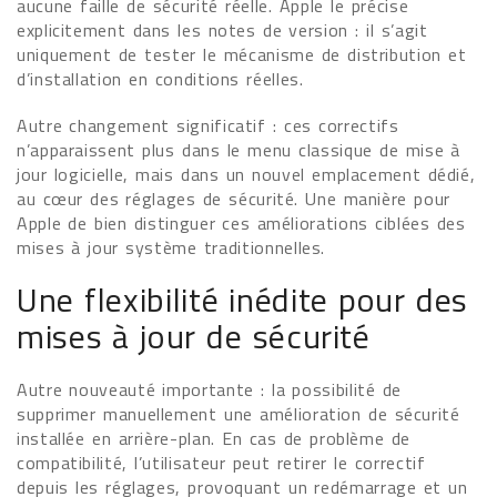
aucune faille de sécurité réelle. Apple le précise
explicitement dans les notes de version : il s’agit
uniquement de tester le mécanisme de distribution et
d’installation en conditions réelles.
Autre changement significatif : ces correctifs
n’apparaissent plus dans le menu classique de mise à
jour logicielle, mais dans un nouvel emplacement dédié,
au cœur des réglages de sécurité. Une manière pour
Apple de bien distinguer ces améliorations ciblées des
mises à jour système traditionnelles.
Une flexibilité inédite pour des
mises à jour de sécurité
Autre nouveauté importante : la possibilité de
supprimer manuellement une amélioration de sécurité
installée en arrière-plan. En cas de problème de
compatibilité, l’utilisateur peut retirer le correctif
depuis les réglages, provoquant un redémarrage et un