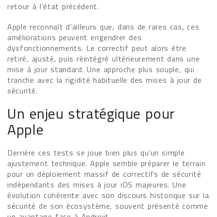
retour à l’état précédent.
Apple reconnaît d’ailleurs que, dans de rares cas, ces
améliorations peuvent engendrer des
dysfonctionnements. Le correctif peut alors être
retiré, ajusté, puis réintégré ultérieurement dans une
mise à jour standard. Une approche plus souple, qui
tranche avec la rigidité habituelle des mises à jour de
sécurité.
Un enjeu stratégique pour
Apple
Derrière ces tests se joue bien plus qu’un simple
ajustement technique. Apple semble préparer le terrain
pour un déploiement massif de correctifs de sécurité
indépendants des mises à jour iOS majeures. Une
évolution cohérente avec son discours historique sur la
sécurité de son écosystème, souvent présenté comme
un avantage face à Android.