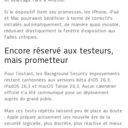
Si le dispositif tient ses promesses, les iPhone, iPad
et Mac pourraient bénéficier à terme de correctifs
installés automatiquement, de manière quasi invisible,
réduisant drastiquement la fenêtre d’exposition aux
failles critiques.
Encore réservé aux testeurs,
mais prometteur
Pour l’instant, les Background Security Improvements
restent cantonnées aux versions bêta d’iOS 26.3,
iPadOS 26.3 et macOS Tahoe 26.3. Aucun calendrier
officiel n’a été communiqué pour un déploiement
auprès du grand public.
Mais ces tests répétés laissent peu de place au doute
: Apple prépare activement une nouvelle ère de la
sécurité logicielle, plus discrète, plus réactive et mieux