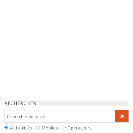
RECHERCHER
Actualités
Mobiles
Opérateurs