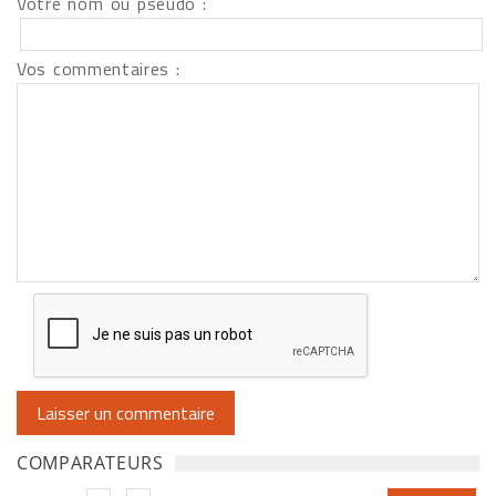
Votre nom ou pseudo :
Vos commentaires :
COMPARATEURS