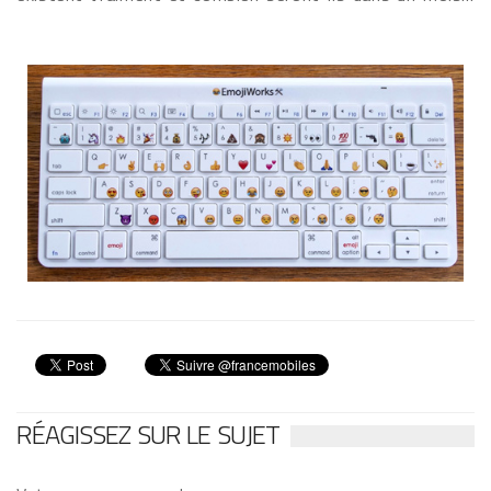
RÉAGISSEZ SUR LE SUJET