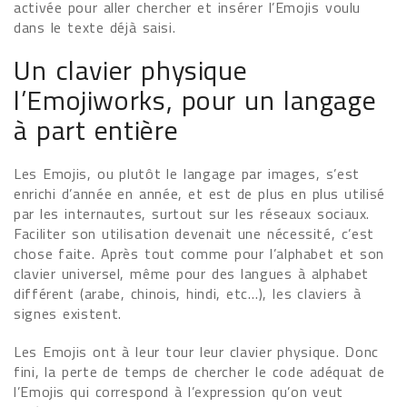
activée pour aller chercher et insérer l’Emojis voulu
dans le texte déjà saisi.
Un clavier physique
l’Emojiworks, pour un langage
à part entière
Les Emojis, ou plutôt le langage par images, s’est
enrichi d’année en année, et est de plus en plus utilisé
par les internautes, surtout sur les réseaux sociaux.
Faciliter son utilisation devenait une nécessité, c’est
chose faite. Après tout comme pour l’alphabet et son
clavier universel, même pour des langues à alphabet
différent (arabe, chinois, hindi, etc…), les claviers à
signes existent.
Les Emojis ont à leur tour leur clavier physique. Donc
fini, la perte de temps de chercher le code adéquat de
l’Emojis qui correspond à l’expression qu’on veut