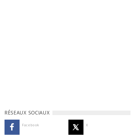
RÉSEAUX SOCIAUX
Facebook
X