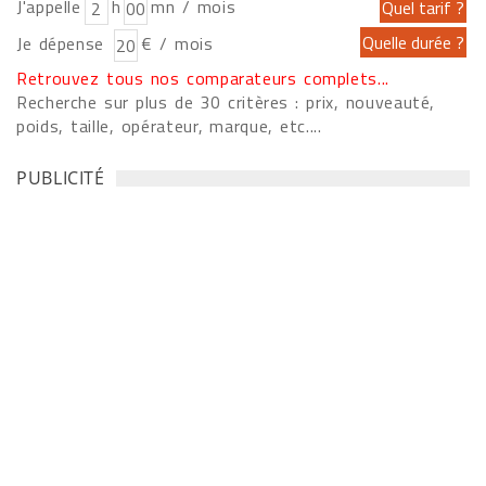
J'appelle
h
mn / mois
Je dépense
€ / mois
Retrouvez tous nos comparateurs complets...
Recherche sur plus de 30 critères : prix, nouveauté,
poids, taille, opérateur, marque, etc....
PUBLICITÉ