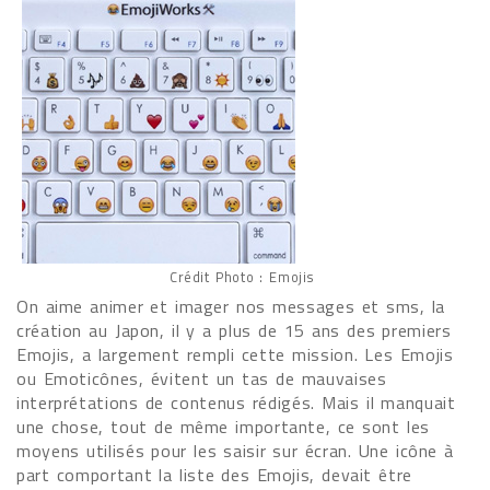
Crédit Photo : Emojis
On aime animer et imager nos messages et sms, la
création au Japon, il y a plus de 15 ans des premiers
Emojis, a largement rempli cette mission. Les Emojis
ou Emoticônes, évitent un tas de mauvaises
interprétations de contenus rédigés. Mais il manquait
une chose, tout de même importante, ce sont les
moyens utilisés pour les saisir sur écran. Une icône à
part comportant la liste des Emojis, devait être