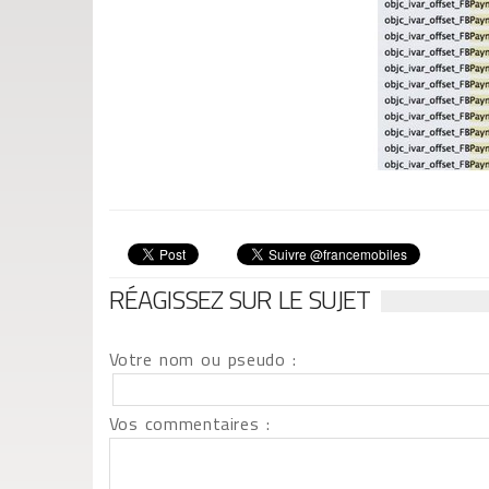
RÉAGISSEZ SUR LE SUJET
Votre nom ou pseudo :
Vos commentaires :