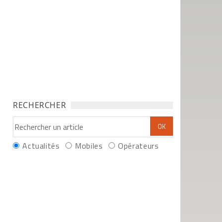
RECHERCHER
Actualités
Mobiles
Opérateurs