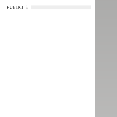
PUBLICITÉ