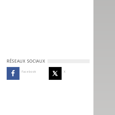
RÉSEAUX SOCIAUX
Facebook
X