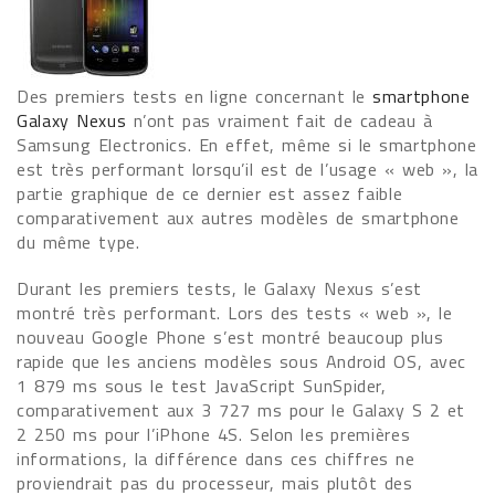
Des premiers tests en ligne concernant le
smartphone
Galaxy Nexus
n’ont pas vraiment fait de cadeau à
Samsung Electronics. En effet, même si le smartphone
est très performant lorsqu’il est de l’usage « web », la
partie graphique de ce dernier est assez faible
comparativement aux autres modèles de smartphone
du même type.
Durant les premiers tests, le Galaxy Nexus s’est
montré très performant. Lors des tests « web », le
nouveau Google Phone s’est montré beaucoup plus
rapide que les anciens modèles sous Android OS, avec
1 879 ms sous le test JavaScript SunSpider,
comparativement aux 3 727 ms pour le Galaxy S 2 et
2 250 ms pour l’iPhone 4S. Selon les premières
informations, la différence dans ces chiffres ne
proviendrait pas du processeur, mais plutôt des