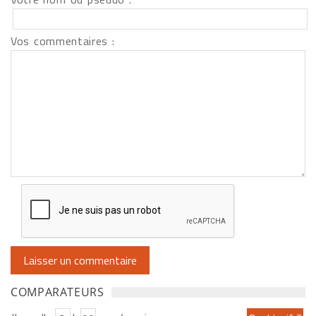
Vos commentaires :
COMPARATEURS