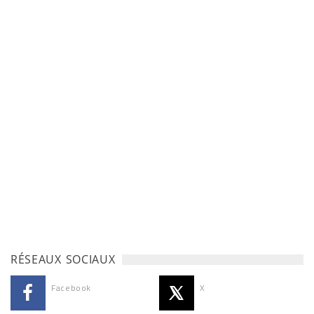
RÉSEAUX SOCIAUX
Facebook
X