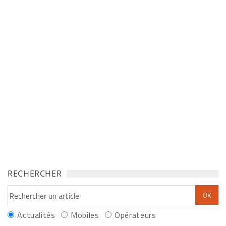
RECHERCHER
Actualités
Mobiles
Opérateurs