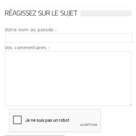
RÉAGISSEZ SUR LE SUJET
Votre nom ou pseudo :
Vos commentaires :