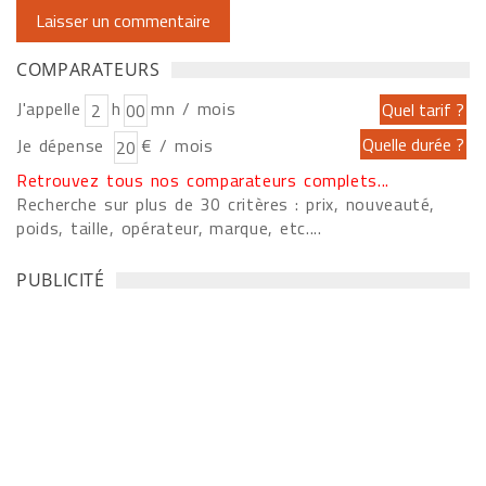
COMPARATEURS
J'appelle
h
mn / mois
Je dépense
€ / mois
Retrouvez tous nos comparateurs complets...
Recherche sur plus de 30 critères : prix, nouveauté,
poids, taille, opérateur, marque, etc....
PUBLICITÉ