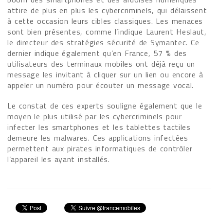
attire de plus en plus les cybercriminels, qui délaissent
à cette occasion leurs cibles classiques. Les menaces
sont bien présentes, comme l’indique Laurent Heslaut,
le directeur des stratégies sécurité de Symantec. Ce
dernier indique également qu’en France, 57 % des
utilisateurs des terminaux mobiles ont déjà reçu un
message les invitant à cliquer sur un lien ou encore à
appeler un numéro pour écouter un message vocal.
Le constat de ces experts souligne également que le
moyen le plus utilisé par les cybercriminels pour
infecter les smartphones et les tablettes tactiles
demeure les malwares. Ces applications infectées
permettent aux pirates informatiques de contrôler
l’appareil les ayant installés.