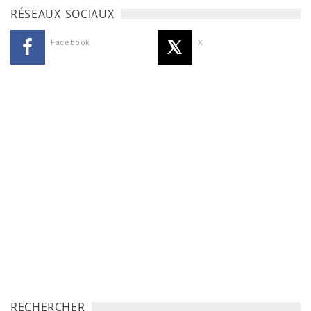
RÉSEAUX SOCIAUX
Facebook
X
RECHERCHER