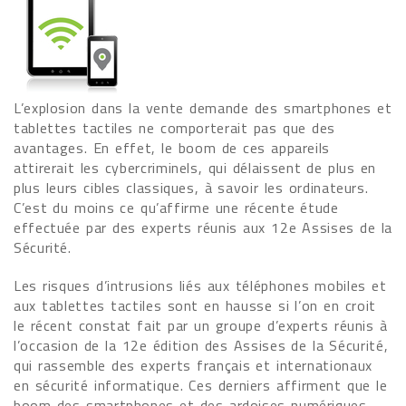
L’explosion dans la vente demande des smartphones et
tablettes tactiles ne comporterait pas que des
avantages. En effet, le boom de ces appareils
attirerait les cybercriminels, qui délaissent de plus en
plus leurs cibles classiques, à savoir les ordinateurs.
C’est du moins ce qu’affirme une récente étude
effectuée par des experts réunis aux 12e Assises de la
Sécurité.
Les risques d’intrusions liés aux téléphones mobiles et
aux tablettes tactiles sont en hausse si l’on en croit
le récent constat fait par un groupe d’experts réunis à
l’occasion de la 12e édition des Assises de la Sécurité,
qui rassemble des experts français et internationaux
en sécurité informatique. Ces derniers affirment que le
boom des smartphones et des ardoises numériques