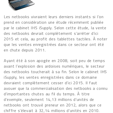
Les netbooks vivraient leurs derniers instants si l’on
prend en considération une étude récemment publiée
par le cabinet IHS iSupply. Selon cette étude, la vente
des netbooks devrait complètement s’arrêter d’ici
2015 et cela, au profit des tablettes tactiles. À noter
que les ventes enregistrées dans ce secteur ont été
en chute depuis 2011.
Ayant été à son apogée en 2008, soit peu de temps
avant l’explosion des ardoises numériques, le secteur
des netbooks toucherait à sa fin. Selon le cabinet IHS
iSupply, les ventes enregistrées dans ce domaine
devraient complètement cesser d’ici 2015. Il faut
avouer que la commercialisation des netbooks a connu
d’importantes chutes au fil du temps. À titre
d’exemple, seulement 14,13 millions d’unités de
netbooks ont trouvé preneur en 2012, alors que ce
chiffre s’élevait à 32,14 millions d’unités en 2010.