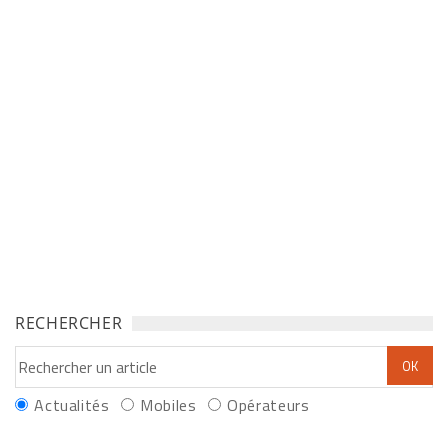
RECHERCHER
Actualités
Mobiles
Opérateurs