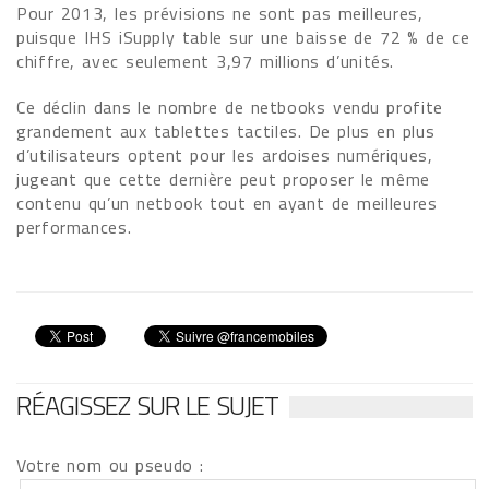
Pour 2013, les prévisions ne sont pas meilleures,
puisque IHS iSupply table sur une baisse de 72 % de ce
chiffre, avec seulement 3,97 millions d’unités.
Ce déclin dans le nombre de netbooks vendu profite
grandement aux tablettes tactiles. De plus en plus
d’utilisateurs optent pour les ardoises numériques,
jugeant que cette dernière peut proposer le même
contenu qu’un netbook tout en ayant de meilleures
performances.
RÉAGISSEZ SUR LE SUJET
Votre nom ou pseudo :