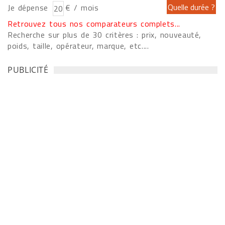
Je dépense
€ / mois
Retrouvez tous nos comparateurs complets...
Recherche sur plus de 30 critères : prix, nouveauté,
poids, taille, opérateur, marque, etc....
PUBLICITÉ