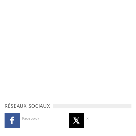
RÉSEAUX SOCIAUX
Facebook
X