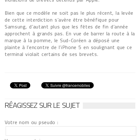
Bien que ce modèle ne soit pas le plus récent, la levée
de cette interdiction s’avère être bénéfique pour
Samsung, d’autant plus que les fêtes de fin d’année
approchent à grands pas. En vue de barrer la route à la
marque à la pomme, le Sud-Coréen a déposé une
plainte à l’encontre de l’iPhone 5 en soulignant que ce
terminal violait certains de ses brevets.
RÉAGISSEZ SUR LE SUJET
Votre nom ou pseudo :