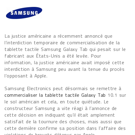
La justice américaine a récemment annoncé que
l’interdiction temporaire de commercialisation de la
tablette tactile Samsung Galaxy Tab qui pesait sur le
fabricant aux États-Unis a été levée. Pour
information, la justice américaine avait imposé cette
interdiction à Samsung peu avant la tenue du procès
l’opposant à Apple.
Samsung Electronics peut désormais se remettre à
commercialiser la tablette tactile Galaxy Tab
10.1 sur
le sol américain et cela, en toute quiétude. Le
constructeur Samsung a vite réagi à l’annonce de
cette décision en indiquant qu’il était amplement
satisfait de la tournure des choses, mais aussi que
cette dernière confirme sa position dans l’affaire des
violations de brevets détenus par Apple.