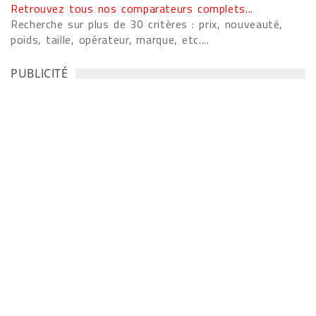
Retrouvez tous nos comparateurs complets...
Recherche sur plus de 30 critères : prix, nouveauté,
poids, taille, opérateur, marque, etc....
PUBLICITÉ