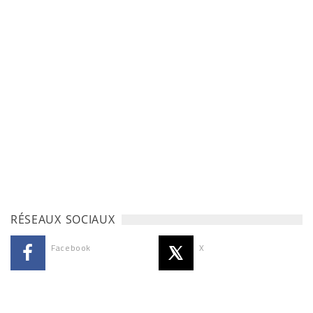
RÉSEAUX SOCIAUX
Facebook
X