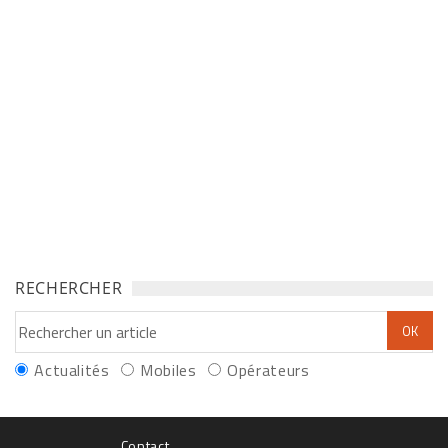
RECHERCHER
Actualités
Mobiles
Opérateurs
Contact