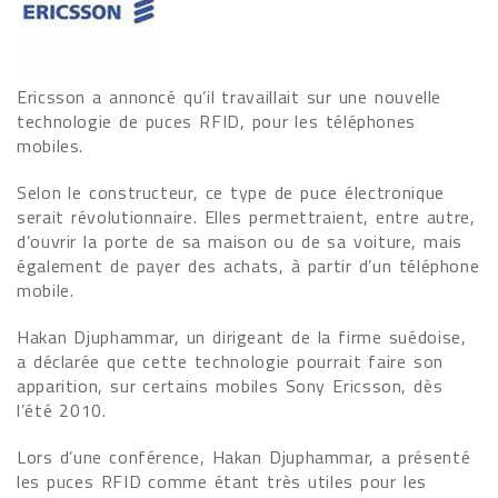
Ericsson a annoncé qu’il travaillait sur une nouvelle
technologie de puces RFID, pour les téléphones
mobiles.
Selon le constructeur, ce type de puce électronique
serait révolutionnaire. Elles permettraient, entre autre,
d’ouvrir la porte de sa maison ou de sa voiture, mais
également de payer des achats, à partir d’un téléphone
mobile.
Hakan Djuphammar, un dirigeant de la firme suédoise,
a déclarée que cette technologie pourrait faire son
apparition, sur certains mobiles Sony Ericsson, dès
l’été 2010.
Lors d’une conférence, Hakan Djuphammar, a présenté
les puces RFID comme étant très utiles pour les