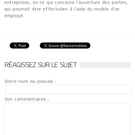
entreprises, en ce qui concerne l’ouverture des portes,
qui pourrait être effectuées à l’aide du mobile d’un
employé.
RÉAGISSEZ SUR LE SUJET
Votre nom ou pseudo :
Vos commentaires :