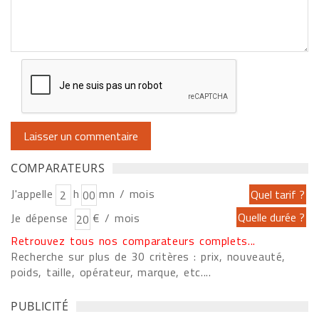
COMPARATEURS
J'appelle
h
mn / mois
Je dépense
€ / mois
Retrouvez tous nos comparateurs complets...
Recherche sur plus de 30 critères : prix, nouveauté,
poids, taille, opérateur, marque, etc....
PUBLICITÉ