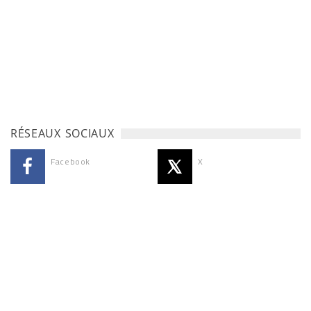
RÉSEAUX SOCIAUX
Facebook
X