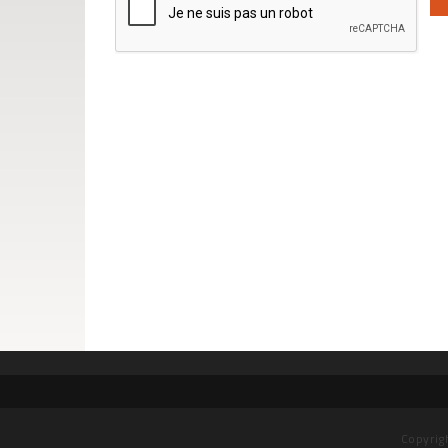
Copyrig