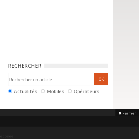
RECHERCHER
Actualités
Mobiles
Opérateurs
Fermer
déposée.