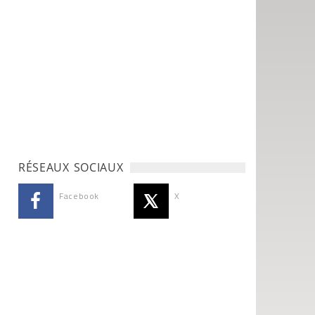
RÉSEAUX SOCIAUX
Facebook
X