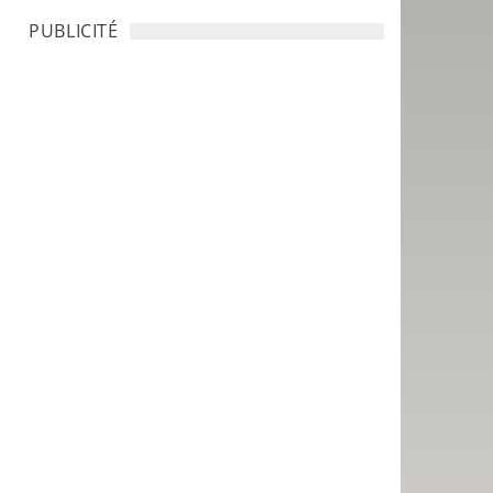
PUBLICITÉ