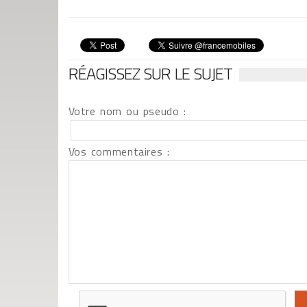
RÉAGISSEZ SUR LE SUJET
Votre nom ou pseudo :
Vos commentaires :