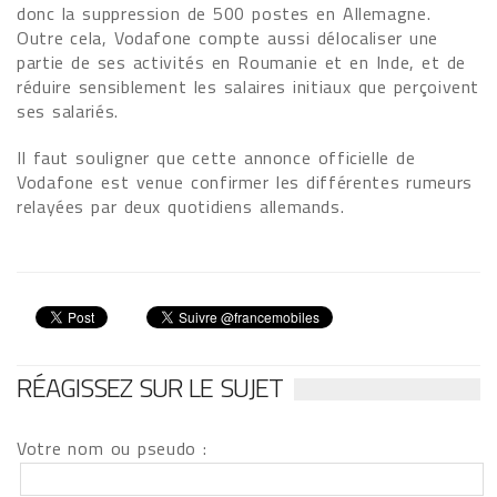
donc la suppression de 500 postes en Allemagne.
Outre cela, Vodafone compte aussi délocaliser une
partie de ses activités en Roumanie et en Inde, et de
réduire sensiblement les salaires initiaux que perçoivent
ses salariés.
Il faut souligner que cette annonce officielle de
Vodafone est venue confirmer les différentes rumeurs
relayées par deux quotidiens allemands.
RÉAGISSEZ SUR LE SUJET
Votre nom ou pseudo :