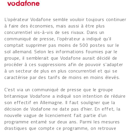
L’opérateur Vodafone semble vouloir toujours continuer
à faire des économies, mais aussi à être plus
concurrentiel vis-à-vis de ses rivaux. Dans un
communiqué de presse, l’opérateur a indiqué qu’il
comptait supprimer pas moins de 500 postes sur le
sol allemand. Selon les informations fournies par le
groupe, il semblerait que Vodafone aurait décidé de
procéder à ces suppressions afin de pouvoir s'adapter
à un secteur de plus en plus concurrentiel et qui se
caractérise par des tarifs de moins en moins élevés.
C’est via un communiqué de presse que le groupe
britannique Vodafone a indiqué son intention de réduire
son effectif en Allemagne. Il faut souligner que la
décision de Vodafone ne date pas d’hier. En effet, la
nouvelle vague de licenciement fait partie d’un
programme entamé sur deux ans. Parmi les mesures
drastiques que compte ce programme, on retrouve