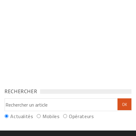
RECHERCHER
Actualités
Mobiles
Opérateurs