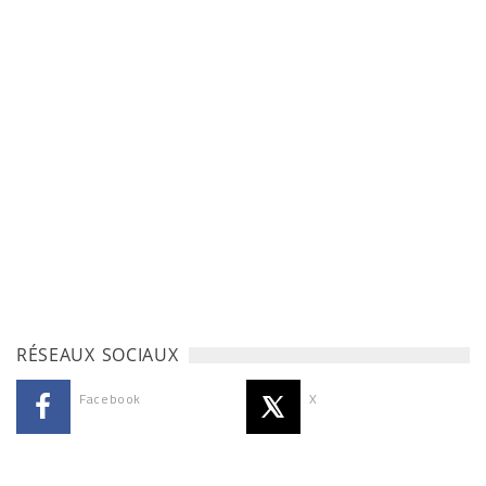
RÉSEAUX SOCIAUX
Facebook
X