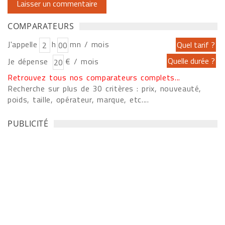
COMPARATEURS
J'appelle
h
mn / mois
Je dépense
€ / mois
Retrouvez tous nos comparateurs complets...
Recherche sur plus de 30 critères : prix, nouveauté,
poids, taille, opérateur, marque, etc....
PUBLICITÉ