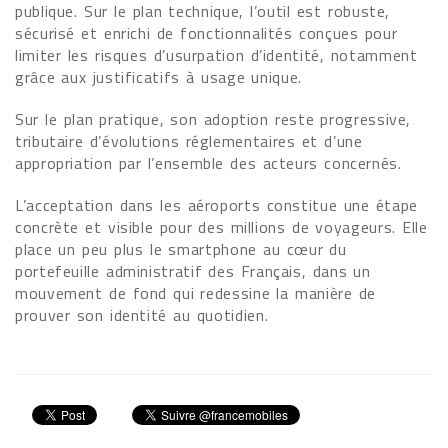
publique. Sur le plan technique, l’outil est robuste,
sécurisé et enrichi de fonctionnalités conçues pour
limiter les risques d’usurpation d’identité, notamment
grâce aux justificatifs à usage unique.
Sur le plan pratique, son adoption reste progressive,
tributaire d’évolutions réglementaires et d’une
appropriation par l’ensemble des acteurs concernés.
L’acceptation dans les aéroports constitue une étape
concrète et visible pour des millions de voyageurs. Elle
place un peu plus le smartphone au cœur du
portefeuille administratif des Français, dans un
mouvement de fond qui redessine la manière de
prouver son identité au quotidien.