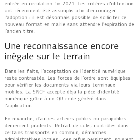
entrée en circulation fin 2021. Les critères d’obtention
ont récemment été assouplis afin d’encourager
l’adoption : il est désormais possible de solliciter ce
nouveau format en mairie sans attendre l’expiration de
l’ancien titre.
Une reconnaissance encore
inégale sur le terrain
Dans les faits, l’acceptation de l’identité numérique
reste contrastée. Les forces de l’ordre sont équipées
pour vérifier les documents via leurs terminaux
mobiles. La SNCF accepte déjà la pièce d’identité
numérique grâce à un QR code généré dans
l’application.
En revanche, d’autres acteurs publics ou parapublics
demeurent prudents. Retrait de colis, contrôles dans
certains transports en commun, démarches
administratives locales : des refus persistent, souvent