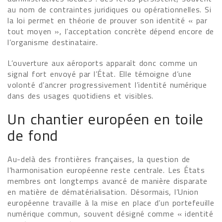
au nom de contraintes juridiques ou opérationnelles. Si
la loi permet en théorie de prouver son identité « par
tout moyen », l’acceptation concrète dépend encore de
l’organisme destinataire.
L’ouverture aux aéroports apparaît donc comme un
signal fort envoyé par l’État. Elle témoigne d’une
volonté d’ancrer progressivement l’identité numérique
dans des usages quotidiens et visibles.
Un chantier européen en toile
de fond
Au-delà des frontières françaises, la question de
l’harmonisation européenne reste centrale. Les États
membres ont longtemps avancé de manière disparate
en matière de dématérialisation. Désormais, l’Union
européenne travaille à la mise en place d’un portefeuille
numérique commun, souvent désigné comme « identité