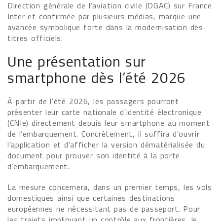
Direction générale de l’aviation civile (DGAC) sur France
Inter et confirmée par plusieurs médias, marque une
avancée symbolique forte dans la modernisation des
titres officiels.
Une présentation sur
smartphone dès l’été 2026
À partir de l’été 2026, les passagers pourront
présenter leur carte nationale d’identité électronique
(CNIe) directement depuis leur smartphone au moment
de l’embarquement. Concrètement, il suffira d’ouvrir
l’application et d’afficher la version dématérialisée du
document pour prouver son identité à la porte
d’embarquement.
La mesure concernera, dans un premier temps, les vols
domestiques ainsi que certaines destinations
européennes ne nécessitant pas de passeport. Pour
les trajets impliquant un contrôle aux frontières, le