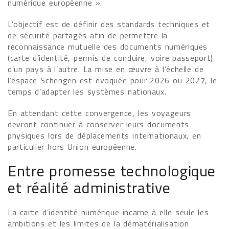
numérique européenne ».
L’objectif est de définir des standards techniques et
de sécurité partagés afin de permettre la
reconnaissance mutuelle des documents numériques
(carte d’identité, permis de conduire, voire passeport)
d’un pays à l’autre. La mise en œuvre à l’échelle de
l’espace Schengen est évoquée pour 2026 ou 2027, le
temps d’adapter les systèmes nationaux.
En attendant cette convergence, les voyageurs
devront continuer à conserver leurs documents
physiques lors de déplacements internationaux, en
particulier hors Union européenne.
Entre promesse technologique
et réalité administrative
La carte d’identité numérique incarne à elle seule les
ambitions et les limites de la dématérialisation