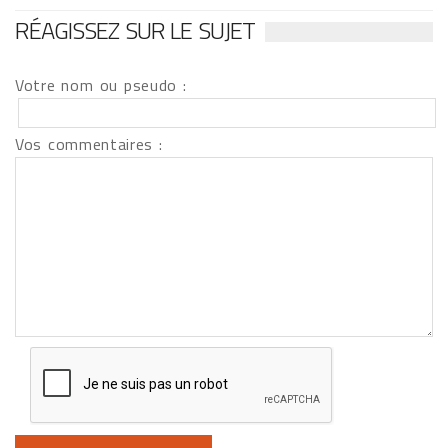
RÉAGISSEZ SUR LE SUJET
Votre nom ou pseudo :
Vos commentaires :