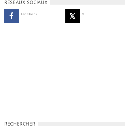
RÉSEAUX SOCIAUX
Facebook
X
RECHERCHER