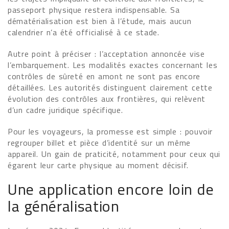
passeport physique restera indispensable. Sa
dématérialisation est bien à l’étude, mais aucun
calendrier n’a été officialisé à ce stade.
Autre point à préciser : l’acceptation annoncée vise
l’embarquement. Les modalités exactes concernant les
contrôles de sûreté en amont ne sont pas encore
détaillées. Les autorités distinguent clairement cette
évolution des contrôles aux frontières, qui relèvent
d’un cadre juridique spécifique.
Pour les voyageurs, la promesse est simple : pouvoir
regrouper billet et pièce d’identité sur un même
appareil. Un gain de praticité, notamment pour ceux qui
égarent leur carte physique au moment décisif.
Une application encore loin de
la généralisation