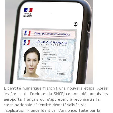
L’identité numérique franchit une nouvelle étape. Après
les forces de l’ordre et la SNCF, ce sont désormais les
aéroports français qui s’apprêtent à reconnaître la
carte nationale d’identité dématérialisée via
l’application France Identité. L’annonce, faite par la