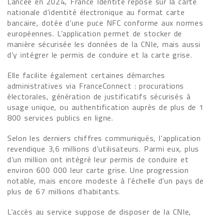
Lancée en 2024, France Identité repose sur la carte
nationale d’identité électronique au format carte
bancaire, dotée d’une puce NFC conforme aux normes
européennes. L’application permet de stocker de
manière sécurisée les données de la CNIe, mais aussi
d’y intégrer le permis de conduire et la carte grise.
Elle facilite également certaines démarches
administratives via FranceConnect : procurations
électorales, génération de justificatifs sécurisés à
usage unique, ou authentification auprès de plus de 1
800 services publics en ligne.
Selon les derniers chiffres communiqués, l’application
revendique 3,6 millions d’utilisateurs. Parmi eux, plus
d’un million ont intégré leur permis de conduire et
environ 600 000 leur carte grise. Une progression
notable, mais encore modeste à l’échelle d’un pays de
plus de 67 millions d’habitants.
L’accès au service suppose de disposer de la CNIe,