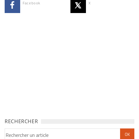
Facebook
X
RECHERCHER