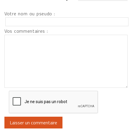
Votre nom ou pseudo :
Vos commentaires :