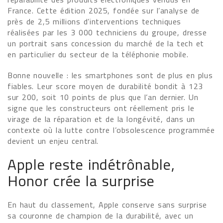
France. Cette édition 2025, fondée sur l’analyse de
près de 2,5 millions d’interventions techniques
réalisées par les 3 000 techniciens du groupe, dresse
un portrait sans concession du marché de la tech et
en particulier du secteur de la téléphonie mobile.
Bonne nouvelle : les smartphones sont de plus en plus
fiables. Leur score moyen de durabilité bondit à 123
sur 200, soit 10 points de plus que l’an dernier. Un
signe que les constructeurs ont réellement pris le
virage de la réparation et de la longévité, dans un
contexte où la lutte contre l’obsolescence programmée
devient un enjeu central.
Apple reste indétrônable,
Honor crée la surprise
En haut du classement, Apple conserve sans surprise
sa couronne de champion de la durabilité, avec un