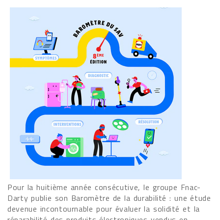
Pour la huitième année consécutive, le groupe Fnac-
Darty publie son Baromètre de la durabilité : une étude
devenue incontournable pour évaluer la solidité et la
réparabilité des produits électroniques vendus en