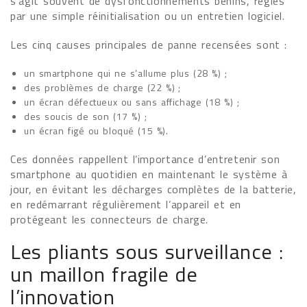
s’agit souvent de dysfonctionnements bénins, réglés
par une simple réinitialisation ou un entretien logiciel.
Les cinq causes principales de panne recensées sont :
un smartphone qui ne s’allume plus (28 %) ;
des problèmes de charge (22 %) ;
un écran défectueux ou sans affichage (18 %) ;
des soucis de son (17 %) ;
un écran figé ou bloqué (15 %).
Ces données rappellent l’importance d’entretenir son
smartphone au quotidien en maintenant le système à
jour, en évitant les décharges complètes de la batterie,
en redémarrant régulièrement l’appareil et en
protégeant les connecteurs de charge.
Les pliants sous surveillance :
un maillon fragile de
l’innovation