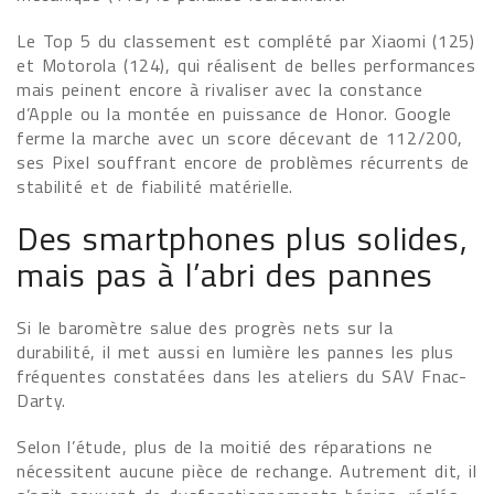
Le Top 5 du classement est complété par Xiaomi (125)
et Motorola (124), qui réalisent de belles performances
mais peinent encore à rivaliser avec la constance
d’Apple ou la montée en puissance de Honor. Google
ferme la marche avec un score décevant de 112/200,
ses Pixel souffrant encore de problèmes récurrents de
stabilité et de fiabilité matérielle.
Des smartphones plus solides,
mais pas à l’abri des pannes
Si le baromètre salue des progrès nets sur la
durabilité, il met aussi en lumière les pannes les plus
fréquentes constatées dans les ateliers du SAV Fnac-
Darty.
Selon l’étude, plus de la moitié des réparations ne
nécessitent aucune pièce de rechange. Autrement dit, il