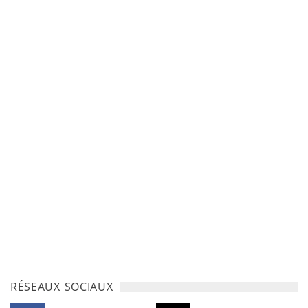
RÉSEAUX SOCIAUX