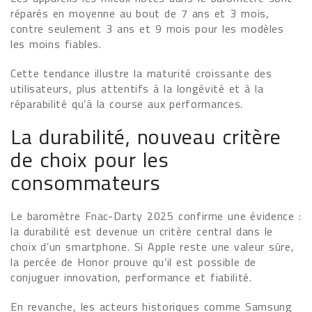
réparés en moyenne au bout de 7 ans et 3 mois,
contre seulement 3 ans et 9 mois pour les modèles
les moins fiables.
Cette tendance illustre la maturité croissante des
utilisateurs, plus attentifs à la longévité et à la
réparabilité qu’à la course aux performances.
La durabilité, nouveau critère
de choix pour les
consommateurs
Le baromètre Fnac-Darty 2025 confirme une évidence :
la durabilité est devenue un critère central dans le
choix d’un smartphone. Si Apple reste une valeur sûre,
la percée de Honor prouve qu’il est possible de
conjuguer innovation, performance et fiabilité.
En revanche, les acteurs historiques comme Samsung