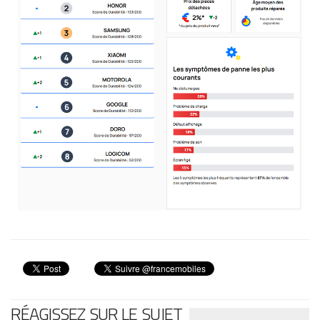
RÉAGISSEZ SUR LE SUJET