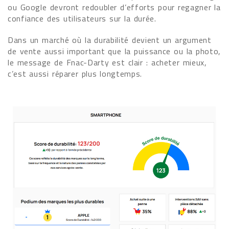
ou Google devront redoubler d’efforts pour regagner la
confiance des utilisateurs sur la durée.
Dans un marché où la durabilité devient un argument
de vente aussi important que la puissance ou la photo,
le message de Fnac-Darty est clair : acheter mieux,
c’est aussi réparer plus longtemps.