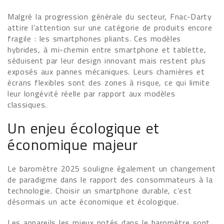
Malgré la progression générale du secteur, Fnac-Darty
attire l’attention sur une catégorie de produits encore
fragile : les smartphones pliants. Ces modèles
hybrides, à mi-chemin entre smartphone et tablette,
séduisent par leur design innovant mais restent plus
exposés aux pannes mécaniques. Leurs charnières et
écrans flexibles sont des zones à risque, ce qui limite
leur longévité réelle par rapport aux modèles
classiques.
Un enjeu écologique et
économique majeur
Le baromètre 2025 souligne également un changement
de paradigme dans le rapport des consommateurs à la
technologie. Choisir un smartphone durable, c’est
désormais un acte économique et écologique.
Les appareils les mieux notés dans le baromètre sont