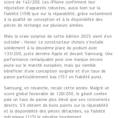
score de 142/200. Les iPhone confirment leur
réputation d’appareils robustes, aussi bien sur la
fiabilité (158) que sur la réparabilité, grâce notamment
à la qualité de conception et à la disponibilité des
pièces de rechange sur plusieurs années.
Mais la vraie surprise de cette édition 2025 vient d’un
outsider : Honor. Le constructeur chinois s’installe
solidement à la deuxième place du podium avec
133/200, juste derrière Apple et devant Samsung. Une
performance remarquable pour une marque encore
jeune sur le marché européen, mais qui semble
bénéficier d’une conception soignée et d’un taux de
panne particulièrement bas (157 en fiabilité pure).
Samsung, en revanche, recule cette année. Malgré un
score global honorable de 128/200, le géant coréen
paie un taux de panne plus élevé que ses concurrents
directs. S’il obtient de bons points sur la réparabilité
et la disponibilité des pièces détachées, sa fiabilité
mécanique (115) le pénalise lourdement.