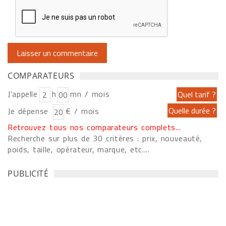
COMPARATEURS
J'appelle
h
mn / mois
Je dépense
€ / mois
Retrouvez tous nos comparateurs complets...
Recherche sur plus de 30 critères : prix, nouveauté,
poids, taille, opérateur, marque, etc....
PUBLICITÉ