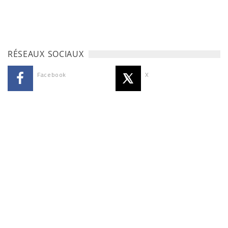
RÉSEAUX SOCIAUX
Facebook
X