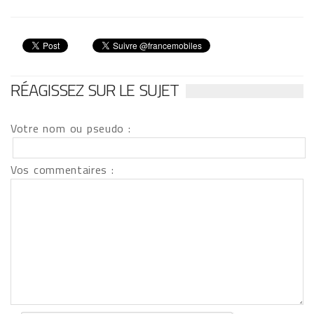
RÉAGISSEZ SUR LE SUJET
Votre nom ou pseudo :
Vos commentaires :