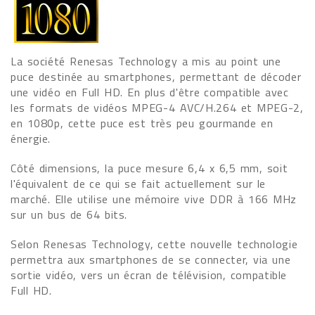
La société Renesas Technology a mis au point une
puce destinée au smartphones, permettant de décoder
une vidéo en Full HD. En plus d'être compatible avec
les formats de vidéos MPEG-4 AVC/H.264 et MPEG-2,
en 1080p, cette puce est très peu gourmande en
énergie.
Côté dimensions, la puce mesure 6,4 x 6,5 mm, soit
l'équivalent de ce qui se fait actuellement sur le
marché. Elle utilise une mémoire vive DDR à 166 MHz
sur un bus de 64 bits.
Selon Renesas Technology, cette nouvelle technologie
permettra aux smartphones de se connecter, via une
sortie vidéo, vers un écran de télévision, compatible
Full HD.