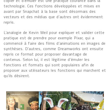
copier et d’émuler est une pratique courante dans la
technologie. Ces fonctions développées et mises en
avant par Snapchat à la base sont désormais des
vecteurs et des médias que d’autres ont évidemment
repris.
L’analogie de Kevin Weil pour expliquer et valider cette
pratique est de prendre pour exemple Pixar, qui a
commencé à faire des films d’animations en images de
synthèses. D’autres, comme Dreamworks ont ensuite
repris ce format pour proposer davantage de
contenus. Selon lui, il est légitime d’émuler les
fonctions et formats qui sont populaires afin de
proposer aux utilisateurs les fonctions qui marchent et
qu’ils désirent.