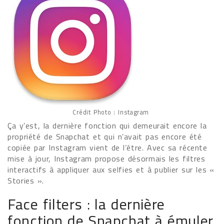
Crédit Photo : Instagram
Ça y’est, la dernière fonction qui demeurait encore la
propriété de Snapchat et qui n’avait pas encore été
copiée par Instagram vient de l’être. Avec sa récente
mise à jour, Instagram propose désormais les filtres
interactifs à appliquer aux selfies et à publier sur les «
Stories ».
Face filters : la dernière
fonction de Snapchat à émuler