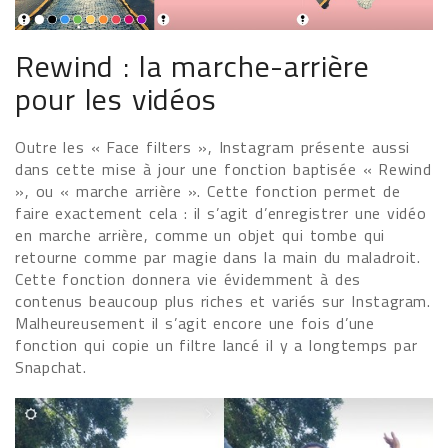
Rewind : la marche-arrière
pour les vidéos
Outre les « Face filters », Instagram présente aussi
dans cette mise à jour une fonction baptisée « Rewind
», ou « marche arrière ». Cette fonction permet de
faire exactement cela : il s’agit d’enregistrer une vidéo
en marche arrière, comme un objet qui tombe qui
retourne comme par magie dans la main du maladroit.
Cette fonction donnera vie évidemment à des
contenus beaucoup plus riches et variés sur Instagram.
Malheureusement il s’agit encore une fois d’une
fonction qui copie un filtre lancé il y a longtemps par
Snapchat.