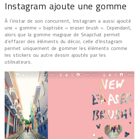
Instagram ajoute une gomme
À l’instar de son concurrent, Instagram a aussi ajouté
une « gomme » baptisée « eraser brush ». Cependant,
alors que la gomme magique de Snapchat permet
d’effacer des éléments du décor, celle d’Instagram
permet uniquement de gommer les éléments comme
les stickers ou autre dessin ajoutés par les
utilisateurs.