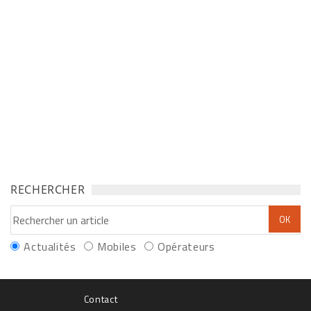
RECHERCHER
Actualités
Mobiles
Opérateurs
Contact