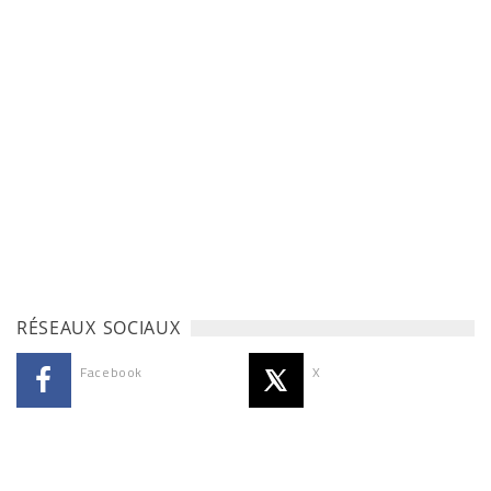
RÉSEAUX SOCIAUX
Facebook
X