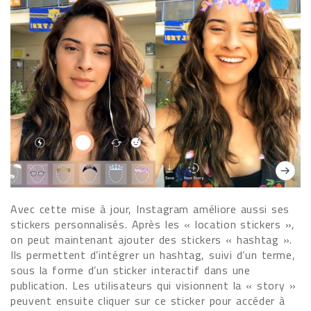
Avec cette mise à jour, Instagram améliore aussi ses
stickers personnalisés. Après les « location stickers »,
on peut maintenant ajouter des stickers « hashtag ».
Ils permettent d’intégrer un hashtag, suivi d’un terme,
sous la forme d’un sticker interactif dans une
publication. Les utilisateurs qui visionnent la « story »
peuvent ensuite cliquer sur ce sticker pour accéder à