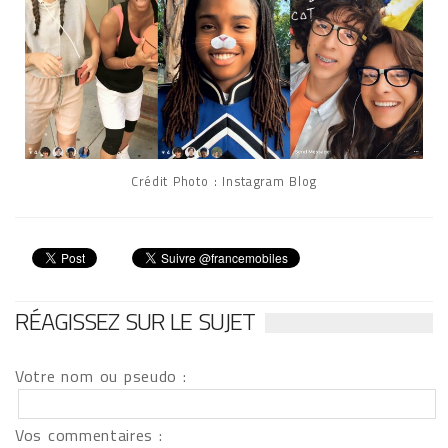
Crédit Photo : Instagram Blog
RÉAGISSEZ SUR LE SUJET
Votre nom ou pseudo :
Vos commentaires :