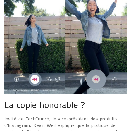
La copie honorable ?
Invité de TechCrunch, le vice-président des produits
d’Instagram, Kevin Weil explique que la pratique de