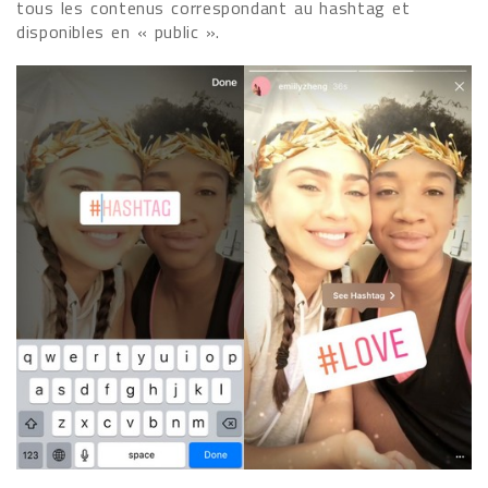
tous les contenus correspondant au hashtag et
disponibles en « public ».