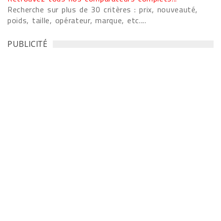
Recherche sur plus de 30 critères : prix, nouveauté,
poids, taille, opérateur, marque, etc....
PUBLICITÉ