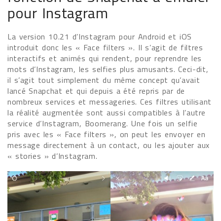
pour Instagram
La version 10.21 d’Instagram pour Android et iOS
introduit donc les « Face filters ». Il s’agit de filtres
interactifs et animés qui rendent, pour reprendre les
mots d’Instagram, les selfies plus amusants. Ceci-dit,
il s’agit tout simplement du même concept qu’avait
lancé Snapchat et qui depuis a été repris par de
nombreux services et messageries. Ces filtres utilisant
la réalité augmentée sont aussi compatibles à l’autre
service d’Instagram, Boomerang. Une fois un selfie
pris avec les « Face filters », on peut les envoyer en
message directement à un contact, ou les ajouter aux
« stories » d’Instagram.