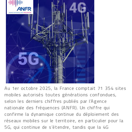
Au 1er octobre 2025, la France comptait 71 354 sites
mobiles autorisés toutes générations confondues,
selon les derniers chiffres publiés par l’Agence
nationale des fréquences (ANFR). Un chiffre qui
confirme la dynamique continue du déploiement des
réseaux mobiles sur le territoire, en particulier pour la
5G, qui continue de s’étendre, tandis que la 4G