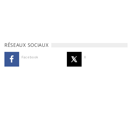
RÉSEAUX SOCIAUX
Facebook
X