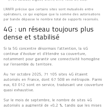
L’ANFR précise que certains sites sont mutualisés entre
opérateurs, ce qui explique que la somme des autorisations
par bande dépasse le nombre total de supports recensés.
4G : un réseau toujours plus
dense et stabilisé
Si la 5G concentre désormais l’attention, la 4G
continue d’évoluer et d’étendre sa couverture,
notamment pour garantir une connectivité homogène
sur l’ensemble du territoire.
Au 1er octobre 2025, 71 105 sites 4G étaient
autorisés en France, dont 67 508 en métropole. Parmi
eux, 63 012 sont en service, traduisant une couverture
quasi exhaustive.
Sur le mois de septembre, le nombre de sites 4G
autorisés a augmenté de +0,2 %, tandis que les mises