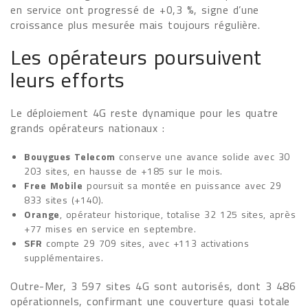
en service ont progressé de +0,3 %, signe d’une
croissance plus mesurée mais toujours régulière.
Les opérateurs poursuivent
leurs efforts
Le déploiement 4G reste dynamique pour les quatre
grands opérateurs nationaux :
Bouygues Telecom
conserve une avance solide avec 30
203 sites, en hausse de +185 sur le mois.
Free Mobile
poursuit sa montée en puissance avec 29
833 sites (+140).
Orange
, opérateur historique, totalise 32 125 sites, après
+77 mises en service en septembre.
SFR
compte 29 709 sites, avec +113 activations
supplémentaires.
Outre-Mer, 3 597 sites 4G sont autorisés, dont 3 486
opérationnels, confirmant une couverture quasi totale