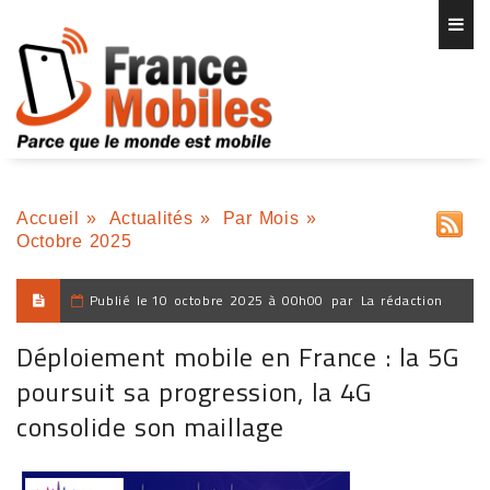
Accueil
»
Actualités
»
Par Mois
»
Octobre 2025
Publié le
10 octobre 2025 à 00h00
par
La rédaction
Déploiement mobile en France : la 5G
poursuit sa progression, la 4G
consolide son maillage