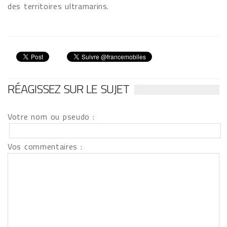
des territoires ultramarins.
RÉAGISSEZ SUR LE SUJET
Votre nom ou pseudo :
Vos commentaires :