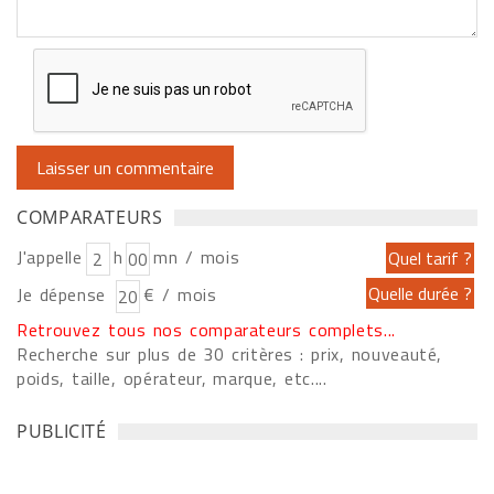
COMPARATEURS
J'appelle
h
mn / mois
Je dépense
€ / mois
Retrouvez tous nos comparateurs complets...
Recherche sur plus de 30 critères : prix, nouveauté,
poids, taille, opérateur, marque, etc....
PUBLICITÉ