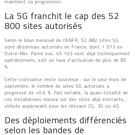
maintient sa progression.
La 5G franchit le cap des 52
800 sites autorisés
Selon le bilan mensuel de l’ANFR, 52 882 sites 5G
sont désormais autorisés en France, dont 1 073 en
Outre-Mer. Parmi eux, 45 103 sont déjà techniquement
opérationnels, soit un taux d’activation de plus de 85
%.
Cette croissance reste soutenue : sur le seul mois de
septembre, le nombre de sites 5G autorisés a
progressé de +0,6 %. Fait notable, la quasi-totalité de
ces installations repose sur des sites déjà existants,
utilisés auparavant pour les réseaux 2G, 3G ou 4G.
Des déploiements différenciés
selon les bandes de