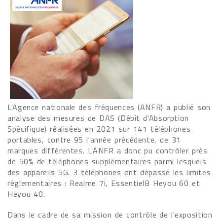
L'Agence nationale des fréquences (ANFR) a publié son
analyse des mesures de DAS (Débit d'Absorption
Spécifique) réalisées en 2021 sur 141 téléphones
portables, contre 95 l'année précédente, de 31
marques différentes. L'ANFR a donc pu contrôler près
de 50% de téléphones supplémentaires parmi lesquels
des appareils 5G. 3 téléphones ont dépassé les limites
réglementaires : Realme 7i, EssentielB Heyou 60 et
Heyou 40.
Dans le cadre de sa mission de contrôle de l'exposition