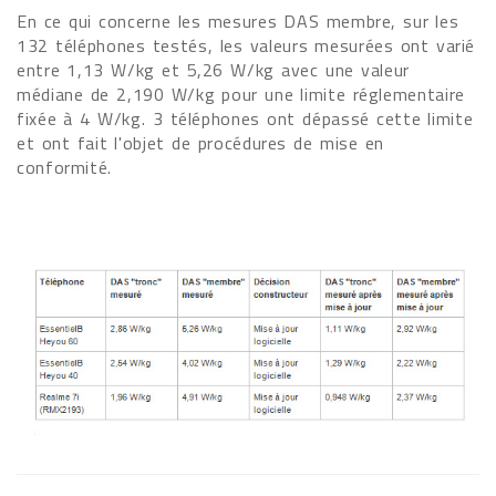
En ce qui concerne les mesures DAS membre, sur les
132 téléphones testés, les valeurs mesurées ont varié
entre 1,13 W/kg et 5,26 W/kg avec une valeur
médiane de 2,190 W/kg pour une limite réglementaire
fixée à 4 W/kg. 3 téléphones ont dépassé cette limite
et ont fait l'objet de procédures de mise en
conformité.