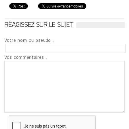
RÉAGISSEZ SUR LE SUJET
Votre nom ou pseudo :
Vos commentaires :