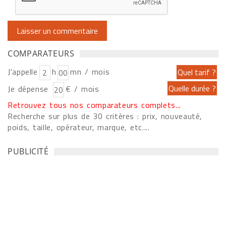
COMPARATEURS
J'appelle
h
mn / mois
Je dépense
€ / mois
Retrouvez tous nos comparateurs complets...
Recherche sur plus de 30 critères : prix, nouveauté,
poids, taille, opérateur, marque, etc....
PUBLICITÉ