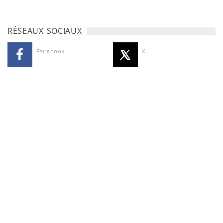
RÉSEAUX SOCIAUX
Facebook
X