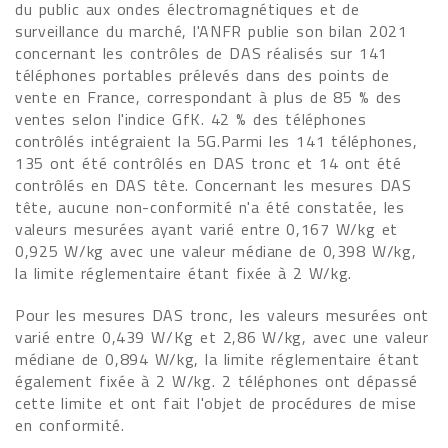
du public aux ondes électromagnétiques et de
surveillance du marché, l'ANFR publie son bilan 2021
concernant les contrôles de DAS réalisés sur 141
téléphones portables prélevés dans des points de
vente en France, correspondant à plus de 85 % des
ventes selon l'indice GfK. 42 % des téléphones
contrôlés intégraient la 5G.Parmi les 141 téléphones,
135 ont été contrôlés en DAS tronc et 14 ont été
contrôlés en DAS tête. Concernant les mesures DAS
tête, aucune non-conformité n'a été constatée, les
valeurs mesurées ayant varié entre 0,167 W/kg et
0,925 W/kg avec une valeur médiane de 0,398 W/kg,
la limite réglementaire étant fixée à 2 W/kg.
Pour les mesures DAS tronc, les valeurs mesurées ont
varié entre 0,439 W/Kg et 2,86 W/kg, avec une valeur
médiane de 0,894 W/kg, la limite réglementaire étant
également fixée à 2 W/kg. 2 téléphones ont dépassé
cette limite et ont fait l'objet de procédures de mise
en conformité.