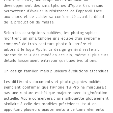
développement des smartphones d'Apple. Ces essais
permettent d'évaluer la résistance de l'appareil face
aux chocs et de valider sa conformité avant le début
de la production de masse.
Selon les descriptions publiées, les photographies
montrent un smartphone gris équipé d'un système
composé de trois capteurs photo à l'arrière et
arborant le logo Apple. Le design général resterait
proche de celui des modèles actuels, même si plusieurs
détails laisseraient entrevoir quelques évolutions.
Un design familier, mais plusieurs évolutions attendues
Les différents documents et photographies publiés
semblent confirmer que l'iPhone 18 Pro ne marquerait
pas une rupture esthétique majeure avec la génération
actuelle. Apple conserverait une silhouette globalement
similaire à celle des modèles précédents, tout en
apportant plusieurs ajustements à certains éléments