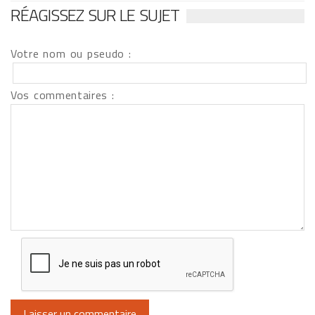
RÉAGISSEZ SUR LE SUJET
Votre nom ou pseudo :
Vos commentaires :