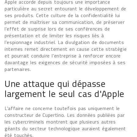
Apple accorde depuis toujours une importance
particulière au secret entourant le développement de
ses produits. Cette culture de la confidentialité lui
permet de maîtriser sa communication, de préserver
l'effet de surprise lors de ses conférences de
présentation et de limiter les risques liés à
l'espionnage industriel. La divulgation de documents
internes remet directement en cause cette stratégie
et pourrait conduire l'entreprise à renforcer encore
davantage les exigences de sécurité imposées à ses
partenaires.
Une attaque qui dépasse
largement le seul cas d'Apple
L'affaire ne concerne toutefois pas uniquement le
constructeur de Cupertino. Les données publiées par
les cybercriminels montrent que plusieurs autres
géants du secteur technologique auraient également
été touchés.