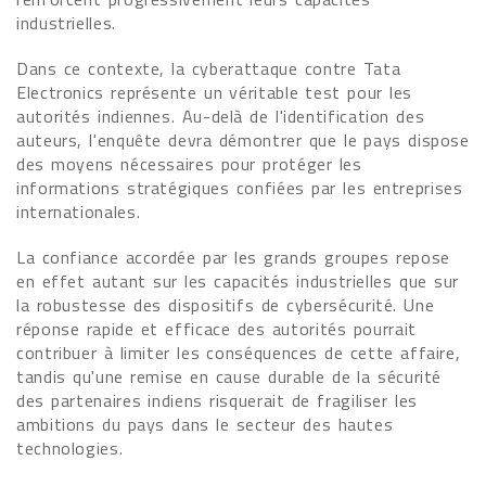
industrielles.
Dans ce contexte, la cyberattaque contre Tata
Electronics représente un véritable test pour les
autorités indiennes. Au-delà de l'identification des
auteurs, l'enquête devra démontrer que le pays dispose
des moyens nécessaires pour protéger les
informations stratégiques confiées par les entreprises
internationales.
La confiance accordée par les grands groupes repose
en effet autant sur les capacités industrielles que sur
la robustesse des dispositifs de cybersécurité. Une
réponse rapide et efficace des autorités pourrait
contribuer à limiter les conséquences de cette affaire,
tandis qu'une remise en cause durable de la sécurité
des partenaires indiens risquerait de fragiliser les
ambitions du pays dans le secteur des hautes
technologies.