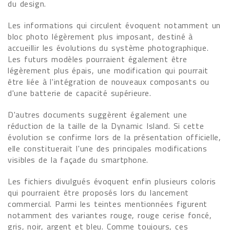
du design.
Les informations qui circulent évoquent notamment un
bloc photo légèrement plus imposant, destiné à
accueillir les évolutions du système photographique.
Les futurs modèles pourraient également être
légèrement plus épais, une modification qui pourrait
être liée à l'intégration de nouveaux composants ou
d'une batterie de capacité supérieure.
D'autres documents suggèrent également une
réduction de la taille de la Dynamic Island. Si cette
évolution se confirme lors de la présentation officielle,
elle constituerait l'une des principales modifications
visibles de la façade du smartphone.
Les fichiers divulgués évoquent enfin plusieurs coloris
qui pourraient être proposés lors du lancement
commercial. Parmi les teintes mentionnées figurent
notamment des variantes rouge, rouge cerise foncé,
gris, noir, argent et bleu. Comme toujours, ces