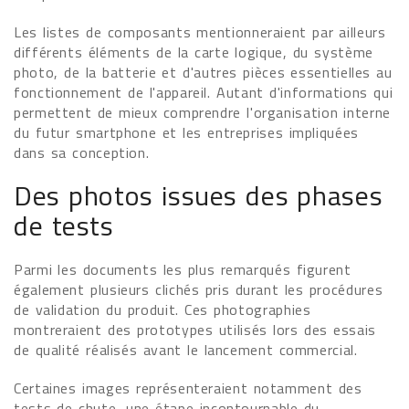
Les listes de composants mentionneraient par ailleurs
différents éléments de la carte logique, du système
photo, de la batterie et d'autres pièces essentielles au
fonctionnement de l'appareil. Autant d'informations qui
permettent de mieux comprendre l'organisation interne
du futur smartphone et les entreprises impliquées
dans sa conception.
Des photos issues des phases
de tests
Parmi les documents les plus remarqués figurent
également plusieurs clichés pris durant les procédures
de validation du produit. Ces photographies
montreraient des prototypes utilisés lors des essais
de qualité réalisés avant le lancement commercial.
Certaines images représenteraient notamment des
tests de chute, une étape incontournable du