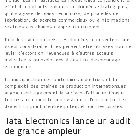
effet d'importants volumes de données stratégiques,
qu'il s'agisse de plans techniques, de procédés de
fabrication, de secrets commerciaux ou d'informations
relatives aux chaînes d'approvisionnement.
Pour les cybercriminels, ces données représentent une
valeur considérable. Elles peuvent être utilisées comme
levier d'extorsion, revendues à d'autres acteurs
malveillants ou exploitées à des fins d'espionnage
économique.
La multiplication des partenaires industriels et la
complexité des chaînes de production internationales
augmentent également la surface d'attaque. Chaque
fournisseur connecté aux systèmes d'un constructeur
devient un point d'entrée potentiel pour les pirates.
Tata Electronics lance un audit
de grande ampleur