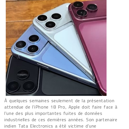
À quelques semaines seulement de la présentation
attendue de l'iPhone 18 Pro, Apple doit faire face à
l'une des plus importantes fuites de données
industrielles de ces dernières années. Son partenaire
indien Tata Electronics a été victime d'une