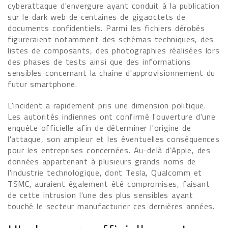
cyberattaque d'envergure ayant conduit à la publication
sur le dark web de centaines de gigaoctets de
documents confidentiels. Parmi les fichiers dérobés
figureraient notamment des schémas techniques, des
listes de composants, des photographies réalisées lors
des phases de tests ainsi que des informations
sensibles concernant la chaîne d'approvisionnement du
futur smartphone.
L'incident a rapidement pris une dimension politique.
Les autorités indiennes ont confirmé l'ouverture d'une
enquête officielle afin de déterminer l'origine de
l'attaque, son ampleur et les éventuelles conséquences
pour les entreprises concernées. Au-delà d'Apple, des
données appartenant à plusieurs grands noms de
l'industrie technologique, dont Tesla, Qualcomm et
TSMC, auraient également été compromises, faisant
de cette intrusion l'une des plus sensibles ayant
touché le secteur manufacturier ces dernières années.