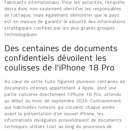
fabricants internationaux. Pour les autorités, l'enquête
devra donc non seulement identifier les responsables
de l'attaque, mais également démontrer que le pays
est en mesure de garantir la sécurité des informations
stratégiques confiées par les plus grands groupes
technologiques.
Des centaines de documents
confidentiels dévoilent les
coulisses de l'iPhone 18 Pro
Au cœur de cette fuite figurent plusieurs centaines de
documents internes appartenant à Apple, dont une
partie concerne directement l'iPhone 18 Pro, attendu
au début du mois de septembre 2026. Contrairement
aux habituelles rumeurs qui circulent chaque année
avant la présentation d'un nouvel iPhone, les
informations divulguées proviendraient de documents
techniques utilisés tout au long du processus de