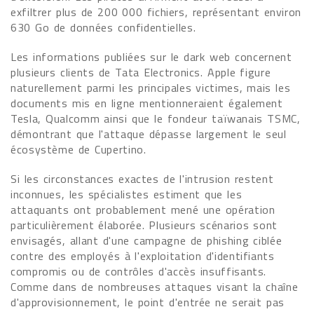
exfiltrer plus de 200 000 fichiers, représentant environ
630 Go de données confidentielles.
Les informations publiées sur le dark web concernent
plusieurs clients de Tata Electronics. Apple figure
naturellement parmi les principales victimes, mais les
documents mis en ligne mentionneraient également
Tesla, Qualcomm ainsi que le fondeur taïwanais TSMC,
démontrant que l'attaque dépasse largement le seul
écosystème de Cupertino.
Si les circonstances exactes de l'intrusion restent
inconnues, les spécialistes estiment que les
attaquants ont probablement mené une opération
particulièrement élaborée. Plusieurs scénarios sont
envisagés, allant d'une campagne de phishing ciblée
contre des employés à l'exploitation d'identifiants
compromis ou de contrôles d'accès insuffisants.
Comme dans de nombreuses attaques visant la chaîne
d'approvisionnement, le point d'entrée ne serait pas