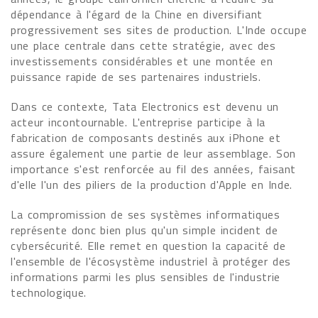
dépendance à l'égard de la Chine en diversifiant
progressivement ses sites de production. L'Inde occupe
une place centrale dans cette stratégie, avec des
investissements considérables et une montée en
puissance rapide de ses partenaires industriels.
Dans ce contexte, Tata Electronics est devenu un
acteur incontournable. L'entreprise participe à la
fabrication de composants destinés aux iPhone et
assure également une partie de leur assemblage. Son
importance s'est renforcée au fil des années, faisant
d'elle l'un des piliers de la production d'Apple en Inde.
La compromission de ses systèmes informatiques
représente donc bien plus qu'un simple incident de
cybersécurité. Elle remet en question la capacité de
l'ensemble de l'écosystème industriel à protéger des
informations parmi les plus sensibles de l'industrie
technologique.