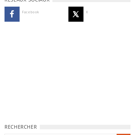
Facebook
X
RECHERCHER