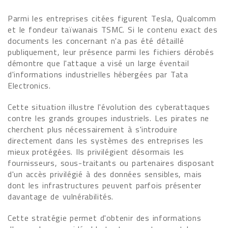
Parmi les entreprises citées figurent Tesla, Qualcomm
et le fondeur taïwanais TSMC. Si le contenu exact des
documents les concernant n'a pas été détaillé
publiquement, leur présence parmi les fichiers dérobés
démontre que l'attaque a visé un large éventail
d'informations industrielles hébergées par Tata
Electronics.
Cette situation illustre l'évolution des cyberattaques
contre les grands groupes industriels. Les pirates ne
cherchent plus nécessairement à s'introduire
directement dans les systèmes des entreprises les
mieux protégées. Ils privilégient désormais les
fournisseurs, sous-traitants ou partenaires disposant
d'un accès privilégié à des données sensibles, mais
dont les infrastructures peuvent parfois présenter
davantage de vulnérabilités.
Cette stratégie permet d'obtenir des informations