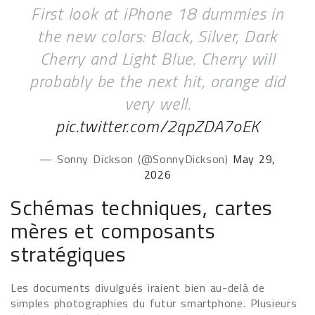
First look at iPhone 18 dummies in
the new colors: Black, Silver, Dark
Cherry and Light Blue. Cherry will
probably be the next hit, orange did
very well.
pic.twitter.com/2qpZDA7oEK
— Sonny Dickson (@SonnyDickson)
May 29,
2026
Schémas techniques, cartes
mères et composants
stratégiques
Les documents divulgués iraient bien au-delà de
simples photographies du futur smartphone. Plusieurs