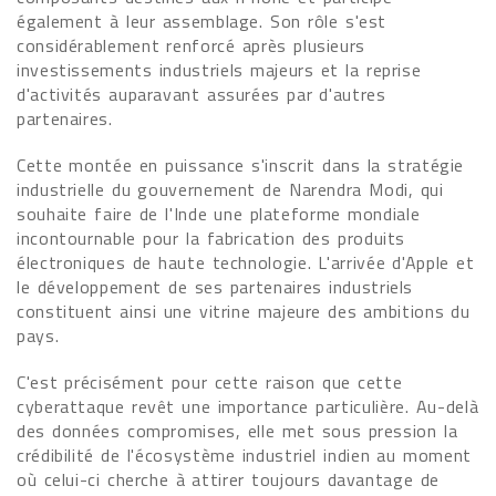
également à leur assemblage. Son rôle s'est
considérablement renforcé après plusieurs
investissements industriels majeurs et la reprise
d'activités auparavant assurées par d'autres
partenaires.
Cette montée en puissance s'inscrit dans la stratégie
industrielle du gouvernement de Narendra Modi, qui
souhaite faire de l'Inde une plateforme mondiale
incontournable pour la fabrication des produits
électroniques de haute technologie. L'arrivée d'Apple et
le développement de ses partenaires industriels
constituent ainsi une vitrine majeure des ambitions du
pays.
C'est précisément pour cette raison que cette
cyberattaque revêt une importance particulière. Au-delà
des données compromises, elle met sous pression la
crédibilité de l'écosystème industriel indien au moment
où celui-ci cherche à attirer toujours davantage de