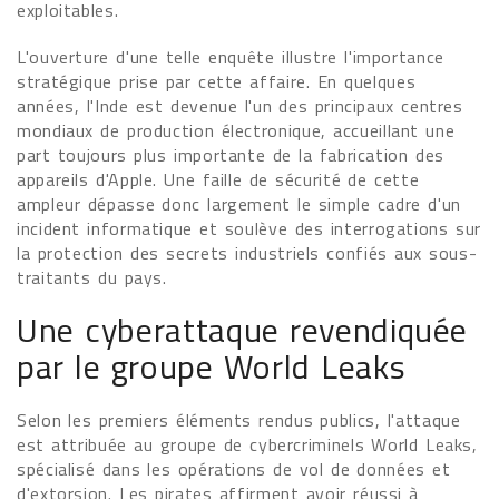
exploitables.
L'ouverture d'une telle enquête illustre l'importance
stratégique prise par cette affaire. En quelques
années, l'Inde est devenue l'un des principaux centres
mondiaux de production électronique, accueillant une
part toujours plus importante de la fabrication des
appareils d'Apple. Une faille de sécurité de cette
ampleur dépasse donc largement le simple cadre d'un
incident informatique et soulève des interrogations sur
la protection des secrets industriels confiés aux sous-
traitants du pays.
Une cyberattaque revendiquée
par le groupe World Leaks
Selon les premiers éléments rendus publics, l'attaque
est attribuée au groupe de cybercriminels World Leaks,
spécialisé dans les opérations de vol de données et
d'extorsion. Les pirates affirment avoir réussi à