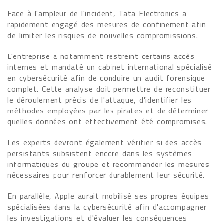
Face à l'ampleur de l'incident, Tata Electronics a
rapidement engagé des mesures de confinement afin
de limiter les risques de nouvelles compromissions.
L'entreprise a notamment restreint certains accès
internes et mandaté un cabinet international spécialisé
en cybersécurité afin de conduire un audit forensique
complet. Cette analyse doit permettre de reconstituer
le déroulement précis de l'attaque, d'identifier les
méthodes employées par les pirates et de déterminer
quelles données ont effectivement été compromises.
Les experts devront également vérifier si des accès
persistants subsistent encore dans les systèmes
informatiques du groupe et recommander les mesures
nécessaires pour renforcer durablement leur sécurité.
En parallèle, Apple aurait mobilisé ses propres équipes
spécialisées dans la cybersécurité afin d'accompagner
les investigations et d'évaluer les conséquences