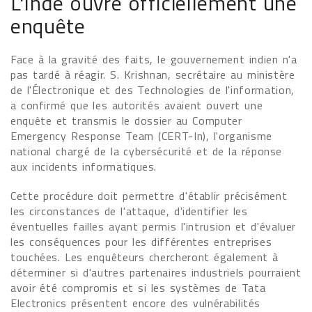
L'Inde ouvre officiellement une
enquête
Face à la gravité des faits, le gouvernement indien n'a
pas tardé à réagir. S. Krishnan, secrétaire au ministère
de l'Électronique et des Technologies de l'information,
a confirmé que les autorités avaient ouvert une
enquête et transmis le dossier au Computer
Emergency Response Team (CERT-In), l'organisme
national chargé de la cybersécurité et de la réponse
aux incidents informatiques.
Cette procédure doit permettre d'établir précisément
les circonstances de l'attaque, d'identifier les
éventuelles failles ayant permis l'intrusion et d'évaluer
les conséquences pour les différentes entreprises
touchées. Les enquêteurs chercheront également à
déterminer si d'autres partenaires industriels pourraient
avoir été compromis et si les systèmes de Tata
Electronics présentent encore des vulnérabilités