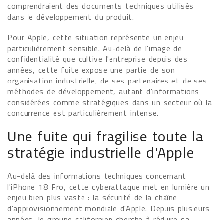
comprendraient des documents techniques utilisés
dans le développement du produit.
Pour Apple, cette situation représente un enjeu
particulièrement sensible. Au-delà de l'image de
confidentialité que cultive l'entreprise depuis des
années, cette fuite expose une partie de son
organisation industrielle, de ses partenaires et de ses
méthodes de développement, autant d'informations
considérées comme stratégiques dans un secteur où la
concurrence est particulièrement intense.
Une fuite qui fragilise toute la
stratégie industrielle d'Apple
Au-delà des informations techniques concernant
l'iPhone 18 Pro, cette cyberattaque met en lumière un
enjeu bien plus vaste : la sécurité de la chaîne
d'approvisionnement mondiale d'Apple. Depuis plusieurs
années, le groupe californien cherche à réduire sa