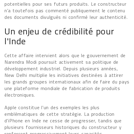
potentielles pour ses futurs produits. Le constructeur
n'a toutefois pas commenté publiquement le contenu
des documents divulgués ni confirmé leur authenticité.
Un enjeu de crédibilité pour
l'Inde
Cette affaire intervient alors que le gouvernement de
Narendra Modi poursuit activement sa politique de
développement industriel. Depuis plusieurs années,
New Delhi multiplie les initiatives destinées à attirer
les grands groupes internationaux afin de faire du pays
une plateforme mondiale de fabrication de produits
électroniques.
Apple constitue l'un des exemples les plus
emblématiques de cette stratégie. La production
d'iPhone en Inde ne cesse de progresser, tandis que
plusieurs fournisseurs historiques du constructeur y
renforcent progressivement leurs capacités