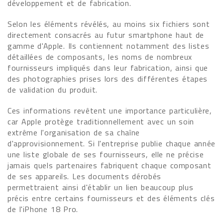
développement et de fabrication.
Selon les éléments révélés, au moins six fichiers sont
directement consacrés au futur smartphone haut de
gamme d'Apple. Ils contiennent notamment des listes
détaillées de composants, les noms de nombreux
fournisseurs impliqués dans leur fabrication, ainsi que
des photographies prises lors des différentes étapes
de validation du produit.
Ces informations revêtent une importance particulière,
car Apple protège traditionnellement avec un soin
extrême l'organisation de sa chaîne
d'approvisionnement. Si l'entreprise publie chaque année
une liste globale de ses fournisseurs, elle ne précise
jamais quels partenaires fabriquent chaque composant
de ses appareils. Les documents dérobés
permettraient ainsi d'établir un lien beaucoup plus
précis entre certains fournisseurs et des éléments clés
de l'iPhone 18 Pro.