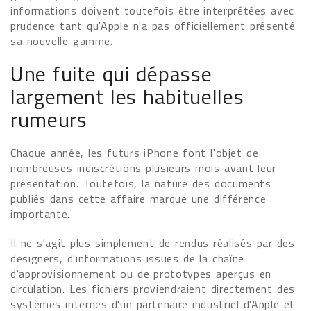
informations doivent toutefois être interprétées avec
prudence tant qu'Apple n'a pas officiellement présenté
sa nouvelle gamme.
Une fuite qui dépasse
largement les habituelles
rumeurs
Chaque année, les futurs iPhone font l'objet de
nombreuses indiscrétions plusieurs mois avant leur
présentation. Toutefois, la nature des documents
publiés dans cette affaire marque une différence
importante.
Il ne s'agit plus simplement de rendus réalisés par des
designers, d'informations issues de la chaîne
d'approvisionnement ou de prototypes aperçus en
circulation. Les fichiers proviendraient directement des
systèmes internes d'un partenaire industriel d'Apple et