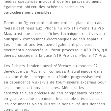
médias spécialisés indiquent que les pirates auraient
également obtenu des schémas techniques
particulièrement sensibles.
Parmi eux figureraient notamment les plans des cartes
mères destinées aux iPhone 18 Pro et iPhone 18 Pro
Max, ainsi que diverses fiches techniques relatives aux
principaux composants électroniques de ces appareils.
Les informations évoquent également plusieurs
documents consacrés au futur processeur A20 Pro, qui
devrait succéder à la puce A19 Pro des iPhone 17 Pro.
Les fichiers feraient aussi référence au modem C2
développé par Apple, un composant stratégique dans
la volonté de l'entreprise de réduire progressivement
sa dépendance vis-à-vis de fournisseurs externes pour
les communications cellulaires. Même si les
caractéristiques précises de ces composants restent
en grande partie inconnues, leur simple présence dans
les documents volés illustre la sensibilité des données
compromises.