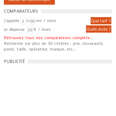
COMPARATEURS
J'appelle
h
mn / mois
Je dépense
€ / mois
Retrouvez tous nos comparateurs complets...
Recherche sur plus de 30 critères : prix, nouveauté,
poids, taille, opérateur, marque, etc....
PUBLICITÉ