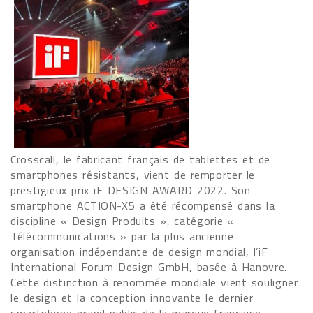
Crosscall, le fabricant français de tablettes et de
smartphones résistants, vient de remporter le
prestigieux prix iF DESIGN AWARD 2022. Son
smartphone ACTION-X5 a été récompensé dans la
discipline « Design Produits », catégorie «
Télécommunications » par la plus ancienne
organisation indépendante de design mondial, l’iF
International Forum Design GmbH, basée à Hanovre.
Cette distinction à renommée mondiale vient souligner
le design et la conception innovante le dernier