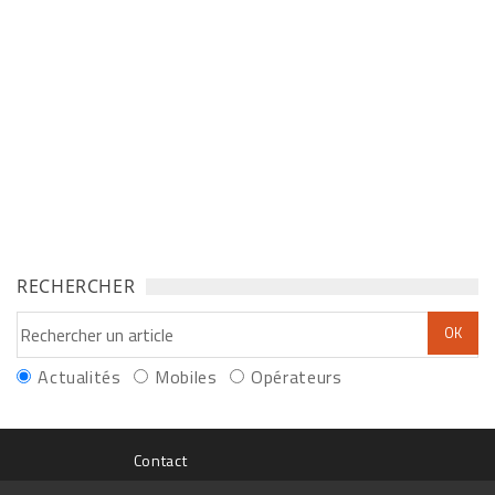
RECHERCHER
Actualités
Mobiles
Opérateurs
Contact