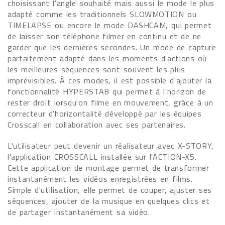
choisissant l'angle souhaité mais aussi le mode le plus
adapté comme les traditionnels SLOWMOTION ou
TIMELAPSE ou encore le mode DASHCAM, qui permet
de laisser son téléphone filmer en continu et de ne
garder que les dernières secondes. Un mode de capture
parfaitement adapté dans les moments d'actions où
les meilleures séquences sont souvent les plus
imprévisibles. À ces modes, il est possible d'ajouter la
fonctionnalité HYPERSTAB qui permet à l'horizon de
rester droit lorsqu'on filme en mouvement, grâce à un
correcteur d'horizontalité développé par les équipes
Crosscall en collaboration avec ses partenaires.
L'utilisateur peut devenir un réalisateur avec X-STORY,
l'application CROSSCALL installée sur l'ACTION-X5.
Cette application de montage permet de transformer
instantanément les vidéos enregistrées en films.
Simple d'utilisation, elle permet de couper, ajuster ses
séquences, ajouter de la musique en quelques clics et
de partager instantanément sa vidéo.