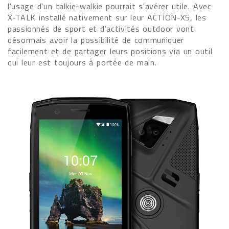
l'usage d'un talkie-walkie pourrait s'avérer utile. Avec
X-TALK installé nativement sur leur ACTION-X5, les
passionnés de sport et d'activités outdoor vont
désormais avoir la possibilité de communiquer
facilement et de partager leurs positions via un outil
qui leur est toujours à portée de main.