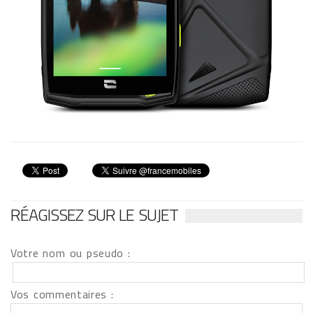
RÉAGISSEZ SUR LE SUJET
Votre nom ou pseudo :
Vos commentaires :