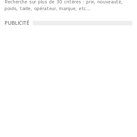
Recherche sur plus de 30 critères : prix, nouveauté,
poids, taille, opérateur, marque, etc....
PUBLICITÉ