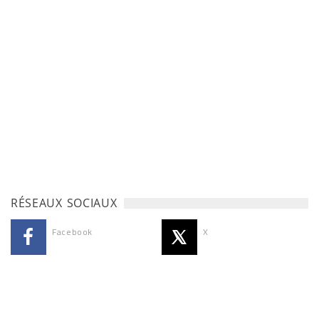
RÉSEAUX SOCIAUX
Facebook
X