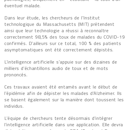
éventuel malade.
Dans leur étude, les chercheurs de l'Institut
technologique du Massachusetts (MIT) prétendent
ainsi que leur technologie a réussi à reconnaître
correctement 98,5% des toux de malades du COVID-19
confirmés. D'ailleurs sur ce total, 100 % des patients
asymptomatiques ont été correctement dépistés.
L'intelligence artificielle s'appuie sur des dizaines de
milliers d'échantillons audio de toux et de mots
prononcés.
Ces travaux avaient été entamés avant le début de
l'épidémie afin de dépister les malades d'Alzheimer. Ils
se basent également sur la manière dont toussent les
individus.
L'équipe de chercheurs tente désormais d'intégrer
l'intelligence artificielle dans une application. Elle devra