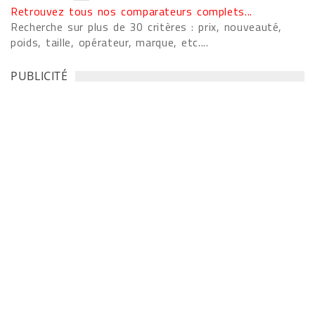
Retrouvez tous nos comparateurs complets...
Recherche sur plus de 30 critères : prix, nouveauté,
poids, taille, opérateur, marque, etc....
PUBLICITÉ