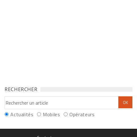
RECHERCHER
Actualités
Mobiles
Opérateurs