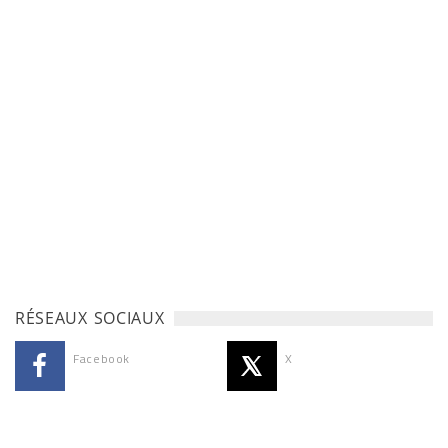
RÉSEAUX SOCIAUX
Facebook
X