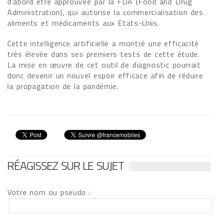
d'abord être approuvée par la FDA (Food and Drug
Administration), qui autorise la commercialisation des
aliments et médicaments aux Etats-Unis.
Cette intelligence artificielle a montré une efficacité
très élevée dans ses premiers tests de cette étude.
La mise en œuvre de cet outil de diagnostic pourrait
donc devenir un nouvel espoir efficace afin de réduire
la propagation de la pandémie.
RÉAGISSEZ SUR LE SUJET
Votre nom ou pseudo :