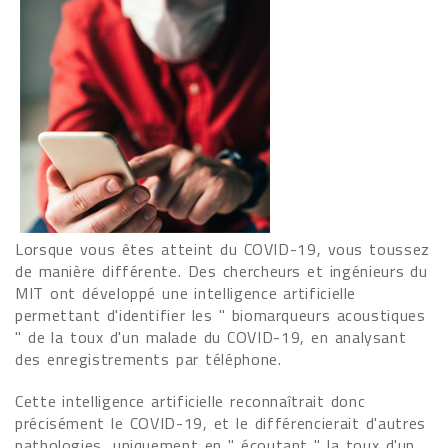
Lorsque vous êtes atteint du COVID-19, vous toussez
de manière différente. Des chercheurs et ingénieurs du
MIT ont développé une intelligence artificielle
permettant d'identifier les " biomarqueurs acoustiques
" de la toux d'un malade du COVID-19, en analysant
des enregistrements par téléphone.
Cette intelligence artificielle reconnaîtrait donc
précisément le COVID-19, et le différencierait d'autres
pathologies, uniquement en " écoutant " la toux d'un