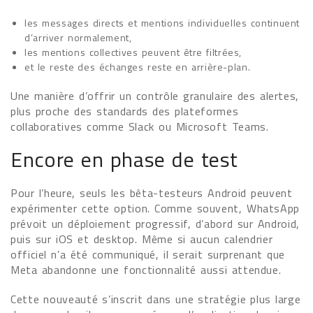
les messages directs et mentions individuelles continuent
d’arriver normalement,
les mentions collectives peuvent être filtrées,
et le reste des échanges reste en arrière-plan.
Une manière d’offrir un contrôle granulaire des alertes,
plus proche des standards des plateformes
collaboratives comme Slack ou Microsoft Teams.
Encore en phase de test
Pour l’heure, seuls les bêta-testeurs Android peuvent
expérimenter cette option. Comme souvent, WhatsApp
prévoit un déploiement progressif, d’abord sur Android,
puis sur iOS et desktop. Même si aucun calendrier
officiel n’a été communiqué, il serait surprenant que
Meta abandonne une fonctionnalité aussi attendue.
Cette nouveauté s’inscrit dans une stratégie plus large