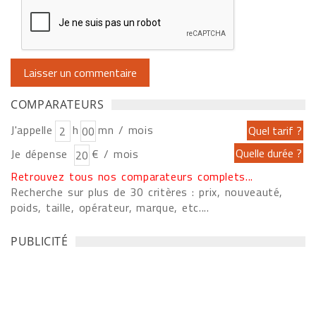
COMPARATEURS
J'appelle
h
mn / mois
Je dépense
€ / mois
Retrouvez tous nos comparateurs complets...
Recherche sur plus de 30 critères : prix, nouveauté,
poids, taille, opérateur, marque, etc....
PUBLICITÉ