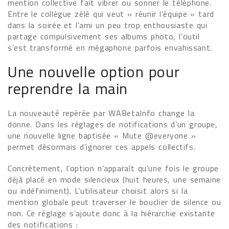
mention collective fait vibrer ou sonner le téléphone.
Entre le collègue zélé qui veut « réunir l’équipe » tard
dans la soirée et l’ami un peu trop enthousiaste qui
partage compulsivement ses albums photo, l’outil
s’est transformé en mégaphone parfois envahissant.
Une nouvelle option pour
reprendre la main
La nouveauté repérée par WABetaInfo change la
donne. Dans les réglages de notifications d’un groupe,
une nouvelle ligne baptisée « Mute @everyone »
permet désormais d’ignorer ces appels collectifs.
Concrètement, l’option n’apparaît qu’une fois le groupe
déjà placé en mode silencieux (huit heures, une semaine
ou indéfiniment). L’utilisateur choisit alors si la
mention globale peut traverser le bouclier de silence ou
non. Ce réglage s’ajoute donc à la hiérarchie existante
des notifications :