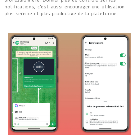
notifications, c’est aussi encourager une utilisation
plus sereine et plus productive de la plateforme.