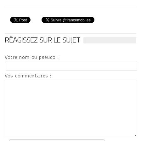
RÉAGISSEZ SUR LE SUJET
Votre nom ou pseudo :
Vos commentaires :