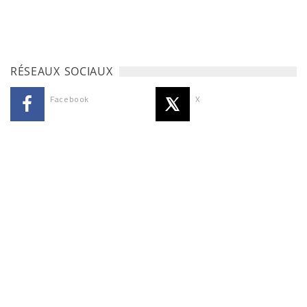
RÉSEAUX SOCIAUX
Facebook
X