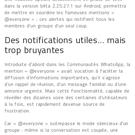
dans la version bêta 2.25.27.1 sur Android, permettra
de mettre en sourdine les fameuses mentions «
@everyone » : ces alertes qui notifient tous les
membres d’un groupe d’un seul coup.
Des notifications utiles… mais
trop bruyantes
Introduite d’abord dans les Communautés WhatsApp, la
mention « @everyone » avait vocation à faciliter la
diffusion d’informations importantes, qu’il s’agisse
d’un rappel de réunion, d’un message familial ou d’une
annonce urgente. Mais cette fonctionnalité, capable de
réveiller des dizaines voire des centaines d’utilisateurs
à la fois, est rapidement devenue source de
frustration.
Car « @everyone » outrepasse le mode silencieux d’un
groupe : même si la conversation est coupée, une