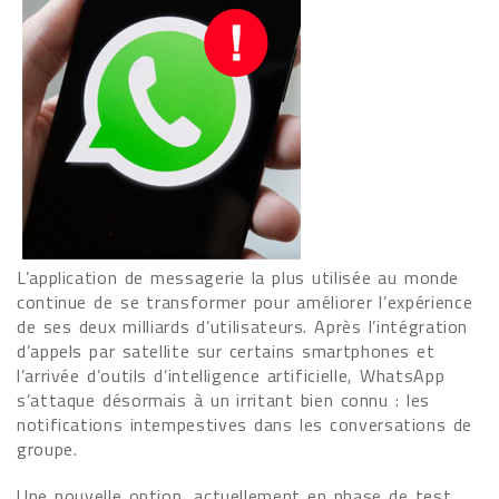
L’application de messagerie la plus utilisée au monde
continue de se transformer pour améliorer l’expérience
de ses deux milliards d’utilisateurs. Après l’intégration
d’appels par satellite sur certains smartphones et
l’arrivée d’outils d’intelligence artificielle, WhatsApp
s’attaque désormais à un irritant bien connu : les
notifications intempestives dans les conversations de
groupe.
Une nouvelle option, actuellement en phase de test