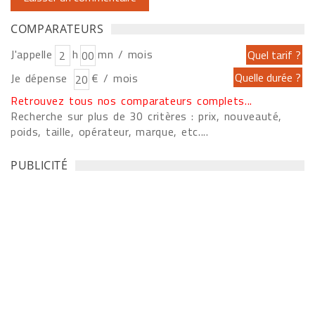
COMPARATEURS
J'appelle
h
mn / mois
Je dépense
€ / mois
Retrouvez tous nos comparateurs complets...
Recherche sur plus de 30 critères : prix, nouveauté,
poids, taille, opérateur, marque, etc....
PUBLICITÉ