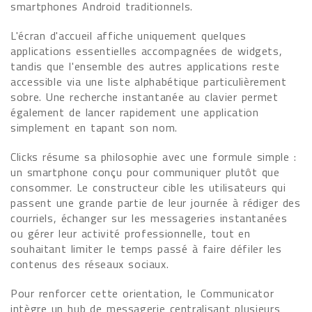
smartphones Android traditionnels.
L'écran d'accueil affiche uniquement quelques
applications essentielles accompagnées de widgets,
tandis que l'ensemble des autres applications reste
accessible via une liste alphabétique particulièrement
sobre. Une recherche instantanée au clavier permet
également de lancer rapidement une application
simplement en tapant son nom.
Clicks résume sa philosophie avec une formule simple :
un smartphone conçu pour communiquer plutôt que
consommer. Le constructeur cible les utilisateurs qui
passent une grande partie de leur journée à rédiger des
courriels, échanger sur les messageries instantanées
ou gérer leur activité professionnelle, tout en
souhaitant limiter le temps passé à faire défiler les
contenus des réseaux sociaux.
Pour renforcer cette orientation, le Communicator
intègre un hub de messagerie centralisant plusieurs