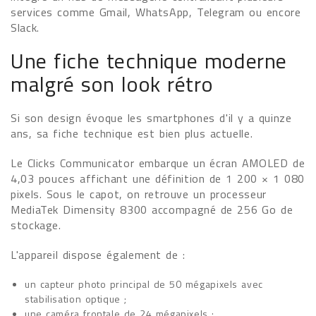
services comme Gmail, WhatsApp, Telegram ou encore
Slack.
Une fiche technique moderne
malgré son look rétro
Si son design évoque les smartphones d'il y a quinze
ans, sa fiche technique est bien plus actuelle.
Le Clicks Communicator embarque un écran AMOLED de
4,03 pouces affichant une définition de 1 200 × 1 080
pixels. Sous le capot, on retrouve un processeur
MediaTek Dimensity 8300 accompagné de 256 Go de
stockage.
L'appareil dispose également de :
un capteur photo principal de 50 mégapixels avec
stabilisation optique ;
une caméra frontale de 24 mégapixels ;