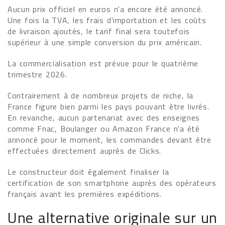
Aucun prix officiel en euros n'a encore été annoncé.
Une fois la TVA, les frais d'importation et les coûts
de livraison ajoutés, le tarif final sera toutefois
supérieur à une simple conversion du prix américain.
La commercialisation est prévue pour le quatrième
trimestre 2026.
Contrairement à de nombreux projets de niche, la
France figure bien parmi les pays pouvant être livrés.
En revanche, aucun partenariat avec des enseignes
comme Fnac, Boulanger ou Amazon France n'a été
annoncé pour le moment, les commandes devant être
effectuées directement auprès de Clicks.
Le constructeur doit également finaliser la
certification de son smartphone auprès des opérateurs
français avant les premières expéditions.
Une alternative originale sur un