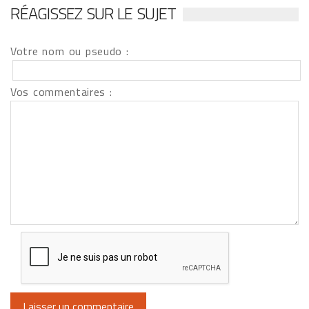
RÉAGISSEZ SUR LE SUJET
Votre nom ou pseudo :
Vos commentaires :