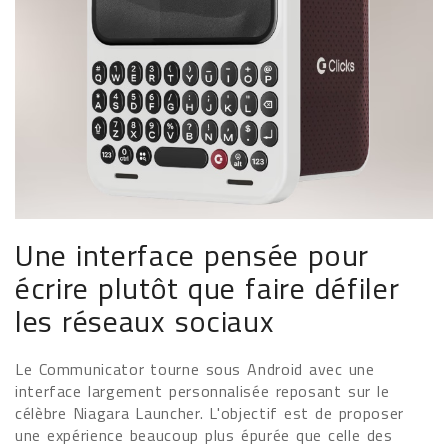
Une interface pensée pour
écrire plutôt que faire défiler
les réseaux sociaux
Le Communicator tourne sous Android avec une
interface largement personnalisée reposant sur le
célèbre Niagara Launcher. L'objectif est de proposer
une expérience beaucoup plus épurée que celle des