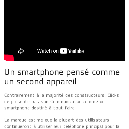
Un smartphone pensé comme
un second appareil
Contrairement à la majorité des constructeurs, Clicks
ne présente pas son Communicator comme un
smartphone destiné à tout faire.
La marque estime que la plupart des utilisateurs
continueront à utiliser leur téléphone principal pour la