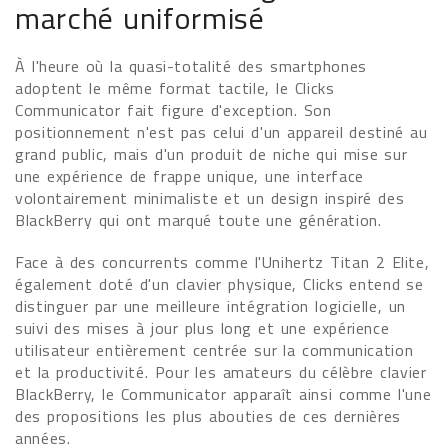
marché uniformisé
À l'heure où la quasi-totalité des smartphones
adoptent le même format tactile, le Clicks
Communicator fait figure d'exception. Son
positionnement n'est pas celui d'un appareil destiné au
grand public, mais d'un produit de niche qui mise sur
une expérience de frappe unique, une interface
volontairement minimaliste et un design inspiré des
BlackBerry qui ont marqué toute une génération.
Face à des concurrents comme l'Unihertz Titan 2 Elite,
également doté d'un clavier physique, Clicks entend se
distinguer par une meilleure intégration logicielle, un
suivi des mises à jour plus long et une expérience
utilisateur entièrement centrée sur la communication
et la productivité. Pour les amateurs du célèbre clavier
BlackBerry, le Communicator apparaît ainsi comme l'une
des propositions les plus abouties de ces dernières
années.