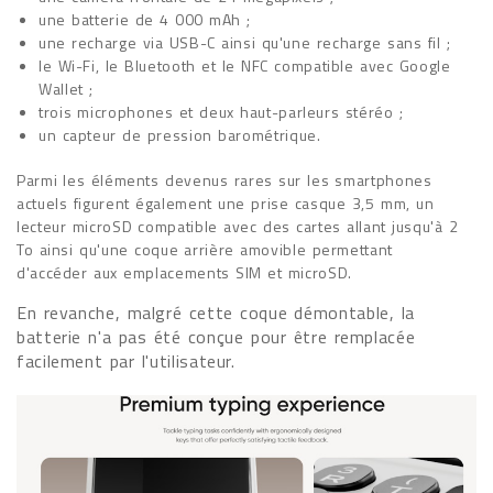
une batterie de 4 000 mAh ;
une recharge via USB-C ainsi qu'une recharge sans fil ;
le Wi-Fi, le Bluetooth et le NFC compatible avec Google
Wallet ;
trois microphones et deux haut-parleurs stéréo ;
un capteur de pression barométrique.
Parmi les éléments devenus rares sur les smartphones
actuels figurent également une prise casque 3,5 mm, un
lecteur microSD compatible avec des cartes allant jusqu'à 2
To ainsi qu'une coque arrière amovible permettant
d'accéder aux emplacements SIM et microSD.
En revanche, malgré cette coque démontable, la
batterie n'a pas été conçue pour être remplacée
facilement par l'utilisateur.