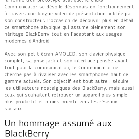
Communicator se dévoile désormais en fonctionnement
à travers une longue vidéo de présentation publiée par
son constructeur. L'occasion de découvrir plus en détail
ce smartphone atypique qui assume pleinement son
héritage BlackBerry tout en l'adaptant aux usages
modernes d'Android.
Avec son petit écran AMOLED, son clavier physique
complet, sa prise jack et son interface pensée avant
tout pour la communication, le Communicator ne
cherche pas à rivaliser avec les smartphones haut de
gamme actuels. Son objectif est tout autre : séduire
les utilisateurs nostalgiques des BlackBerry, mais aussi
ceux qui souhaitent retrouver un appareil plus simple,
plus productif et moins orienté vers les réseaux
sociaux.
Un hommage assumé aux
BlackBerry