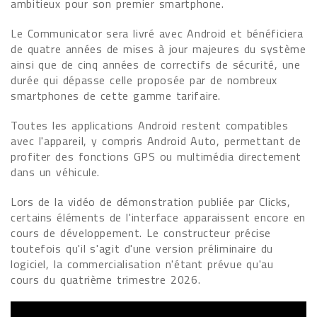
ambitieux pour son premier smartphone.
Le Communicator sera livré avec Android et bénéficiera
de quatre années de mises à jour majeures du système
ainsi que de cinq années de correctifs de sécurité, une
durée qui dépasse celle proposée par de nombreux
smartphones de cette gamme tarifaire.
Toutes les applications Android restent compatibles
avec l'appareil, y compris Android Auto, permettant de
profiter des fonctions GPS ou multimédia directement
dans un véhicule.
Lors de la vidéo de démonstration publiée par Clicks,
certains éléments de l'interface apparaissent encore en
cours de développement. Le constructeur précise
toutefois qu'il s'agit d'une version préliminaire du
logiciel, la commercialisation n'étant prévue qu'au
cours du quatrième trimestre 2026.