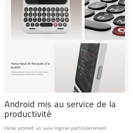
Android mis au service de la
productivité
Clicks promet un suivi logiciel particulièrement