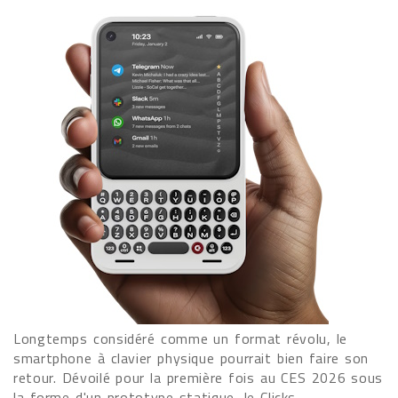
Longtemps considéré comme un format révolu, le
smartphone à clavier physique pourrait bien faire son
retour. Dévoilé pour la première fois au CES 2026 sous
la forme d'un prototype statique, le Clicks