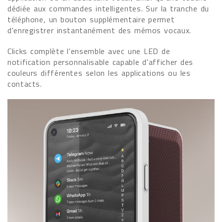
dédiée aux commandes intelligentes. Sur la tranche du
téléphone, un bouton supplémentaire permet
d'enregistrer instantanément des mémos vocaux.
Clicks complète l'ensemble avec une LED de
notification personnalisable capable d'afficher des
couleurs différentes selon les applications ou les
contacts.