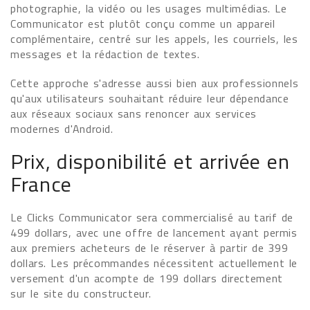
photographie, la vidéo ou les usages multimédias. Le
Communicator est plutôt conçu comme un appareil
complémentaire, centré sur les appels, les courriels, les
messages et la rédaction de textes.
Cette approche s'adresse aussi bien aux professionnels
qu'aux utilisateurs souhaitant réduire leur dépendance
aux réseaux sociaux sans renoncer aux services
modernes d'Android.
Prix, disponibilité et arrivée en
France
Le Clicks Communicator sera commercialisé au tarif de
499 dollars, avec une offre de lancement ayant permis
aux premiers acheteurs de le réserver à partir de 399
dollars. Les précommandes nécessitent actuellement le
versement d'un acompte de 199 dollars directement
sur le site du constructeur.