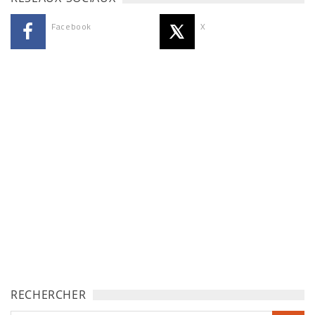
Facebook
X
RECHERCHER