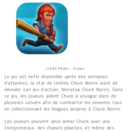
Crédit Photo : iTunes
Le jeu est enfin disponible après des semaines
d'attentes, la star de cinéma Chuck Norris vient de
dévoiler son jeu d'action, Nonstop Chuck Norris. Dans
ce jeu, les joueurs aident Chuck à voyager dans de
plusieurs univers afin de combattre les ennemis tout
en collectionnant les blagues propres à Chuck Norris.
Les joueurs peuvent ainsi armer Chuck avec une
tronçonneuse, des chaises pliantes, et même des