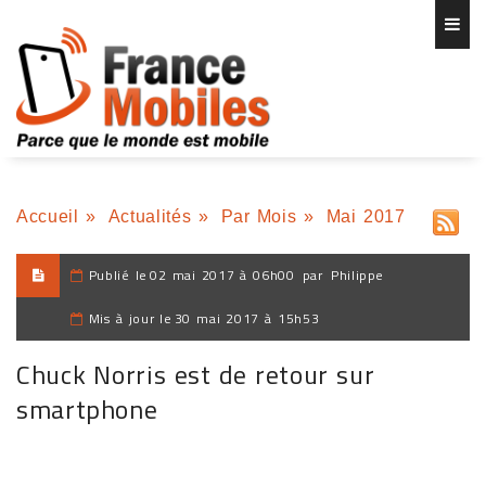
Accueil
»
Actualités
»
Par Mois
»
Mai 2017
Publié le
02 mai 2017 à 06h00
par
Philippe
Mis à jour le
30 mai 2017 à 15h53
Chuck Norris est de retour sur
smartphone