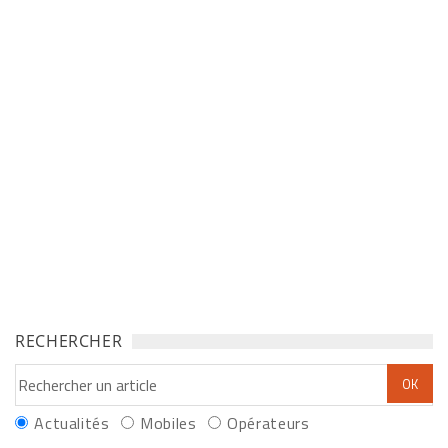
RECHERCHER
Actualités
Mobiles
Opérateurs