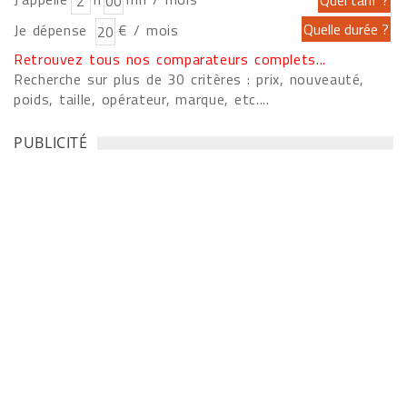
Je dépense
€ / mois
Retrouvez tous nos comparateurs complets...
Recherche sur plus de 30 critères : prix, nouveauté,
poids, taille, opérateur, marque, etc....
PUBLICITÉ