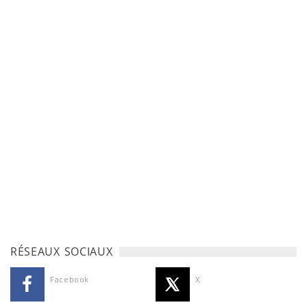
RÉSEAUX SOCIAUX
Facebook
X