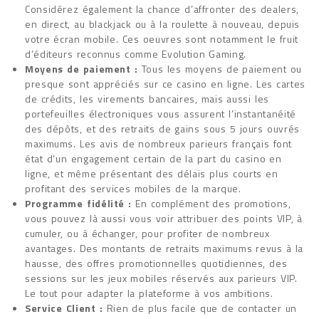
Considérez également la chance d’affronter des dealers,
en direct, au blackjack ou à la roulette à nouveau, depuis
votre écran mobile. Ces oeuvres sont notamment le fruit
d’éditeurs reconnus comme Evolution Gaming.
Moyens de paiement :
Tous les moyens de paiement ou
presque sont appréciés sur ce casino en ligne. Les cartes
de crédits, les virements bancaires, mais aussi les
portefeuilles électroniques vous assurent l’instantanéité
des dépôts, et des retraits de gains sous 5 jours ouvrés
maximums. Les avis de nombreux parieurs français font
état d’un engagement certain de la part du casino en
ligne, et même présentant des délais plus courts en
profitant des services mobiles de la marque.
Programme fidélité :
En complément des promotions,
vous pouvez là aussi vous voir attribuer des points VIP, à
cumuler, ou à échanger, pour profiter de nombreux
avantages. Des montants de retraits maximums revus à la
hausse, des offres promotionnelles quotidiennes, des
sessions sur les jeux mobiles réservés aux parieurs VIP.
Le tout pour adapter la plateforme à vos ambitions.
Service Client :
Rien de plus facile que de contacter un