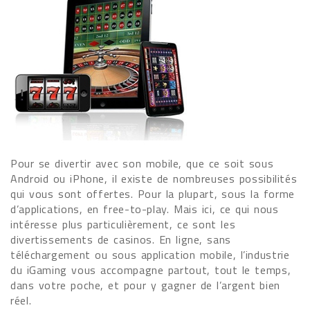
Pour se divertir avec son mobile, que ce soit sous
Android ou iPhone, il existe de nombreuses possibilités
qui vous sont offertes. Pour la plupart, sous la forme
d’applications, en free-to-play. Mais ici, ce qui nous
intéresse plus particulièrement, ce sont les
divertissements de casinos. En ligne, sans
téléchargement ou sous application mobile, l’industrie
du iGaming vous accompagne partout, tout le temps,
dans votre poche, et pour y gagner de l’argent bien
réel.