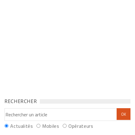
RECHERCHER
Actualités
Mobiles
Opérateurs