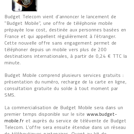
Budget Telecom vient d'annoncer le lancement de
"Budget Mobile", une offre de téléphonie mobile
prépayée low cost, destinée aux personnes basées en
France et qui appellent régulièrement à l'étranger.
Cette nouvelle offre sans engagement permet de
téléphoner depuis un mobile vers plus de 200
destinations internationales, à partir de 0,24 € TTC la
minute.
Budget Mobile comprend plusieurs services gratuits :
présentation du numéro, recharge de la carte en ligne,
consultation gratuite du solde à tout moment par
SMS.
La commercialisation de Budget Mobile sera dans un
premier temps disponible sur le site
www.budget-
mobile.fr
et auprès du service de télévente de Budget
Telecom. L'offre sera ensuite étendue dans un réseau
de téléboutiques partenaires. Quant au kit de