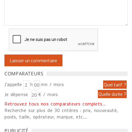
COMPARATEURS
J'appelle
h
mn / mois
Je dépense
€ / mois
Retrouvez tous nos comparateurs complets...
Recherche sur plus de 30 critères : prix, nouveauté,
poids, taille, opérateur, marque, etc....
PUBLICITÉ