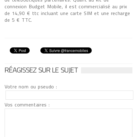
connexion Budget Mobile, il est commercialisé au prix
de 14,90 € ttc incluant une carte SIM et une recharge
de 5 € TTC.
RÉAGISSEZ SUR LE SUJET
Votre nom ou pseudo :
Vos commentaires :