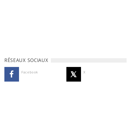
RÉSEAUX SOCIAUX
Facebook
X