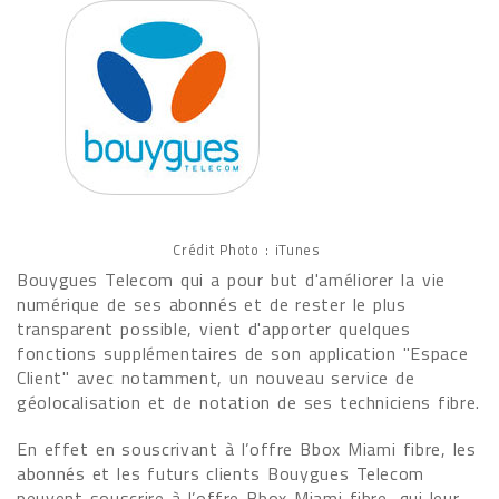
Crédit Photo : iTunes
Bouygues Telecom qui a pour but d'améliorer la vie
numérique de ses abonnés et de rester le plus
transparent possible, vient d'apporter quelques
fonctions supplémentaires de son application "Espace
Client" avec notamment, un nouveau service de
géolocalisation et de notation de ses techniciens fibre.
En effet en souscrivant à l’offre Bbox Miami fibre, les
abonnés et les futurs clients Bouygues Telecom
peuvent souscrire à l’offre Bbox Miami fibre, qui leur