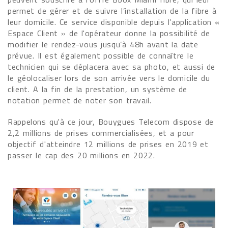
permet de gérer et de suivre l’installation de la fibre à
leur domicile. Ce service disponible depuis l’application «
Espace Client » de l'opérateur donne la possibilité de
modifier le rendez-vous jusqu’à 48h avant la date
prévue. Il est également possible de connaître le
technicien qui se déplacera avec sa photo, et aussi de
le géolocaliser lors de son arrivée vers le domicile du
client. A la fin de la prestation, un système de
notation permet de noter son travail.
Rappelons qu'à ce jour, Bouygues Telecom dispose de
2,2 millions de prises commercialisées, et a pour
objectif d'atteindre 12 millions de prises en 2019 et
passer le cap des 20 millions en 2022.