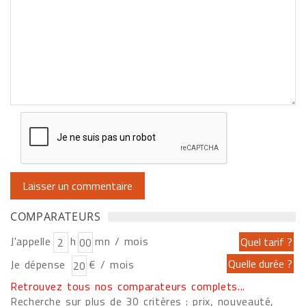
COMPARATEURS
J'appelle
h
mn / mois
Je dépense
€ / mois
Retrouvez tous nos comparateurs complets...
Recherche sur plus de 30 critères : prix, nouveauté,