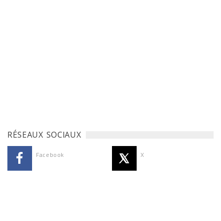
RÉSEAUX SOCIAUX
Facebook
X