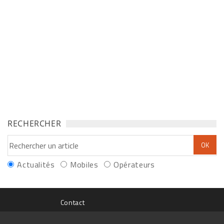
RECHERCHER
Actualités
Mobiles
Opérateurs
Contact