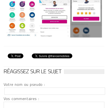
RÉAGISSEZ SUR LE SUJET
Votre nom ou pseudo :
Vos commentaires :