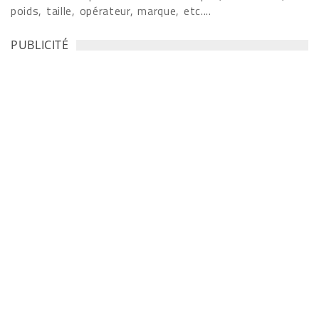
poids, taille, opérateur, marque, etc....
PUBLICITÉ