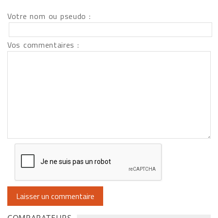
Votre nom ou pseudo :
Vos commentaires :