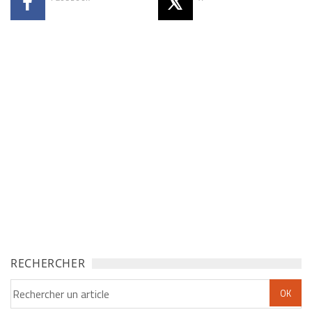
RECHERCHER