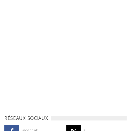
RÉSEAUX SOCIAUX
Facebook
X