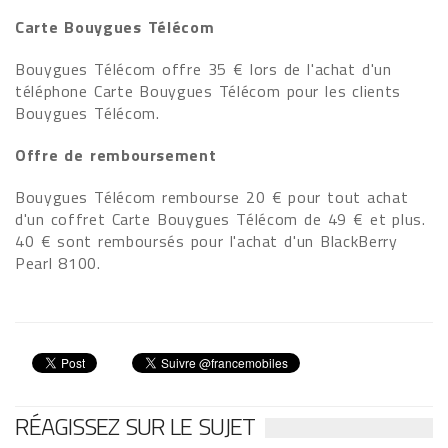
Carte Bouygues Télécom
Bouygues Télécom offre 35 € lors de l'achat d'un
téléphone Carte Bouygues Télécom pour les clients
Bouygues Télécom.
Offre de remboursement
Bouygues Télécom rembourse 20 € pour tout achat
d'un coffret Carte Bouygues Télécom de 49 € et plus.
40 € sont remboursés pour l'achat d'un BlackBerry
Pearl 8100.
RÉAGISSEZ SUR LE SUJET