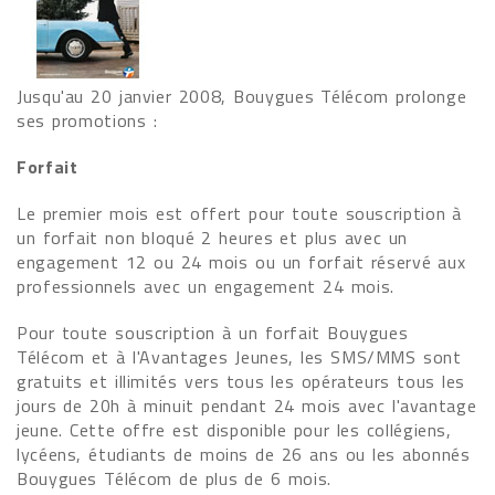
Jusqu'au 20 janvier 2008, Bouygues Télécom prolonge
ses promotions :
Forfait
Le premier mois est offert pour toute souscription à
un forfait non bloqué 2 heures et plus avec un
engagement 12 ou 24 mois ou un forfait réservé aux
professionnels avec un engagement 24 mois.
Pour toute souscription à un forfait Bouygues
Télécom et à l'Avantages Jeunes, les SMS/MMS sont
gratuits et illimités vers tous les opérateurs tous les
jours de 20h à minuit pendant 24 mois avec l'avantage
jeune. Cette offre est disponible pour les collégiens,
lycéens, étudiants de moins de 26 ans ou les abonnés
Bouygues Télécom de plus de 6 mois.