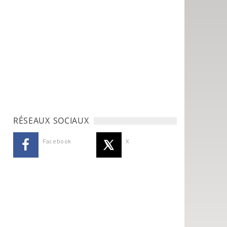
RÉSEAUX SOCIAUX
Facebook
X