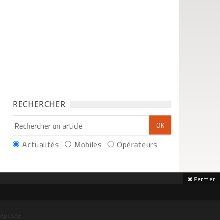
RECHERCHER
Actualités
Mobiles
Opérateurs
Fermer
déposée.