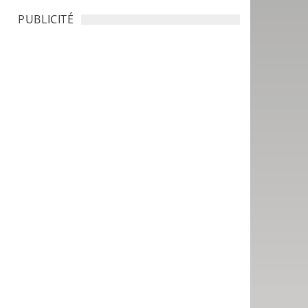
PUBLICITÉ