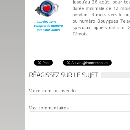
Jusqu'au 26 août, pour to
durée minimale de 12 mois
pendant 3 mois vers le nu
ou numéro Bouygues Tele
spéciaux, appels data ou 
F/mois.
RÉAGISSEZ SUR LE SUJET
Votre nom ou pseudo :
Vos commentaires :