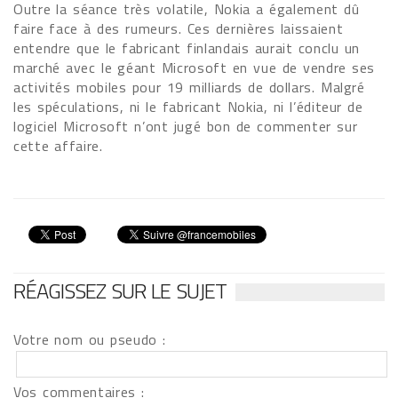
Outre la séance très volatile, Nokia a également dû
faire face à des rumeurs. Ces dernières laissaient
entendre que le fabricant finlandais aurait conclu un
marché avec le géant Microsoft en vue de vendre ses
activités mobiles pour 19 milliards de dollars. Malgré
les spéculations, ni le fabricant Nokia, ni l’éditeur de
logiciel Microsoft n’ont jugé bon de commenter sur
cette affaire.
RÉAGISSEZ SUR LE SUJET
Votre nom ou pseudo :
Vos commentaires :