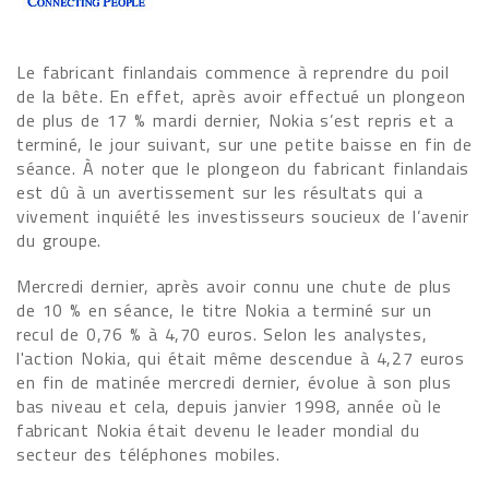
Le fabricant finlandais commence à reprendre du poil
de la bête. En effet, après avoir effectué un plongeon
de plus de 17 % mardi dernier, Nokia s’est repris et a
terminé, le jour suivant, sur une petite baisse en fin de
séance. À noter que le plongeon du fabricant finlandais
est dû à un avertissement sur les résultats qui a
vivement inquiété les investisseurs soucieux de l’avenir
du groupe.
Mercredi dernier, après avoir connu une chute de plus
de 10 % en séance, le titre Nokia a terminé sur un
recul de 0,76 % à 4,70 euros. Selon les analystes,
l'action Nokia, qui était même descendue à 4,27 euros
en fin de matinée mercredi dernier, évolue à son plus
bas niveau et cela, depuis janvier 1998, année où le
fabricant Nokia était devenu le leader mondial du
secteur des téléphones mobiles.