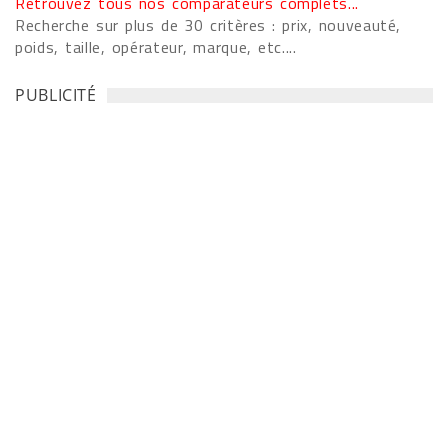
Retrouvez tous nos comparateurs complets...
Recherche sur plus de 30 critères : prix, nouveauté,
poids, taille, opérateur, marque, etc....
PUBLICITÉ