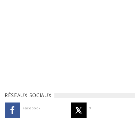
RÉSEAUX SOCIAUX
Facebook
X