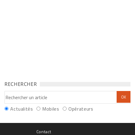
RECHERCHER
Actualités
Mobiles
Opérateurs
Contact