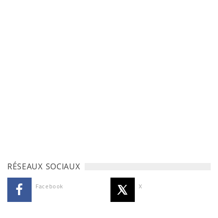
RÉSEAUX SOCIAUX
Facebook
X