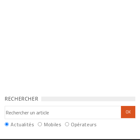
RECHERCHER
Actualités
Mobiles
Opérateurs