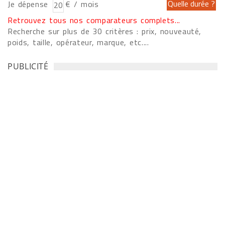
Je dépense
€ / mois
Retrouvez tous nos comparateurs complets...
Recherche sur plus de 30 critères : prix, nouveauté,
poids, taille, opérateur, marque, etc....
PUBLICITÉ