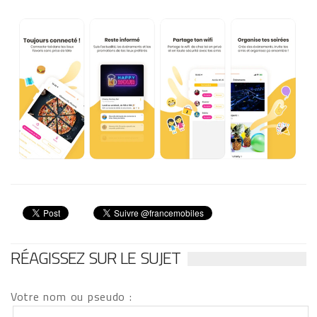
RÉAGISSEZ SUR LE SUJET
Votre nom ou pseudo :