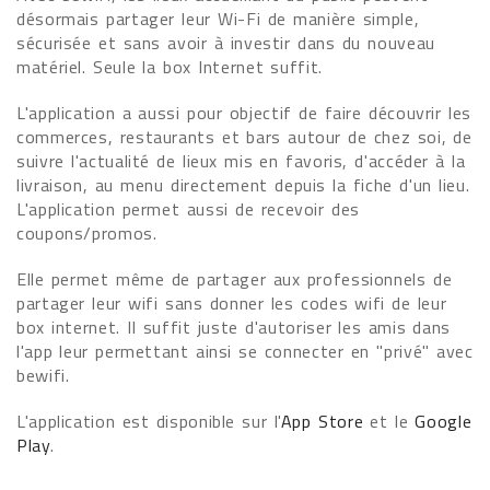
désormais partager leur Wi-Fi de manière simple,
sécurisée et sans avoir à investir dans du nouveau
matériel. Seule la box Internet suffit.
L'application a aussi pour objectif de faire découvrir les
commerces, restaurants et bars autour de chez soi, de
suivre l'actualité de lieux mis en favoris, d'accéder à la
livraison, au menu directement depuis la fiche d'un lieu.
L'application permet aussi de recevoir des
coupons/promos.
Elle permet même de partager aux professionnels de
partager leur wifi sans donner les codes wifi de leur
box internet. Il suffit juste d'autoriser les amis dans
l'app leur permettant ainsi se connecter en "privé" avec
bewifi.
L'application est disponible sur l'
App Store
et le
Google
Play
.