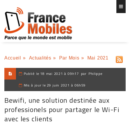
Accueil
»
Actualités
»
Par Mois
»
Mai 2021
Publié le
18 mai 2021 à 09h17
par
Philippe
Mis à jour le
29 juin 2021 à 06h59
Bewifi, une solution destinée aux
professionels pour partager le Wi-Fi
avec les clients