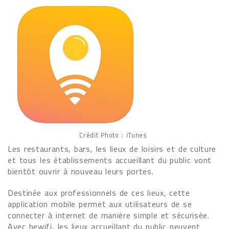
Crédit Photo : iTunes
Les restaurants, bars, les lieux de loisirs et de culture
et tous les établissements accueillant du public vont
bientôt ouvrir à nouveau leurs portes.
Destinée aux professionnels de ces lieux, cette
application mobile permet aux utilisateurs de se
connecter à internet de manière simple et sécurisée.
Avec bewifi, les lieux accueillant du public peuvent