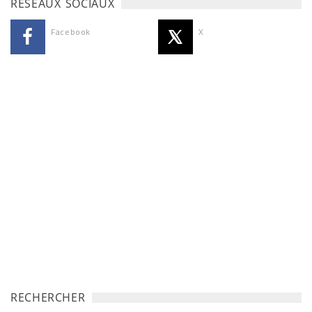
RÉSEAUX SOCIAUX
Facebook
X
RECHERCHER