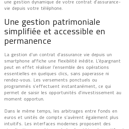
une gestion dynamique de votre contrat d'assurance-
vie depuis votre téléphone.
Une gestion patrimoniale
simplifiée et accessible en
permanence
La gestion d'un contrat d'assurance vie depuis un
smartphone affiche une flexibilité inédite. L'épargnant
peut en effet réaliser l'ensemble des opérations
essentielles en quelques clics, sans paperasse ni
rendez-vous. Les versements ponctuels ou
programmés s'effectuent instantanément, ce qui
permet de saisir les opportunités d'investissement au
moment opportun.
Dans le même temps, les arbitrages entre fonds en
euros et unités de compte s’avèrent également plus
intuitifs. Les interfaces modernes proposent des