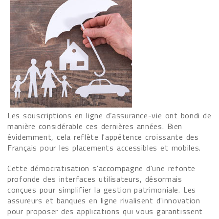
Les souscriptions en ligne d’assurance-vie ont bondi de
manière considérable ces dernières années. Bien
évidemment, cela reflète l'appétence croissante des
Français pour les placements accessibles et mobiles.
Cette démocratisation s'accompagne d'une refonte
profonde des interfaces utilisateurs, désormais
conçues pour simplifier la gestion patrimoniale. Les
assureurs et banques en ligne rivalisent d'innovation
pour proposer des applications qui vous garantissent