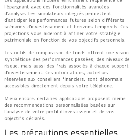
Les applications mobiles enrichissent l'expérience de
l'épargnant avec des fonctionnalités avancées
d'analyse. Les simulateurs intégrés permettent
d'anticiper les performances futures selon différents
scénarios d'investissement et horizons temporels. Ces
projections vous aideront à affiner votre stratégie
patrimoniale en fonction de vos objectifs personnels.
Les outils de comparaison de fonds offrent une vision
synthétique des performances passées, des niveaux de
risque, mais aussi des frais associés à chaque support
d'investissement. Ces informations, autrefois
réservées aux conseillers financiers, sont désormais
accessibles directement depuis votre téléphone.
Mieux encore, certaines applications proposent même
des recommandations personnalisées basées sur
l'analyse de votre profil d'investisseur et de vos
objectifs déclarés.
Les précautions essentielles