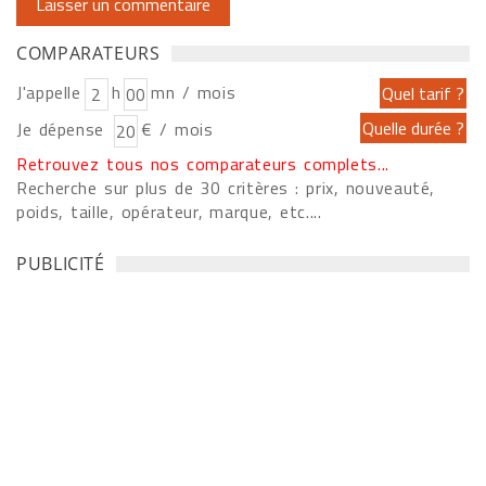
COMPARATEURS
J'appelle
h
mn / mois
Je dépense
€ / mois
Retrouvez tous nos comparateurs complets...
Recherche sur plus de 30 critères : prix, nouveauté,
poids, taille, opérateur, marque, etc....
PUBLICITÉ