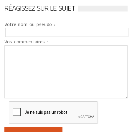
RÉAGISSEZ SUR LE SUJET
Votre nom ou pseudo :
Vos commentaires :