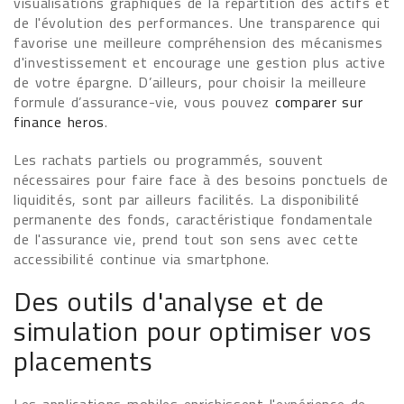
visualisations graphiques de la répartition des actifs et
de l'évolution des performances. Une transparence qui
favorise une meilleure compréhension des mécanismes
d'investissement et encourage une gestion plus active
de votre épargne. D’ailleurs, pour choisir la meilleure
formule d’assurance-vie, vous pouvez
comparer sur
finance heros
.
Les rachats partiels ou programmés, souvent
nécessaires pour faire face à des besoins ponctuels de
liquidités, sont par ailleurs facilités. La disponibilité
permanente des fonds, caractéristique fondamentale
de l'assurance vie, prend tout son sens avec cette
accessibilité continue via smartphone.
Des outils d'analyse et de
simulation pour optimiser vos
placements