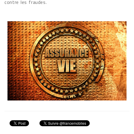
contre les fraudes.