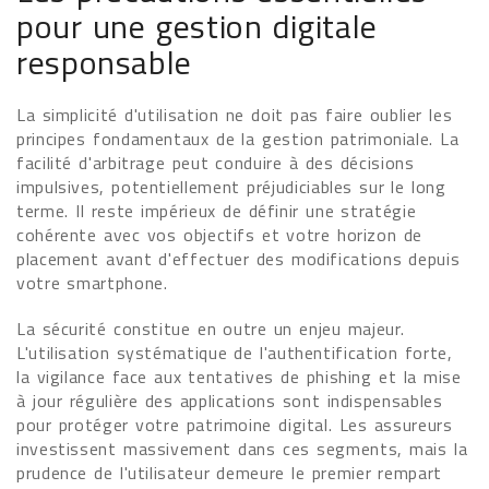
pour une gestion digitale
responsable
La simplicité d'utilisation ne doit pas faire oublier les
principes fondamentaux de la gestion patrimoniale. La
facilité d'arbitrage peut conduire à des décisions
impulsives, potentiellement préjudiciables sur le long
terme. Il reste impérieux de définir une stratégie
cohérente avec vos objectifs et votre horizon de
placement avant d'effectuer des modifications depuis
votre smartphone.
La sécurité constitue en outre un enjeu majeur.
L'utilisation systématique de l'authentification forte,
la vigilance face aux tentatives de phishing et la mise
à jour régulière des applications sont indispensables
pour protéger votre patrimoine digital. Les assureurs
investissent massivement dans ces segments, mais la
prudence de l'utilisateur demeure le premier rempart