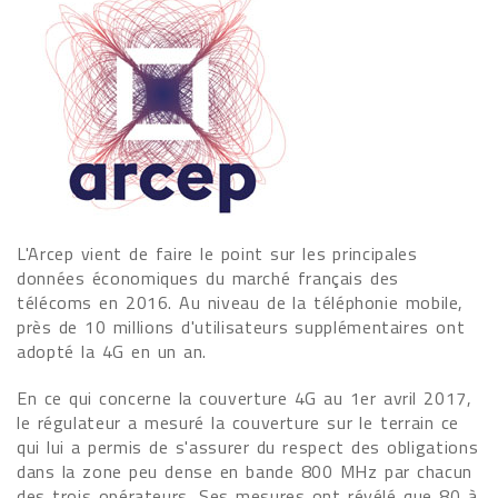
L'Arcep vient de faire le point sur les principales
données économiques du marché français des
télécoms en 2016. Au niveau de la téléphonie mobile,
près de 10 millions d'utilisateurs supplémentaires ont
adopté la 4G en un an.
En ce qui concerne la couverture 4G au 1er avril 2017,
le régulateur a mesuré la couverture sur le terrain ce
qui lui a permis de s'assurer du respect des obligations
dans la zone peu dense en bande 800 MHz par chacun
des trois opérateurs. Ses mesures ont révélé que 80 à