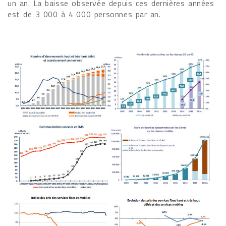
un an. La baisse observée depuis ces dernières années
est de 3 000 à 4 000 personnes par an.