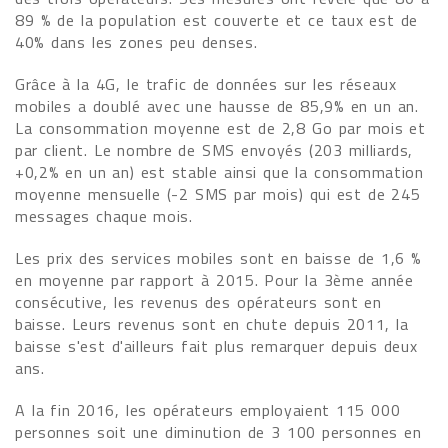
89 % de la population est couverte et ce taux est de
40% dans les zones peu denses.
Grâce à la 4G, le trafic de données sur les réseaux
mobiles a doublé avec une hausse de 85,9% en un an.
La consommation moyenne est de 2,8 Go par mois et
par client. Le nombre de SMS envoyés (203 milliards,
+0,2% en un an) est stable ainsi que la consommation
moyenne mensuelle (-2 SMS par mois) qui est de 245
messages chaque mois.
Les prix des services mobiles sont en baisse de 1,6 %
en moyenne par rapport à 2015. Pour la 3ème année
consécutive, les revenus des opérateurs sont en
baisse. Leurs revenus sont en chute depuis 2011, la
baisse s'est d'ailleurs fait plus remarquer depuis deux
ans.
A la fin 2016, les opérateurs employaient 115 000
personnes soit une diminution de 3 100 personnes en