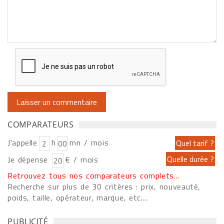
COMPARATEURS
J'appelle
h
mn / mois
Je dépense
€ / mois
Retrouvez tous nos comparateurs complets...
Recherche sur plus de 30 critères : prix, nouveauté,
poids, taille, opérateur, marque, etc....
PUBLICITÉ