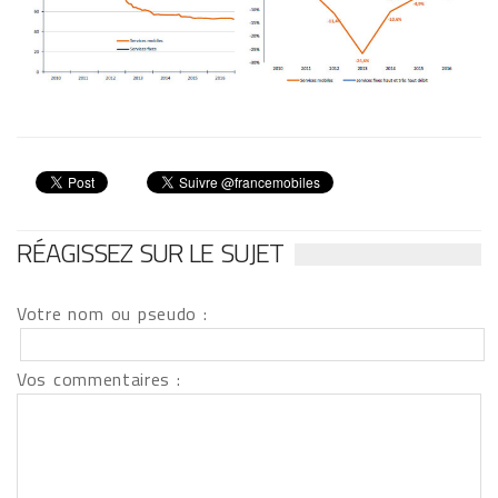
RÉAGISSEZ SUR LE SUJET
Votre nom ou pseudo :
Vos commentaires :