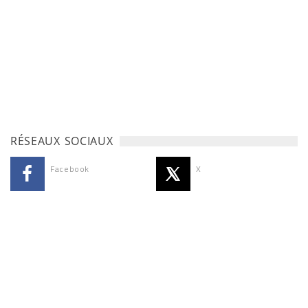
RÉSEAUX SOCIAUX
Facebook
X