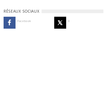
RÉSEAUX SOCIAUX
Facebook
X