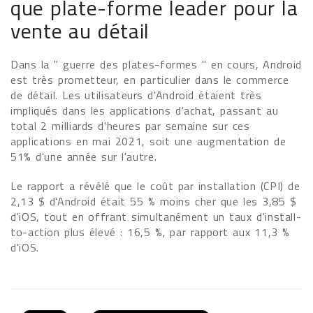
que plate-forme leader pour la
vente au détail
Dans la " guerre des plates-formes " en cours, Android
est très prometteur, en particulier dans le commerce
de détail. Les utilisateurs d'Android étaient très
impliqués dans les applications d'achat, passant au
total 2 milliards d'heures par semaine sur ces
applications en mai 2021, soit une augmentation de
51% d'une année sur l'autre.
Le rapport a révélé que le coût par installation (CPI) de
2,13 $ d'Android était 55 % moins cher que les 3,85 $
d'iOS, tout en offrant simultanément un taux d'install-
to-action plus élevé : 16,5 %, par rapport aux 11,3 %
d'iOS.