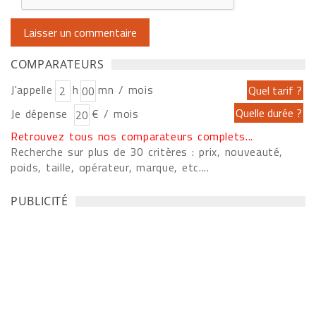
COMPARATEURS
J'appelle
h
mn / mois
Je dépense
€ / mois
Retrouvez tous nos comparateurs complets...
Recherche sur plus de 30 critères : prix, nouveauté,
poids, taille, opérateur, marque, etc....
PUBLICITÉ