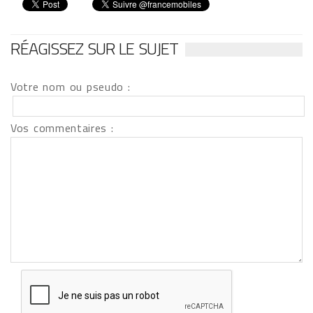
RÉAGISSEZ SUR LE SUJET
Votre nom ou pseudo :
Vos commentaires :