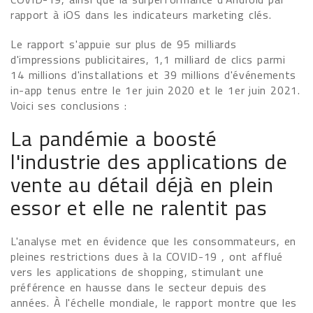
rapport à iOS dans les indicateurs marketing clés.
Le rapport s'appuie sur plus de 95 milliards
d'impressions publicitaires, 1,1 milliard de clics parmi
14 millions d'installations et 39 millions d'événements
in-app tenus entre le 1er juin 2020 et le 1er juin 2021.
Voici ses conclusions :
La pandémie a boosté
l'industrie des applications de
vente au détail déjà en plein
essor et elle ne ralentit pas
L'analyse met en évidence que les consommateurs, en
pleines restrictions dues à la COVID-19 , ont afflué
vers les applications de shopping, stimulant une
préférence en hausse dans le secteur depuis des
années. À l'échelle mondiale, le rapport montre que les