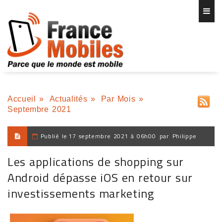
Accueil
»
Actualités
»
Par Mois
»
Septembre 2021
Publié le
17 septembre 2021 à 06h00
par
Philippe
Les applications de shopping sur
Android dépasse iOS en retour sur
investissements marketing