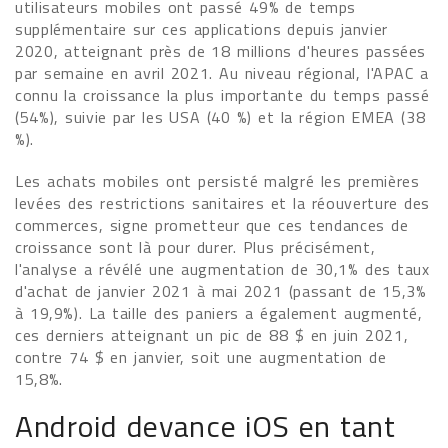
utilisateurs mobiles ont passé 49% de temps
supplémentaire sur ces applications depuis janvier
2020, atteignant près de 18 millions d'heures passées
par semaine en avril 2021. Au niveau régional, l'APAC a
connu la croissance la plus importante du temps passé
(54%), suivie par les USA (40 %) et la région EMEA (38
%).
Les achats mobiles ont persisté malgré les premières
levées des restrictions sanitaires et la réouverture des
commerces, signe prometteur que ces tendances de
croissance sont là pour durer. Plus précisément,
l'analyse a révélé une augmentation de 30,1% des taux
d'achat de janvier 2021 à mai 2021 (passant de 15,3%
à 19,9%). La taille des paniers a également augmenté,
ces derniers atteignant un pic de 88 $ en juin 2021,
contre 74 $ en janvier, soit une augmentation de
15,8%.
Android devance iOS en tant