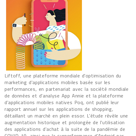
Liftoff, une plateforme mondiale d'optimisation du
marketing d'applications mobiles basée sur les
performances, en partenariat avec la société mondiale
de données et d'analyse App Annie et la plateforme
d'applications mobiles natives Poq, ont publié leur
rapport annuel sur les applications de shopping,
détaillant un marché en plein essor. L'étude révèle une
augmentation historique et prolongée de l'utilisation
des applications d'achat à la suite de la pandémie de
COVID-19, ainsi que la surperformance d'Android par