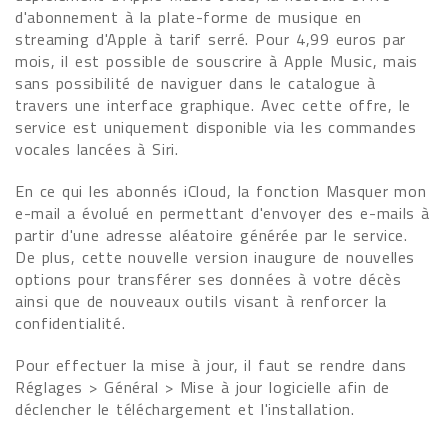
d'abonnement à la plate-forme de musique en
streaming d'Apple à tarif serré. Pour 4,99 euros par
mois, il est possible de souscrire à Apple Music, mais
sans possibilité de naviguer dans le catalogue à
travers une interface graphique. Avec cette offre, le
service est uniquement disponible via les commandes
vocales lancées à Siri.
En ce qui les abonnés iCloud, la fonction Masquer mon
e-mail a évolué en permettant d'envoyer des e-mails à
partir d'une adresse aléatoire générée par le service.
De plus, cette nouvelle version inaugure de nouvelles
options pour transférer ses données à votre décès
ainsi que de nouveaux outils visant à renforcer la
confidentialité.
Pour effectuer la mise à jour, il faut se rendre dans
Réglages > Général > Mise à jour logicielle afin de
déclencher le téléchargement et l'installation.