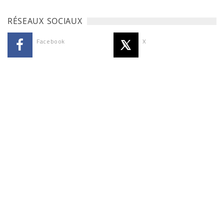
RÉSEAUX SOCIAUX
Facebook
X