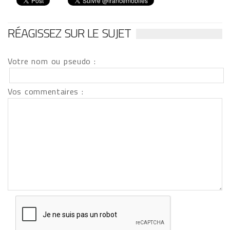
RÉAGISSEZ SUR LE SUJET
Votre nom ou pseudo :
Vos commentaires :