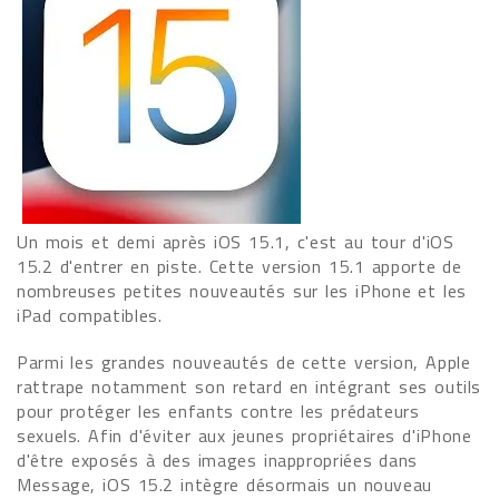
Un mois et demi après iOS 15.1, c'est au tour d'iOS
15.2 d'entrer en piste. Cette version 15.1 apporte de
nombreuses petites nouveautés sur les iPhone et les
iPad compatibles.
Parmi les grandes nouveautés de cette version, Apple
rattrape notamment son retard en intégrant ses outils
pour protéger les enfants contre les prédateurs
sexuels. Afin d'éviter aux jeunes propriétaires d'iPhone
d'être exposés à des images inappropriées dans
Message, iOS 15.2 intègre désormais un nouveau