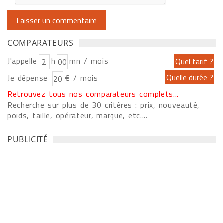
COMPARATEURS
J'appelle
h
mn / mois
Je dépense
€ / mois
Retrouvez tous nos comparateurs complets...
Recherche sur plus de 30 critères : prix, nouveauté,
poids, taille, opérateur, marque, etc....
PUBLICITÉ