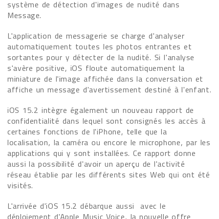
système de détection d'images de nudité dans
Message.
L'application de messagerie se charge d'analyser
automatiquement toutes les photos entrantes et
sortantes pour y détecter de la nudité. Si l'analyse
s'avère positive, iOS floute automatiquement la
miniature de l'image affichée dans la conversation et
affiche un message d'avertissement destiné à l'enfant.
iOS 15.2 intègre également un nouveau rapport de
confidentialité dans lequel sont consignés les accès à
certaines fonctions de l'iPhone, telle que la
localisation, la caméra ou encore le microphone, par les
applications qui y sont installées. Ce rapport donne
aussi la possibilité d'avoir un aperçu de l'activité
réseau établie par les différents sites Web qui ont été
visités.
L'arrivée d'iOS 15.2 débarque aussi avec le
déploiement d'Apple Music Voice, la nouvelle offre