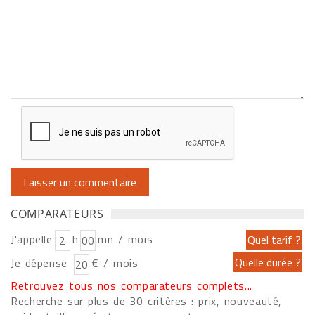
COMPARATEURS
J'appelle
h
mn / mois
Je dépense
€ / mois
Retrouvez tous nos comparateurs complets...
Recherche sur plus de 30 critères : prix, nouveauté,