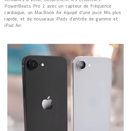
PowerBeats Pro 2 avec un capteur de fréquence
cardiaque, un MacBook Air équipé d'une puce M4 plus
rapide, et de nouveaux iPads d'entrée de gamme et
iPad Air.