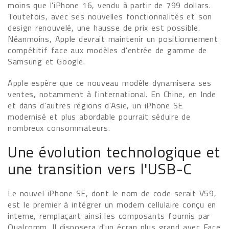
moins que l'iPhone 16, vendu à partir de 799 dollars.
Toutefois, avec ses nouvelles fonctionnalités et son
design renouvelé, une hausse de prix est possible.
Néanmoins, Apple devrait maintenir un positionnement
compétitif face aux modèles d'entrée de gamme de
Samsung et Google.
Apple espère que ce nouveau modèle dynamisera ses
ventes, notamment à l'international. En Chine, en Inde
et dans d'autres régions d'Asie, un iPhone SE
modernisé et plus abordable pourrait séduire de
nombreux consommateurs.
Une évolution technologique et
une transition vers l'USB-C
Le nouvel iPhone SE, dont le nom de code serait V59,
est le premier à intégrer un modem cellulaire conçu en
interne, remplaçant ainsi les composants fournis par
Qualcomm. Il disposera d'un écran plus grand avec Face