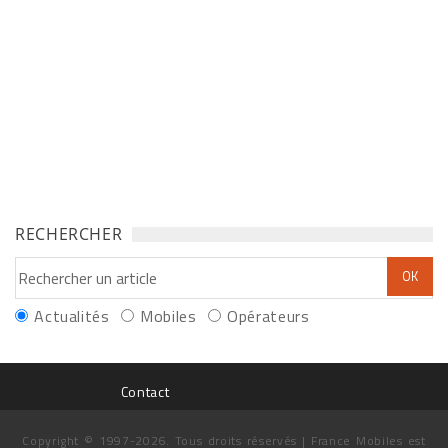
RECHERCHER
Actualités
Mobiles
Opérateurs
Contact
Copyright © 1997-2026. Tous droits réservés | France Mobiles est