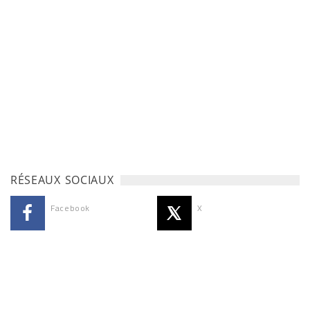
RÉSEAUX SOCIAUX
Facebook
X