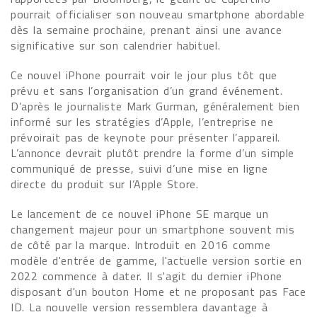
pourrait officialiser son nouveau smartphone abordable
dès la semaine prochaine, prenant ainsi une avance
significative sur son calendrier habituel.
Ce nouvel iPhone pourrait voir le jour plus tôt que
prévu et sans l’organisation d’un grand événement.
D’après le journaliste Mark Gurman, généralement bien
informé sur les stratégies d’Apple, l’entreprise ne
prévoirait pas de keynote pour présenter l’appareil.
L’annonce devrait plutôt prendre la forme d’un simple
communiqué de presse, suivi d’une mise en ligne
directe du produit sur l’Apple Store.
Le lancement de ce nouvel iPhone SE marque un
changement majeur pour un smartphone souvent mis
de côté par la marque. Introduit en 2016 comme
modèle d'entrée de gamme, l'actuelle version sortie en
2022 commence à dater. Il s'agit du dernier iPhone
disposant d'un bouton Home et ne proposant pas Face
ID. La nouvelle version ressemblera davantage à