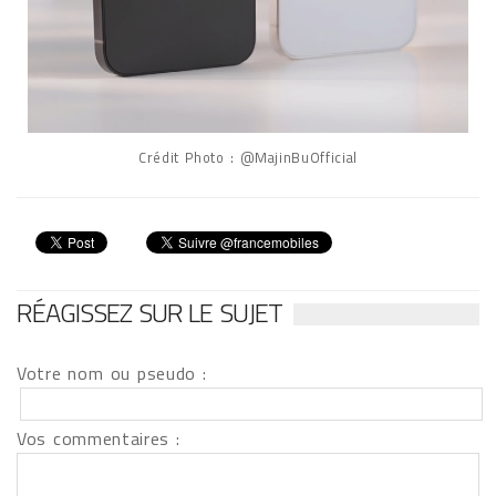
Crédit Photo : @MajinBuOfficial
RÉAGISSEZ SUR LE SUJET
Votre nom ou pseudo :
Vos commentaires :