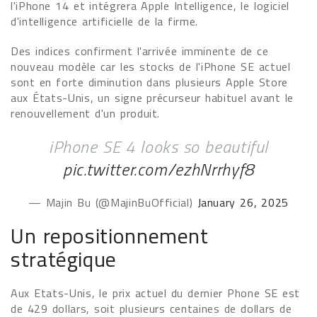
l'iPhone 14 et intégrera Apple Intelligence, le logiciel
d'intelligence artificielle de la firme.
Des indices confirment l'arrivée imminente de ce
nouveau modèle car les stocks de l'iPhone SE actuel
sont en forte diminution dans plusieurs Apple Store
aux États-Unis, un signe précurseur habituel avant le
renouvellement d'un produit.
iPhone SE 4 looks so beautiful
pic.twitter.com/ezhNrrhyf8
— Majin Bu (@MajinBuOfficial)
January 26, 2025
Un repositionnement
stratégique
Aux Etats-Unis, le prix actuel du dernier Phone SE est
de 429 dollars, soit plusieurs centaines de dollars de