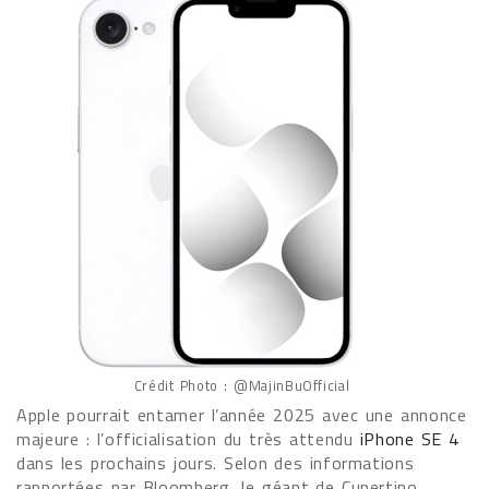
Crédit Photo : @MajinBuOfficial
Apple pourrait entamer l’année 2025 avec une annonce
majeure : l’officialisation du très attendu
iPhone SE 4
dans les prochains jours. Selon des informations
rapportées par Bloomberg, le géant de Cupertino