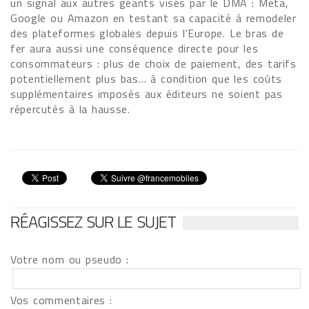
un signal aux autres géants visés par le DMA : Meta,
Google ou Amazon en testant sa capacité à remodeler
des plateformes globales depuis l'Europe. Le bras de
fer aura aussi une conséquence directe pour les
consommateurs : plus de choix de paiement, des tarifs
potentiellement plus bas… à condition que les coûts
supplémentaires imposés aux éditeurs ne soient pas
répercutés à la hausse.
RÉAGISSEZ SUR LE SUJET
Votre nom ou pseudo :
Vos commentaires :