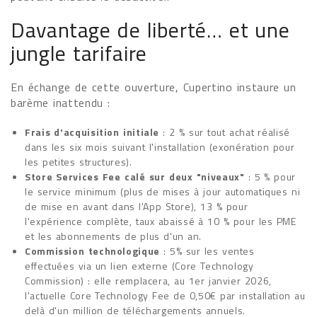
Davantage de liberté… et une
jungle tarifaire
En échange de cette ouverture, Cupertino instaure un
barème inattendu :
Frais d'acquisition initiale
: 2 % sur tout achat réalisé
dans les six mois suivant l'installation (exonération pour
les petites structures).
Store Services Fee calé sur deux "niveaux"
: 5 % pour
le service minimum (plus de mises à jour automatiques ni
de mise en avant dans l'App Store), 13 % pour
l'expérience complète, taux abaissé à 10 % pour les PME
et les abonnements de plus d'un an.
Commission technologique
: 5% sur les ventes
effectuées via un lien externe (Core Technology
Commission) : elle remplacera, au 1er janvier 2026,
l'actuelle Core Technology Fee de 0,50€ par installation au
delà d'un million de téléchargements annuels.