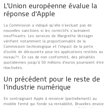
L'Union européenne évalue la
réponse d'Apple
La Commission a indiqué qu'elle n'excluait pas de
nouvelles sanctions si les correctifs s'avéraient
insuffisants. Les services de Margrethe Vestager
vérifient notamment la proportionnalité de la
Commission technologique et l'impact de la perte
d'outils de découverte pour les applications restées au
niveau?1. En cas de non conformité, des pénalités
quotidiennes jusqu'à 50 millions d'euros pourraient être
réactivées.
Un précédent pour le reste de
l'industrie numérique
En contraignant Apple à renoncer (partiellement) au
modèle fermé qui fonde sa rentabilité, Bruxelles envoie