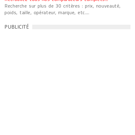
Recherche sur plus de 30 critères : prix, nouveauté,
poids, taille, opérateur, marque, etc....
PUBLICITÉ