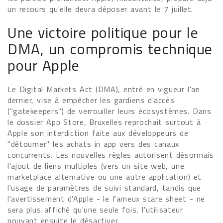
un recours qu'elle devra déposer avant le 7 juillet.
Une victoire politique pour le
DMA, un compromis technique
pour Apple
Le Digital Markets Act (DMA), entré en vigueur l'an
dernier, vise à empêcher les gardiens d'accès
("gatekeepers") de verrouiller leurs écosystèmes. Dans
le dossier App Store, Bruxelles reprochait surtout à
Apple son interdiction faite aux développeurs de
"détourner" les achats in app vers des canaux
concurrents. Les nouvelles règles autorisent désormais
l'ajout de liens multiples (vers un site web, une
marketplace alternative ou une autre application) et
l'usage de paramètres de suivi standard, tandis que
l'avertissement d'Apple - le fameux scare sheet - ne
sera plus affiché qu'une seule fois, l'utilisateur
pouvant ensuite le désactiver.