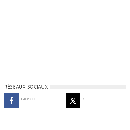
RÉSEAUX SOCIAUX
Facebook
X