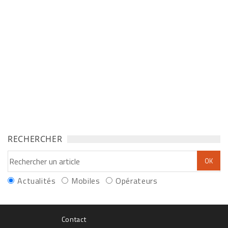
RECHERCHER
Actualités
Mobiles
Opérateurs
Contact