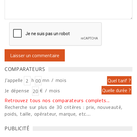
COMPARATEURS
J'appelle
h
mn / mois
Je dépense
€ / mois
Retrouvez tous nos comparateurs complets...
Recherche sur plus de 30 critères : prix, nouveauté,
poids, taille, opérateur, marque, etc....
PUBLICITÉ