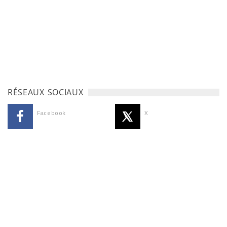
RÉSEAUX SOCIAUX
Facebook
X