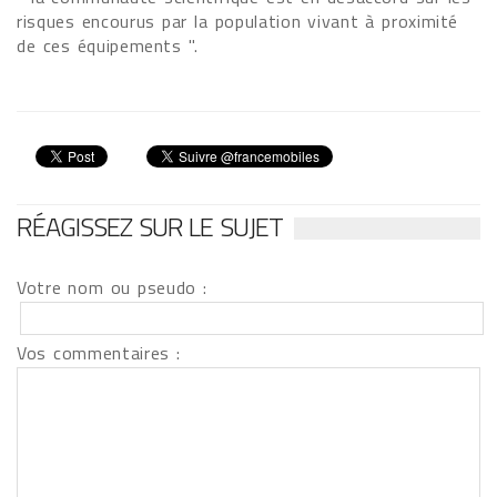
risques encourus par la population vivant à proximité
de ces équipements ".
RÉAGISSEZ SUR LE SUJET
Votre nom ou pseudo :
Vos commentaires :