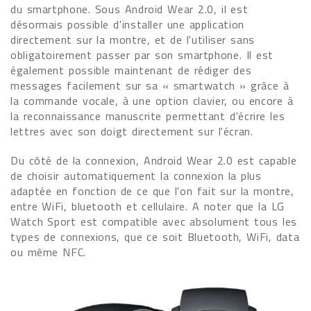
du smartphone. Sous Android Wear 2.0, il est
désormais possible d'installer une application
directement sur la montre, et de l'utiliser sans
obligatoirement passer par son smartphone. Il est
également possible maintenant de rédiger des
messages facilement sur sa « smartwatch » grâce à
la commande vocale, à une option clavier, ou encore à
la reconnaissance manuscrite permettant d'écrire les
lettres avec son doigt directement sur l'écran.
Du côté de la connexion, Android Wear 2.0 est capable
de choisir automatiquement la connexion la plus
adaptée en fonction de ce que l'on fait sur la montre,
entre WiFi, bluetooth et cellulaire. A noter que la LG
Watch Sport est compatible avec absolument tous les
types de connexions, que ce soit Bluetooth, WiFi, data
ou même NFC.