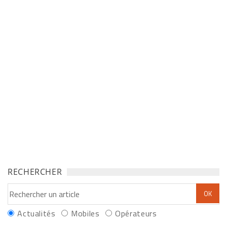
RECHERCHER
Actualités
Mobiles
Opérateurs