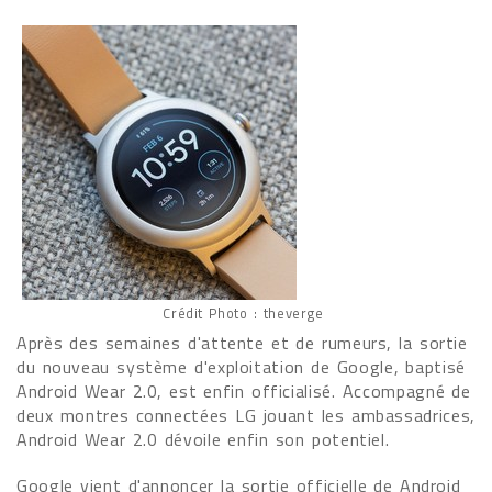
Crédit Photo : theverge
Après des semaines d'attente et de rumeurs, la sortie
du nouveau système d'exploitation de Google, baptisé
Android Wear 2.0, est enfin officialisé. Accompagné de
deux montres connectées LG jouant les ambassadrices,
Android Wear 2.0 dévoile enfin son potentiel.
Google vient d'annoncer la sortie officielle de Android