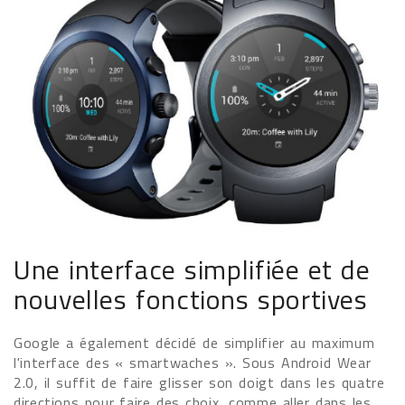
Une interface simplifiée et de
nouvelles fonctions sportives
Google a également décidé de simplifier au maximum
l'interface des « smartwaches ». Sous Android Wear
2.0, il suffit de faire glisser son doigt dans les quatre
directions pour faire des choix, comme aller dans les