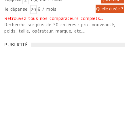
Je dépense
€ / mois
Retrouvez tous nos comparateurs complets...
Recherche sur plus de 30 critères : prix, nouveauté,
poids, taille, opérateur, marque, etc....
PUBLICITÉ