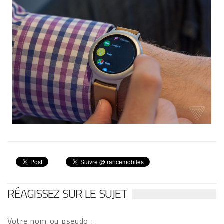
RÉAGISSEZ SUR LE SUJET
Votre nom ou pseudo :