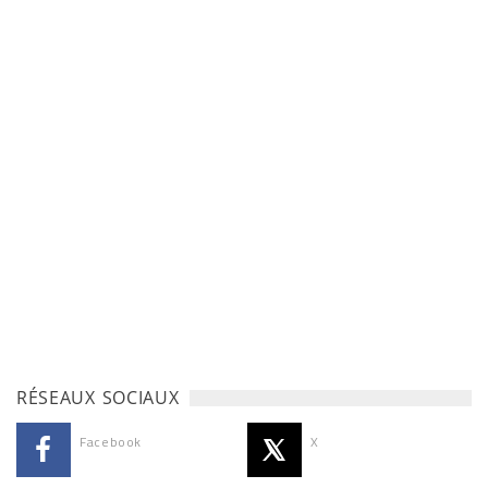
RÉSEAUX SOCIAUX
Facebook
X