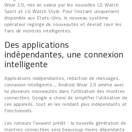
Wear 2.0, mis en valeur par les nouvelles LG Watch
Sport et LG Watch Style. Pour l'instant uniquement
disponible aux Etats-Unis, le nouveau système
opérateur regorge de nouveautés et devrait ravir les
fans de montres intelligentes.
Des applications
indépendantes, une connexion
intelligente
Applications indépendantes, rédaction de messages,
connexion intelligente..., Android Wear 2.0 amène avec
lui plusieurs nouveautés dans l'utilisation des montres
connectées. Google a choisi de simplifier l'utilisation de
ces appareils, tout en les rendant plus indépendants et
fonctionnels.
Les rumeurs l'avaient prédit : la nouvelle génération de
montres connectées sera beaucoup moins dépendante