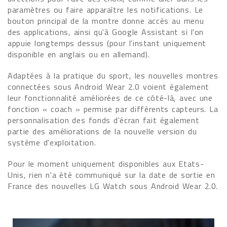
paramètres ou faire apparaître les notifications. Le
bouton principal de la montre donne accès au menu
des applications, ainsi qu'à Google Assistant si l'on
appuie longtemps dessus (pour l'instant uniquement
disponible en anglais ou en allemand).
Adaptées à la pratique du sport, les nouvelles montres
connectées sous Android Wear 2.0 voient également
leur fonctionnalité améliorées de ce côté-là, avec une
fonction « coach » permise par différents capteurs. La
personnalisation des fonds d'écran fait également
partie des améliorations de la nouvelle version du
système d'exploitation.
Pour le moment uniquement disponibles aux Etats-
Unis, rien n'a été communiqué sur la date de sortie en
France des nouvelles LG Watch sous Android Wear 2.0.